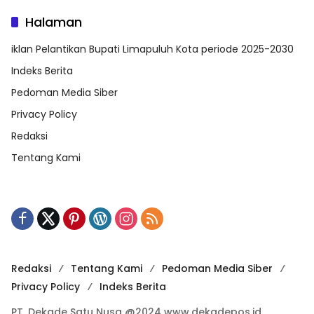
Halaman
iklan Pelantikan Bupati Limapuluh Kota periode 2025-2030
Indeks Berita
Pedoman Media Siber
Privacy Policy
Redaksi
Tentang Kami
Redaksi
Tentang Kami
Pedoman Media Siber
Privacy Policy
Indeks Berita
PT. Dekade Satu Nusa @2024 www.dekadepos.id