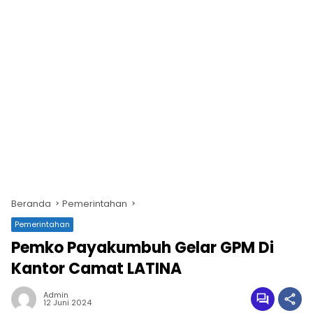
Beranda
Pemerintahan
Pemerintahan
Pemko Payakumbuh Gelar GPM Di
Kantor Camat LATINA
Admin
12 Juni 2024