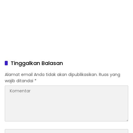
Tinggalkan Balasan
Alamat email Anda tidak akan dipublikasikan.
Ruas yang
wajib ditandai
*