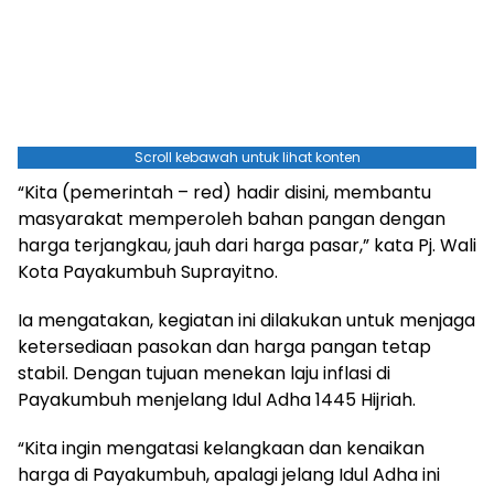
Scroll kebawah untuk lihat konten
“Kita (pemerintah – red) hadir disini, membantu
masyarakat memperoleh bahan pangan dengan
harga terjangkau, jauh dari harga pasar,” kata Pj. Wali
Kota Payakumbuh Suprayitno.
Ia mengatakan, kegiatan ini dilakukan untuk menjaga
ketersediaan pasokan dan harga pangan tetap
stabil. Dengan tujuan menekan laju inflasi di
Payakumbuh menjelang Idul Adha 1445 Hijriah.
“Kita ingin mengatasi kelangkaan dan kenaikan
harga di Payakumbuh, apalagi jelang Idul Adha ini