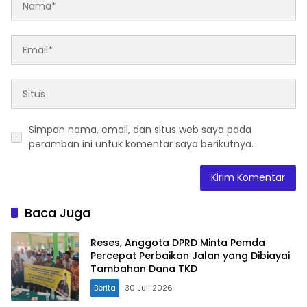
Simpan nama, email, dan situs web saya pada
peramban ini untuk komentar saya berikutnya.
Baca Juga
Reses, Anggota DPRD Minta Pemda
Percepat Perbaikan Jalan yang Dibiayai
Tambahan Dana TKD
Berita
30 Juli 2026