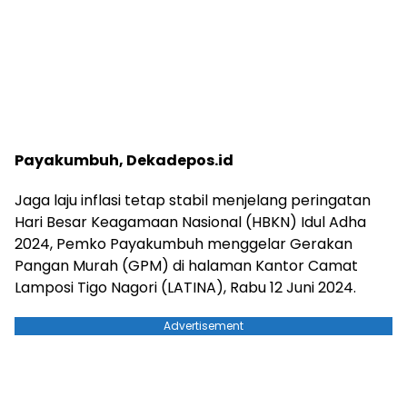
Payakumbuh, Dekadepos.id
Jaga laju inflasi tetap stabil menjelang peringatan
Hari Besar Keagamaan Nasional (HBKN) Idul Adha
2024, Pemko Payakumbuh menggelar Gerakan
Pangan Murah (GPM) di halaman Kantor Camat
Lamposi Tigo Nagori (LATINA), Rabu 12 Juni 2024.
Advertisement