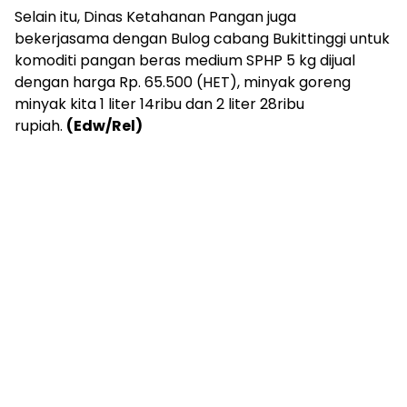
Selain itu, Dinas Ketahanan Pangan juga
bekerjasama dengan Bulog cabang Bukittinggi untuk
komoditi pangan beras medium SPHP 5 kg dijual
dengan harga Rp. 65.500 (HET), minyak goreng
minyak kita 1 liter 14ribu dan 2 liter 28ribu
rupiah.
(Edw/Rel)