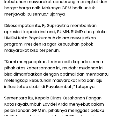
kebutuhan masyarakat cenderung meningkat dan
harga-harga naik. Makanya GPM hadir untuk
menjawab itu semua,” ujarnya.
Dikesempatan itu, Pj. Suprayitno memberikan
apresiasi kepada instansi, BUMN, BUMD dan pelaku
UMKM Kota Payakumbuh dalam mewujudkan
program Presiden RI agar kebutuhan pokok
masyarakat bisa terpenuhi.
“Kami mengucapkan terimakasih kepada semua
pihak atas kebersamaan ini, mudah-mudahan ini
bisa dimanfaatkan dengan optimal dan membantu
melengkapi kebutuhan masyarakat kita dan laju
inflasi tetap stabil di Payakumbuh,” tutupnya.
Sementara itu, Kepala Dinas Ketahanan Pangan
Kota Payakumbuh Edvidel Arda menyebut dalam
pelaksanaan GPM ini, pihaknya menggaet pelaku