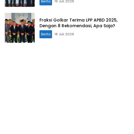
Berita
19 Juli 2026
Fraksi Golkar Terima LPP APBD 2025,
Dengan 8 Rekomendasi, Apa Saja?
Berita
18 Juli 2026