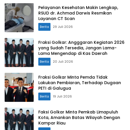
Pelayanan Kesehatan Makin Lengkap,
RSUD dr. Achmad Darwis Resmikan
Layanan CT Scan
Berita
29 Juli 2026
Fraksi Golkar: Angggaran Kegiatan 2026
yang Sudah Tersedia, Jangan Lama-
Lama Mengendap di Kas Daerah
Berita
20 Juli 2026
Fraksi Golkar Minta Pemda Tidak
Lakukan Pembiaran, Terhadap Dugaan
PETI di Galugua
Berita
19 Juli 2026
Faksi Golkar Minta Pemkab Limapuluh
Kota, Amankan Batas Wilayah Dengan
Kampar Riau