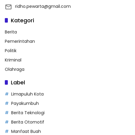
ridho.pewarta@gmail.com
Kategori
Berita
Pemerintahan
Politik
Kriminal
Olahraga
Label
Limapuluh Kota
Payakumbuh
Berita Teknologi
Berita Otomotif
Manfaat Buah