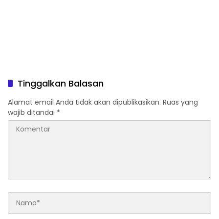
Tinggalkan Balasan
Alamat email Anda tidak akan dipublikasikan.
Ruas yang
wajib ditandai
*