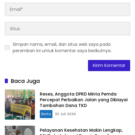
Simpan nama, email, dan situs web saya pada
peramban ini untuk komentar saya berikutnya.
Baca Juga
Reses, Anggota DPRD Minta Pemda
Percepat Perbaikan Jalan yang Dibiayai
Tambahan Dana TKD
Berita
30 Juli 2026
Pelayanan Kesehatan Makin Lengkap,