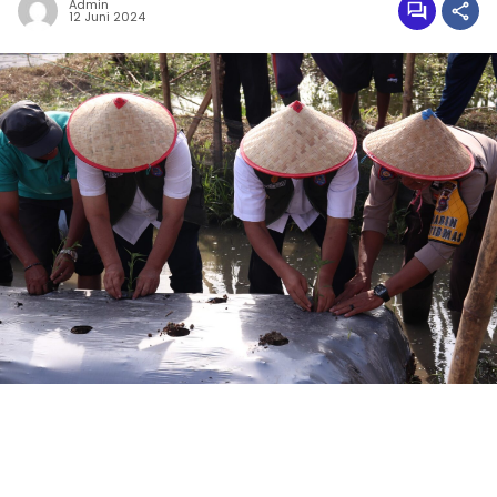
Admin
12 Juni 2024