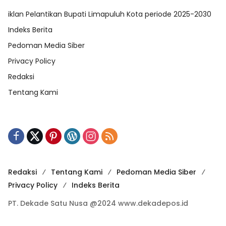
iklan Pelantikan Bupati Limapuluh Kota periode 2025-2030
Indeks Berita
Pedoman Media Siber
Privacy Policy
Redaksi
Tentang Kami
Redaksi
Tentang Kami
Pedoman Media Siber
Privacy Policy
Indeks Berita
PT. Dekade Satu Nusa @2024 www.dekadepos.id