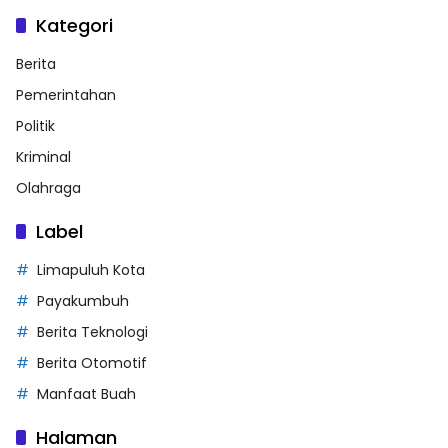
Kategori
Berita
Pemerintahan
Politik
Kriminal
Olahraga
Label
Limapuluh Kota
Payakumbuh
Berita Teknologi
Berita Otomotif
Manfaat Buah
Halaman