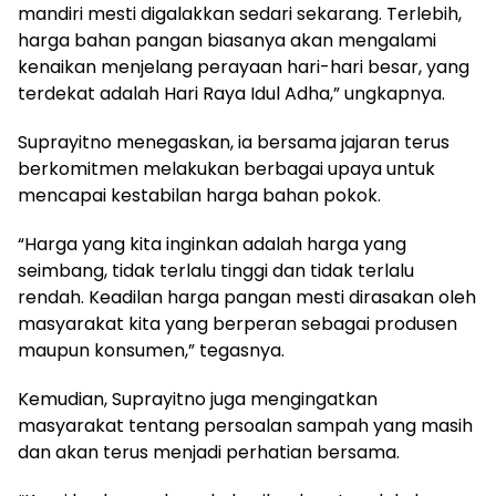
mandiri mesti digalakkan sedari sekarang. Terlebih,
harga bahan pangan biasanya akan mengalami
kenaikan menjelang perayaan hari-hari besar, yang
terdekat adalah Hari Raya Idul Adha,” ungkapnya.
Suprayitno menegaskan, ia bersama jajaran terus
berkomitmen melakukan berbagai upaya untuk
mencapai kestabilan harga bahan pokok.
“Harga yang kita inginkan adalah harga yang
seimbang, tidak terlalu tinggi dan tidak terlalu
rendah. Keadilan harga pangan mesti dirasakan oleh
masyarakat kita yang berperan sebagai produsen
maupun konsumen,” tegasnya.
Kemudian, Suprayitno juga mengingatkan
masyarakat tentang persoalan sampah yang masih
dan akan terus menjadi perhatian bersama.