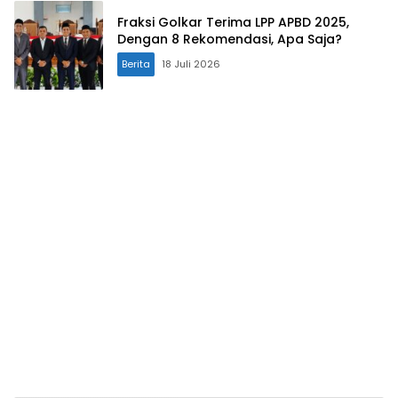
Fraksi Golkar Terima LPP APBD 2025,
Dengan 8 Rekomendasi, Apa Saja?
Berita
18 Juli 2026