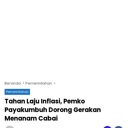
Beranda
Pemerintahan
Pemerintahan
Tahan Laju Inflasi, Pemko
Payakumbuh Dorong Gerakan
Menanam Cabai