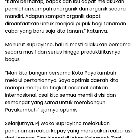
“Kami berharap, bapak dan ibu dapat melakukan
pemilahan sampah anorganik dan organik secara
mandiri. Adapun sampah organik dapat
dimanfaatkan untuk menjadi pupuk bagi tanaman
cabai yang baru saja kita tanam,” katanya.
Menurut Suprayitno, hal ini mesti dilakukan bersama
secara masif dan serius hingga produktifitasnya
bagus.
“Mari kita bangun bersama Kota Payakumbuh
melalui pertaniannya. Saya optimis daerah kita
mampu melaju ke tingkat nasional bahkan
internasional, asal kita semua memiliki visi dan
semangat yang sama untuk membangun
Payakumbuh,” ujarnya optimis.
Selanjutnya, Pj Wako Suprayitno melakukan
penanaman cabai kopay yang merupakan cabai asli