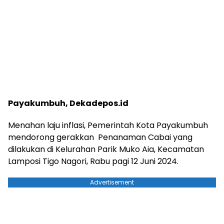
Payakumbuh, Dekadepos.id
Menahan laju inflasi, Pemerintah Kota Payakumbuh
mendorong gerakkan Penanaman Cabai yang
dilakukan di Kelurahan Parik Muko Aia, Kecamatan
Lamposi Tigo Nagori, Rabu pagi 12 Juni 2024.
Advertisement