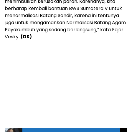
menimbulkan kerusakan parah. Karenanya, kita
berharap kembali bantuan BWS Sumatera V untuk
menormalisasi Batang Sandir, karena ini tentunya
juga untuk mengamankan Normalisasi Batang Agam
Payakumbuh yang sedang berlangsung,” kata Fajar
Vesky.
(DS)