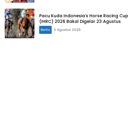
Pacu Kuda Indonesia’s Horse Racing Cup
(IHRC) 2026 Bakal Digelar 23 Agustus
Berita
5 Agustus 2026