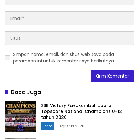
Simpan nama, email, dan situs web saya pada
peramban ini untuk komentar saya berikutnya.
Baca Juga
SSB Victory Payakumbuh Juara
Topscore National Champions U-12
tahun 2026
Berita
8 Agustus 2026