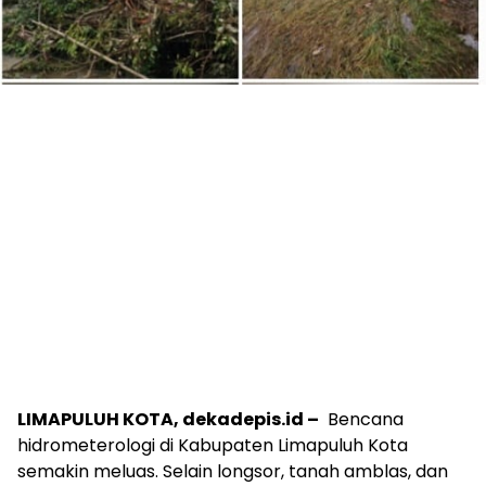
LIMAPULUH KOTA, dekadepis.id –
Bencana
hidrometerologi di Kabupaten Limapuluh Kota
semakin meluas. Selain longsor, tanah amblas, dan