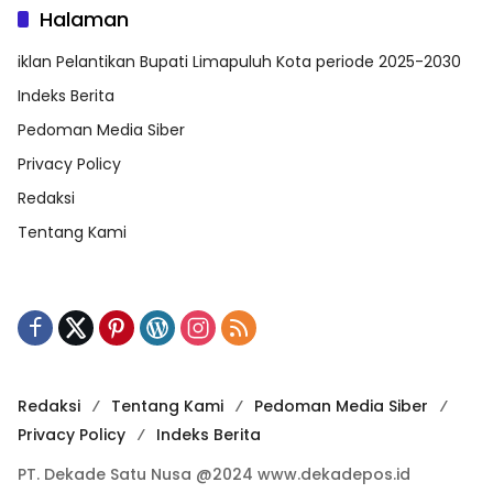
Halaman
iklan Pelantikan Bupati Limapuluh Kota periode 2025-2030
Indeks Berita
Pedoman Media Siber
Privacy Policy
Redaksi
Tentang Kami
Redaksi
Tentang Kami
Pedoman Media Siber
Privacy Policy
Indeks Berita
PT. Dekade Satu Nusa @2024 www.dekadepos.id