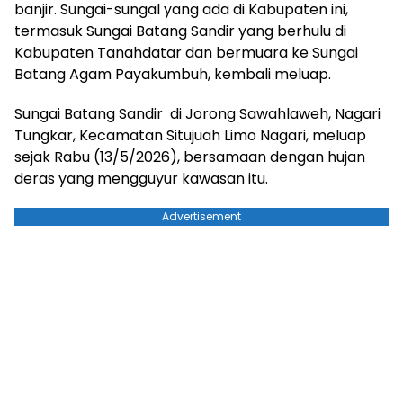
banjir. Sungai-sungaI yang ada di Kabupaten ini,
termasuk Sungai Batang Sandir yang berhulu di
Kabupaten Tanahdatar dan bermuara ke Sungai
Batang Agam Payakumbuh, kembali meluap.
Sungai Batang Sandir di Jorong Sawahlaweh, Nagari
Tungkar, Kecamatan Situjuah Limo Nagari, meluap
sejak Rabu (13/5/2026), bersamaan dengan hujan
deras yang mengguyur kawasan itu.
Advertisement