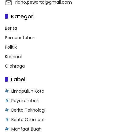
ridho.pewarta@gmail.com
Kategori
Berita
Pemerintahan
Politik
Kriminal
Olahraga
Label
Limapuluh Kota
Payakumbuh
Berita Teknologi
Berita Otomotif
Manfaat Buah