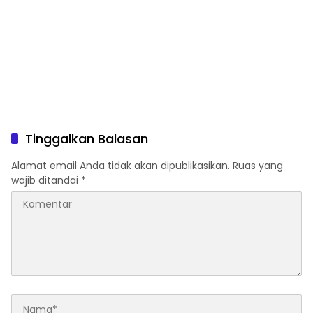
Tinggalkan Balasan
Alamat email Anda tidak akan dipublikasikan.
Ruas yang
wajib ditandai
*