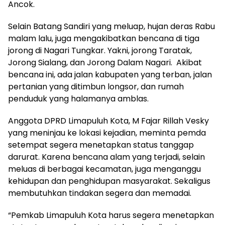
Ancok.
Selain Batang Sandiri yang meluap, hujan deras Rabu
malam lalu, juga mengakibatkan bencana di tiga
jorong di Nagari Tungkar. Yakni, jorong Taratak,
Jorong Sialang, dan Jorong Dalam Nagari. Akibat
bencana ini, ada jalan kabupaten yang terban, jalan
pertanian yang ditimbun longsor, dan rumah
penduduk yang halamanya amblas.
Anggota DPRD Limapuluh Kota, M Fajar Rillah Vesky
yang meninjau ke lokasi kejadian, meminta pemda
setempat segera menetapkan status tanggap
darurat. Karena bencana alam yang terjadi, selain
meluas di berbagai kecamatan, juga menganggu
kehidupan dan penghidupan masyarakat. Sekaligus
membutuhkan tindakan segera dan memadai.
“Pemkab Limapuluh Kota harus segera menetapkan