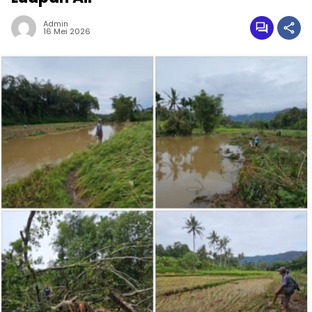
Admin
16 Mei 2026