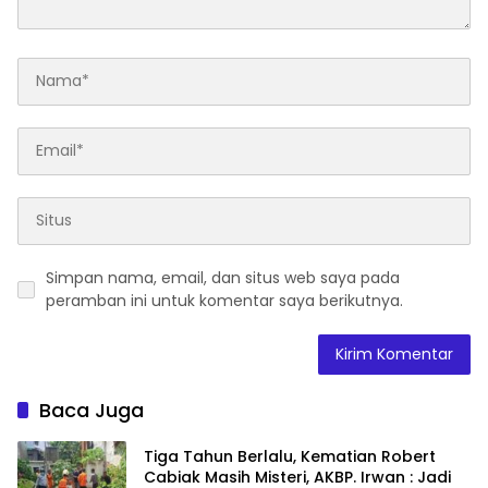
Simpan nama, email, dan situs web saya pada
peramban ini untuk komentar saya berikutnya.
Baca Juga
Tiga Tahun Berlalu, Kematian Robert
Cabiak Masih Misteri, AKBP. Irwan : Jadi