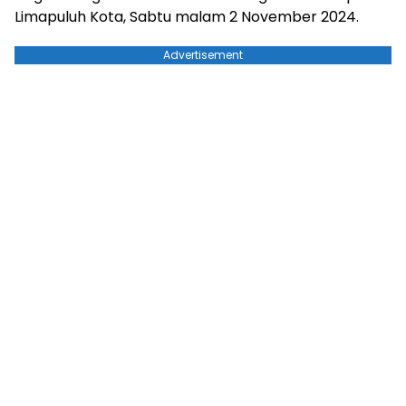
Limapuluh Kota, Sabtu malam 2 November 2024.
Advertisement