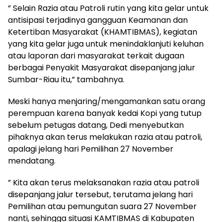
” Selain Razia atau Patroli rutin yang kita gelar untuk
antisipasi terjadinya gangguan Keamanan dan
Ketertiban Masyarakat (KHAMTIBMAS), kegiatan
yang kita gelar juga untuk menindaklanjuti keluhan
atau laporan dari masyarakat terkait dugaan
berbagai Penyakit Masyarakat disepanjang jalur
Sumbar-Riau itu,” tambahnya.
Meski hanya menjaring/mengamankan satu orang
perempuan karena banyak kedai Kopi yang tutup
sebelum petugas datang, Dedi menyebutkan
pihaknya akan terus melakukan razia atau patroli,
apalagi jelang hari Pemilihan 27 November
mendatang.
” Kita akan terus melaksanakan razia atau patroli
disepanjang jalur tersebut, terutama jelang hari
Pemilihan atau pemungutan suara 27 November
nanti, sehingga situasi KAMTIBMAS di Kabupaten