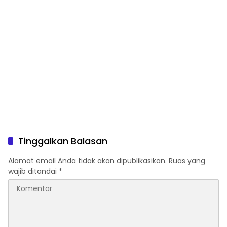
Tinggalkan Balasan
Alamat email Anda tidak akan dipublikasikan.
Ruas yang
wajib ditandai
*