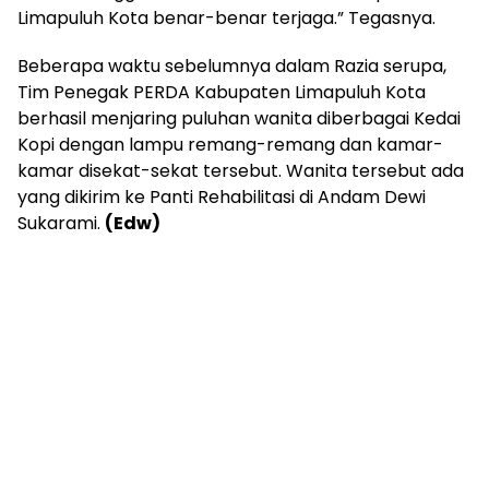
Limapuluh Kota benar-benar terjaga.” Tegasnya.
Beberapa waktu sebelumnya dalam Razia serupa,
Tim Penegak PERDA Kabupaten Limapuluh Kota
berhasil menjaring puluhan wanita diberbagai Kedai
Kopi dengan lampu remang-remang dan kamar-
kamar disekat-sekat tersebut. Wanita tersebut ada
yang dikirim ke Panti Rehabilitasi di Andam Dewi
Sukarami.
(Edw)