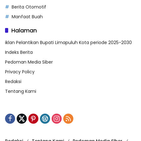
Berita Otomotif
Manfaat Buah
Halaman
iklan Pelantikan Bupati Limapuluh Kota periode 2025-2030
Indeks Berita
Pedoman Media Siber
Privacy Policy
Redaksi
Tentang Kami