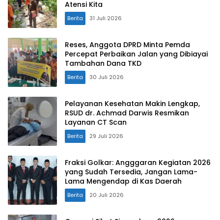
Atensi Kita
Berita
31 Juli 2026
Reses, Anggota DPRD Minta Pemda
Percepat Perbaikan Jalan yang Dibiayai
Tambahan Dana TKD
Berita
30 Juli 2026
Pelayanan Kesehatan Makin Lengkap,
RSUD dr. Achmad Darwis Resmikan
Layanan CT Scan
Berita
29 Juli 2026
Fraksi Golkar: Angggaran Kegiatan 2026
yang Sudah Tersedia, Jangan Lama-
Lama Mengendap di Kas Daerah
Berita
20 Juli 2026