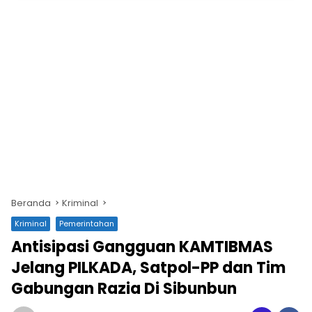
Beranda
Kriminal
Kriminal
Pemerintahan
Antisipasi Gangguan KAMTIBMAS
Jelang PILKADA, Satpol-PP dan Tim
Gabungan Razia Di Sibunbun