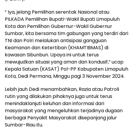
” Iya, jelang Pemilihan serentak Nasional atau
PILKADA Pemilihan Bupati-Wakil Bupati Limapuluh
Kota dan Pemilihan Gubernur-Wakil Gubernur
Sumbar, kita bersama tim gabungan yang terdiri dari
TNI dan Polri melalukan antisipasi gangguan
Keamanan dan Ketertiban (KHAMTIBMAS) di
kawasan Sibunbun. Upaya ini untuk terus
mewujudkan situasi yang aman dan kondusif,” ucap
Kepala Satuan (KASAT) Pol-PP Kabupaten Limapuluh
Kota, Dedi Permana, Minggu pagi 3 November 2024.
Lebih jauh Dedi menambahkan, Razia atau Patroli
rutin yang dilakukan pihaknya juga untuk terus
menindaklanjuti keluhan dan informasi dari
masyarakat yang mengeluhkan terjadinya dugaan
berbagai Penyakit Masyarakat disepanjang jalur
Sumbar-Riau itu.