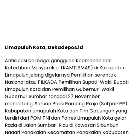
Limapuluh Kota, Dekadepos.id
Antisipasi berbagai gangguan Keamanan dan
Ketertiban Masyarakat (KAMTIBMAS) di Kabupaten
Limapuluh jelang digelarnya Pemilihan serentak
Nasional atau PILKADA Pemilihan Bupati-Wakil Bupati
Limapuluh Kota dan Pemilihan Gubernur-Wakil
Gubernur Sumbar tanggal 27 November
mendatang, Satuan Polisi Pamong Praja (Satpol-PP)
Kabupaten Limapuluh Kota dan Tim Gabungan yang
terdiri dari POM TNI dan Polres Limapuluh Kota gelar
Razia di Jalan Sumbar-Riau di Kawasan Sibunbun
Nagari Pangkalan Kecamatan Pangkalan Kabupaten