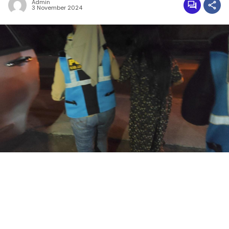
Admin
3 November 2024