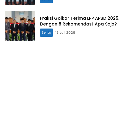
Fraksi Golkar Terima LPP APBD 2025,
Dengan 8 Rekomendasi, Apa Saja?
Berita
18 Juli 2026