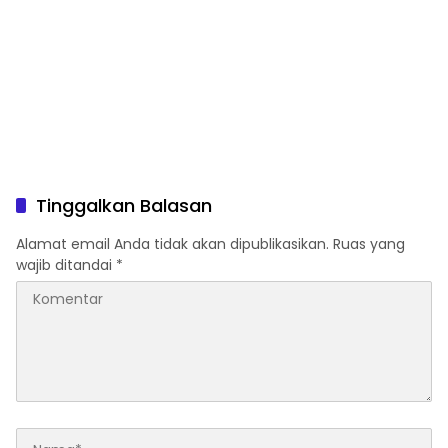
Tinggalkan Balasan
Alamat email Anda tidak akan dipublikasikan.
Ruas yang
wajib ditandai
*