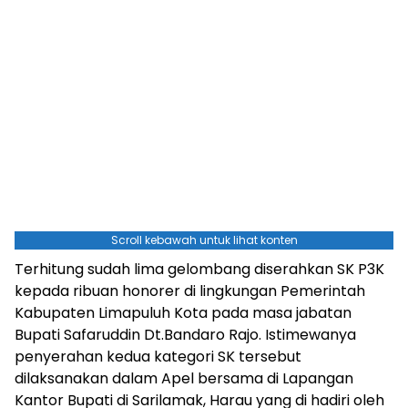
Scroll kebawah untuk lihat konten
Terhitung sudah lima gelombang diserahkan SK P3K
kepada ribuan honorer di lingkungan Pemerintah
Kabupaten Limapuluh Kota pada masa jabatan
Bupati Safaruddin Dt.Bandaro Rajo. Istimewanya
penyerahan kedua kategori SK tersebut
dilaksanakan dalam Apel bersama di Lapangan
Kantor Bupati di Sarilamak, Harau yang di hadiri oleh