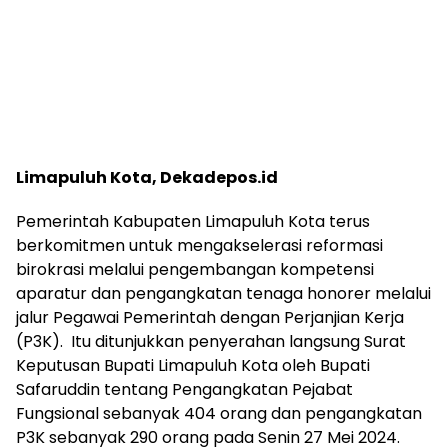
Limapuluh Kota, Dekadepos.id
Pemerintah Kabupaten Limapuluh Kota terus
berkomitmen untuk mengakselerasi reformasi
birokrasi melalui pengembangan kompetensi
aparatur dan pengangkatan tenaga honorer melalui
jalur Pegawai Pemerintah dengan Perjanjian Kerja
(P3K). Itu ditunjukkan penyerahan langsung Surat
Keputusan Bupati Limapuluh Kota oleh Bupati
Safaruddin tentang Pengangkatan Pejabat
Fungsional sebanyak 404 orang dan pengangkatan
P3K sebanyak 290 orang pada Senin 27 Mei 2024.