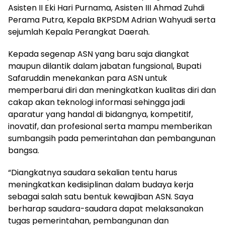
Asisten II Eki Hari Purnama, Asisten III Ahmad Zuhdi
Perama Putra, Kepala BKPSDM Adrian Wahyudi serta
sejumlah Kepala Perangkat Daerah.
Kepada segenap ASN yang baru saja diangkat
maupun dilantik dalam jabatan fungsional, Bupati
Safaruddin menekankan para ASN untuk
memperbarui diri dan meningkatkan kualitas diri dan
cakap akan teknologi informasi sehingga jadi
aparatur yang handal di bidangnya, kompetitif,
inovatif, dan profesional serta mampu memberikan
sumbangsih pada pemerintahan dan pembangunan
bangsa.
“Diangkatnya saudara sekalian tentu harus
meningkatkan kedisiplinan dalam budaya kerja
sebagai salah satu bentuk kewajiban ASN. Saya
berharap saudara-saudara dapat melaksanakan
tugas pemerintahan, pembangunan dan