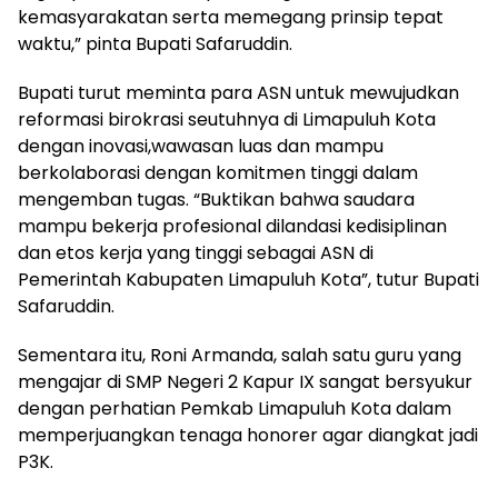
kemasyarakatan serta memegang prinsip tepat
waktu,” pinta Bupati Safaruddin.
Bupati turut meminta para ASN untuk mewujudkan
reformasi birokrasi seutuhnya di Limapuluh Kota
dengan inovasi,wawasan luas dan mampu
berkolaborasi dengan komitmen tinggi dalam
mengemban tugas. “Buktikan bahwa saudara
mampu bekerja profesional dilandasi kedisiplinan
dan etos kerja yang tinggi sebagai ASN di
Pemerintah Kabupaten Limapuluh Kota”, tutur Bupati
Safaruddin.
Sementara itu, Roni Armanda, salah satu guru yang
mengajar di SMP Negeri 2 Kapur IX sangat bersyukur
dengan perhatian Pemkab Limapuluh Kota dalam
memperjuangkan tenaga honorer agar diangkat jadi
P3K.