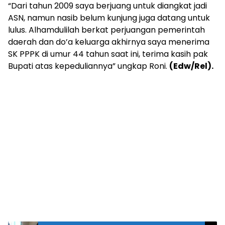
“Dari tahun 2009 saya berjuang untuk diangkat jadi
ASN, namun nasib belum kunjung juga datang untuk
lulus. Alhamdulilah berkat perjuangan pemerintah
daerah dan do’a keluarga akhirnya saya menerima
SK PPPK di umur 44 tahun saat ini, terima kasih pak
Bupati atas kepeduliannya” ungkap Roni.
(Edw/Rel).