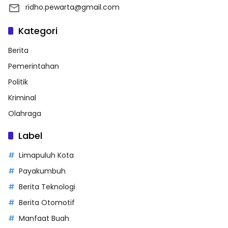
ridho.pewarta@gmail.com
Kategori
Berita
Pemerintahan
Politik
Kriminal
Olahraga
Label
Limapuluh Kota
Payakumbuh
Berita Teknologi
Berita Otomotif
Manfaat Buah