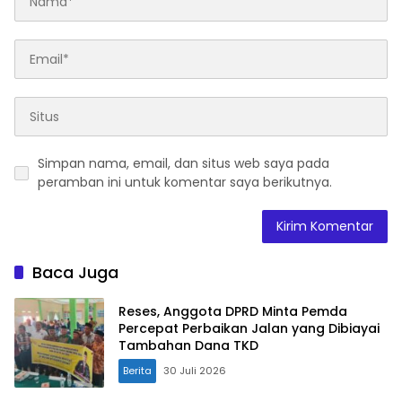
Simpan nama, email, dan situs web saya pada
peramban ini untuk komentar saya berikutnya.
Baca Juga
Reses, Anggota DPRD Minta Pemda
Percepat Perbaikan Jalan yang Dibiayai
Tambahan Dana TKD
Berita
30 Juli 2026