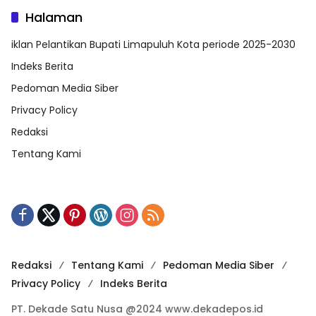
Halaman
iklan Pelantikan Bupati Limapuluh Kota periode 2025-2030
Indeks Berita
Pedoman Media Siber
Privacy Policy
Redaksi
Tentang Kami
Redaksi
Tentang Kami
Pedoman Media Siber
Privacy Policy
Indeks Berita
PT. Dekade Satu Nusa @2024 www.dekadepos.id