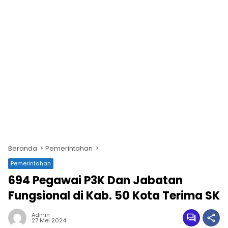
Beranda
Pemerintahan
Pemerintahan
694 Pegawai P3K Dan Jabatan
Fungsional di Kab. 50 Kota Terima SK
Admin
27 Mei 2024