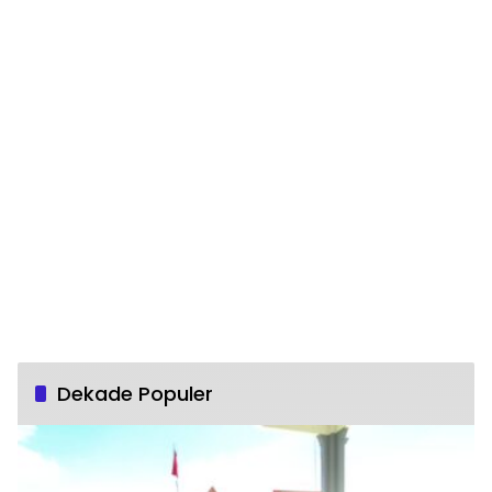
Dekade Populer