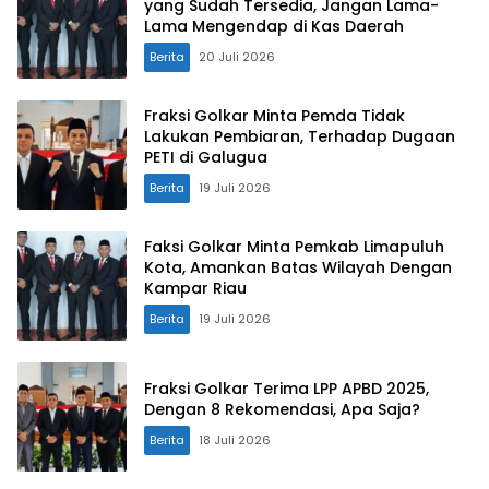
yang Sudah Tersedia, Jangan Lama-
Lama Mengendap di Kas Daerah
Berita
20 Juli 2026
Fraksi Golkar Minta Pemda Tidak
Lakukan Pembiaran, Terhadap Dugaan
PETI di Galugua
Berita
19 Juli 2026
Faksi Golkar Minta Pemkab Limapuluh
Kota, Amankan Batas Wilayah Dengan
Kampar Riau
Berita
19 Juli 2026
Fraksi Golkar Terima LPP APBD 2025,
Dengan 8 Rekomendasi, Apa Saja?
Berita
18 Juli 2026