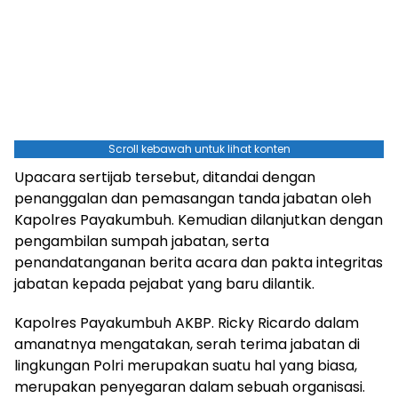
Scroll kebawah untuk lihat konten
Upacara sertijab tersebut, ditandai dengan
penanggalan dan pemasangan tanda jabatan oleh
Kapolres Payakumbuh. Kemudian dilanjutkan dengan
pengambilan sumpah jabatan, serta
penandatanganan berita acara dan pakta integritas
jabatan kepada pejabat yang baru dilantik.
Kapolres Payakumbuh AKBP. Ricky Ricardo dalam
amanatnya mengatakan, serah terima jabatan di
lingkungan Polri merupakan suatu hal yang biasa,
merupakan penyegaran dalam sebuah organisasi.