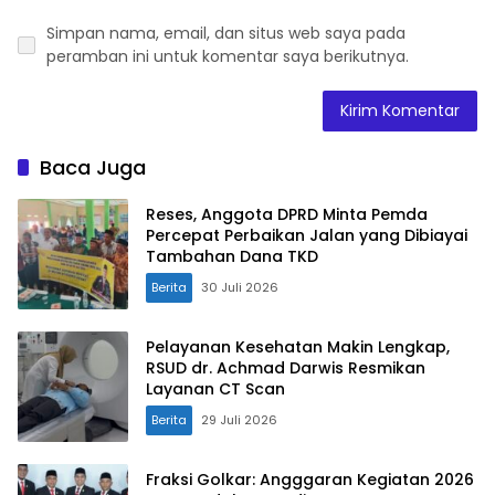
Simpan nama, email, dan situs web saya pada
peramban ini untuk komentar saya berikutnya.
Baca Juga
Reses, Anggota DPRD Minta Pemda
Percepat Perbaikan Jalan yang Dibiayai
Tambahan Dana TKD
Berita
30 Juli 2026
Pelayanan Kesehatan Makin Lengkap,
RSUD dr. Achmad Darwis Resmikan
Layanan CT Scan
Berita
29 Juli 2026
Fraksi Golkar: Angggaran Kegiatan 2026