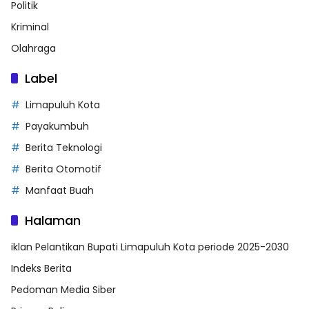
Politik
Kriminal
Olahraga
Label
Limapuluh Kota
Payakumbuh
Berita Teknologi
Berita Otomotif
Manfaat Buah
Halaman
iklan Pelantikan Bupati Limapuluh Kota periode 2025-2030
Indeks Berita
Pedoman Media Siber