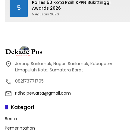
Polres 50 Kota Raih KPPN Bukittinggi
5
Awards 2026
5 Agustus 2026
Jorong Sarilamak, Nagari Sarilamak, Kabupaten
Limapuluh Kota, Sumatera Barat
082173771795
ridho.pewarta@gmail.com
Kategori
Berita
Pemerintahan