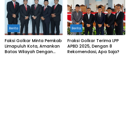
Daerah
Berita
Berita
Faksi Golkar Minta Pemkab
Fraksi Golkar Terima LPP
Limapuluh Kota, Amankan
APBD 2025, Dengan 8
Batas Wilayah Dengan
Rekomendasi, Apa Saja?
Kampar Riau