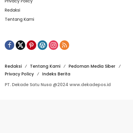
Privacy Policy
Redaksi
Tentang Kami
Redaksi
Tentang Kami
Pedoman Media Siber
Privacy Policy
Indeks Berita
PT. Dekade Satu Nusa @2024 www.dekadepos.id