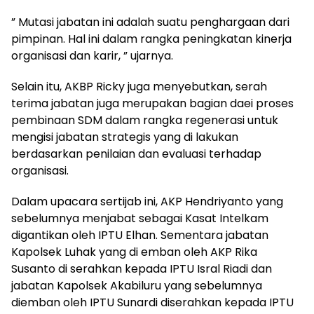
” Mutasi jabatan ini adalah suatu penghargaan dari
pimpinan. Hal ini dalam rangka peningkatan kinerja
organisasi dan karir, ” ujarnya.
Selain itu, AKBP Ricky juga menyebutkan, serah
terima jabatan juga merupakan bagian daei proses
pembinaan SDM dalam rangka regenerasi untuk
mengisi jabatan strategis yang di lakukan
berdasarkan penilaian dan evaluasi terhadap
organisasi.
Dalam upacara sertijab ini, AKP Hendriyanto yang
sebelumnya menjabat sebagai Kasat Intelkam
digantikan oleh IPTU Elhan. Sementara jabatan
Kapolsek Luhak yang di emban oleh AKP Rika
Susanto di serahkan kepada IPTU Isral Riadi dan
jabatan Kapolsek Akabiluru yang sebelumnya
diemban oleh IPTU Sunardi diserahkan kepada IPTU