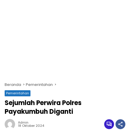
Beranda
Pemerintahan
Pemerintahan
Sejumlah Perwira Polres
Payakumbuh Diganti
Admin
18 Oktober 2024