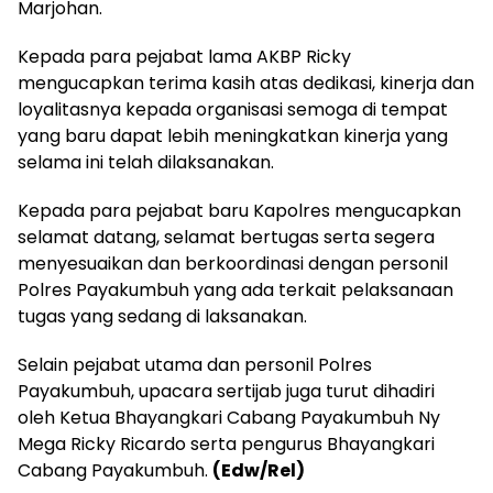
Marjohan.
Kepada para pejabat lama AKBP Ricky
mengucapkan terima kasih atas dedikasi, kinerja dan
loyalitasnya kepada organisasi semoga di tempat
yang baru dapat lebih meningkatkan kinerja yang
selama ini telah dilaksanakan.
Kepada para pejabat baru Kapolres mengucapkan
selamat datang, selamat bertugas serta segera
menyesuaikan dan berkoordinasi dengan personil
Polres Payakumbuh yang ada terkait pelaksanaan
tugas yang sedang di laksanakan.
Selain pejabat utama dan personil Polres
Payakumbuh, upacara sertijab juga turut dihadiri
oleh Ketua Bhayangkari Cabang Payakumbuh Ny
Mega Ricky Ricardo serta pengurus Bhayangkari
Cabang Payakumbuh.
(Edw/Rel)