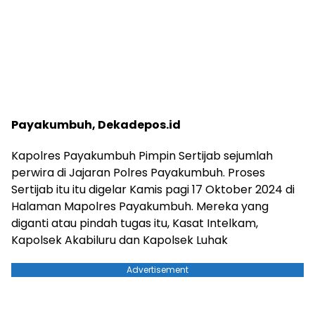
Payakumbuh, Dekadepos.id
Kapolres Payakumbuh Pimpin Sertijab sejumlah
perwira di Jajaran Polres Payakumbuh. Proses
Sertijab itu itu digelar Kamis pagi 17 Oktober 2024 di
Halaman Mapolres Payakumbuh. Mereka yang
diganti atau pindah tugas itu, Kasat Intelkam,
Kapolsek Akabiluru dan Kapolsek Luhak
Advertisement