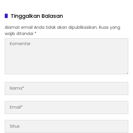
Tinggalkan Balasan
Alamat email Anda tidak akan dipublikasikan.
Ruas yang
wajib ditandai
*