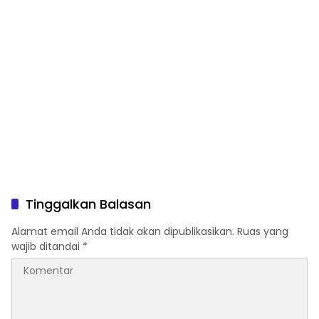
Tinggalkan Balasan
Alamat email Anda tidak akan dipublikasikan.
Ruas yang
wajib ditandai
*