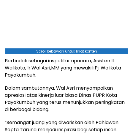
Scroll kebawah untuk lihat konten
Bertindak sebagai inspektur upacara, Asisten II
Walikota, Ir.Wal Asri,MM yang mewakili Pj. Walikota
Payakumbuh.
Dalam sambutannya, Wal Asri menyampaikan
apresiasi atas kinerja luar biasa Dinas PUPR Kota
Payakumbuh yang terus menunjukkan peningkatan
di berbagai bidang.
“Semangat juang yang diwariskan oleh Pahlawan
Sapta Taruna menjadi inspirasi bagi setiap insan