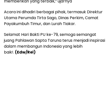
memberikan yang terbaik,” ujarnya
Acara ini dihadiri berbagai pihak, termasuk Direktur
Utama Perumda Tirta Sago, Dinas Perkim, Camat
Payakumbuh Timur, dan Lurah Tiakar.
Selamat Hari Bakti PU ke-79, semoga semangat
juang Pahlawan Sapta Taruna terus menjadi inspirasi
dalam membangun Indonesia yang lebih
baik!.
(Edw/Rel)