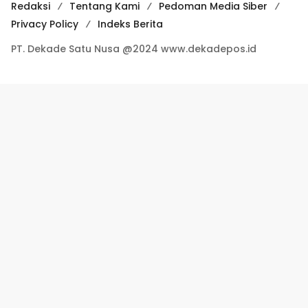
Redaksi
Tentang Kami
Pedoman Media Siber
Privacy Policy
Indeks Berita
PT. Dekade Satu Nusa @2024 www.dekadepos.id