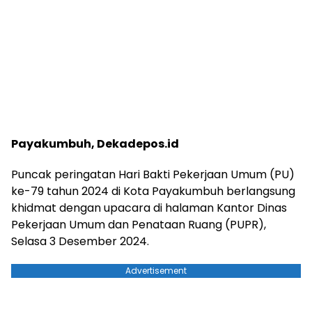
Payakumbuh, Dekadepos.id
Puncak peringatan Hari Bakti Pekerjaan Umum (PU)
ke-79 tahun 2024 di Kota Payakumbuh berlangsung
khidmat dengan upacara di halaman Kantor Dinas
Pekerjaan Umum dan Penataan Ruang (PUPR),
Selasa 3 Desember 2024.
Advertisement