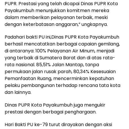
PUPR. Prestasi yang telah dicapai Dinas PUPR Kota
Payakumbuh menunjukkan komitmen mereka
dalam memberikan pelayanan terbaik, meski
dengan keterbatasan anggaran,” ungkapnya.
Padahari bakti PU ini,Dinas PUPR Kota Payakumbuh
berhasil mencatatkan berbagai capaian gemilang,
di antaranya: 100% Pelayanan Air Minum, menjadi
yang terbaik di Sumatera Barat dan di atas rata-
rata nasional. 85,51% Jalan Mantap, tanpa
permukaan jalan rusak parah, 80,34% Kesesuaian
Pemanfaatan Ruang, mencerminkan kepatuhan
pelaku pembangunan terhadap rencana tata kota
dan lainnya.
Dinas PUPR Kota Payakumbuh juga mengukir
prestasi dengan berbagai penghargaan.
Hari Bakti PU ke-79 turut dirayakan dengan aksi