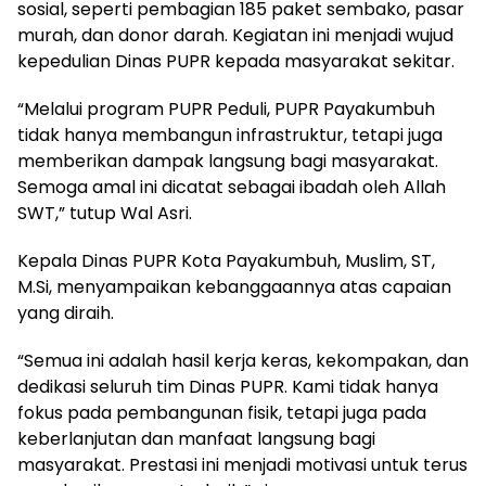
sosial, seperti pembagian 185 paket sembako, pasar
murah, dan donor darah. Kegiatan ini menjadi wujud
kepedulian Dinas PUPR kepada masyarakat sekitar.
“Melalui program PUPR Peduli, PUPR Payakumbuh
tidak hanya membangun infrastruktur, tetapi juga
memberikan dampak langsung bagi masyarakat.
Semoga amal ini dicatat sebagai ibadah oleh Allah
SWT,” tutup Wal Asri.
Kepala Dinas PUPR Kota Payakumbuh, Muslim, ST,
M.Si, menyampaikan kebanggaannya atas capaian
yang diraih.
“Semua ini adalah hasil kerja keras, kekompakan, dan
dedikasi seluruh tim Dinas PUPR. Kami tidak hanya
fokus pada pembangunan fisik, tetapi juga pada
keberlanjutan dan manfaat langsung bagi
masyarakat. Prestasi ini menjadi motivasi untuk terus