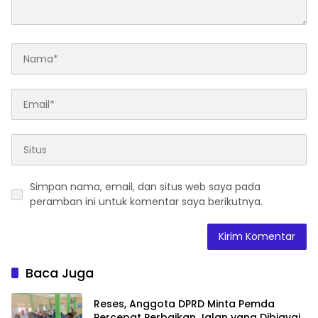
Simpan nama, email, dan situs web saya pada
peramban ini untuk komentar saya berikutnya.
Baca Juga
Reses, Anggota DPRD Minta Pemda
Percepat Perbaikan Jalan yang Dibiayai