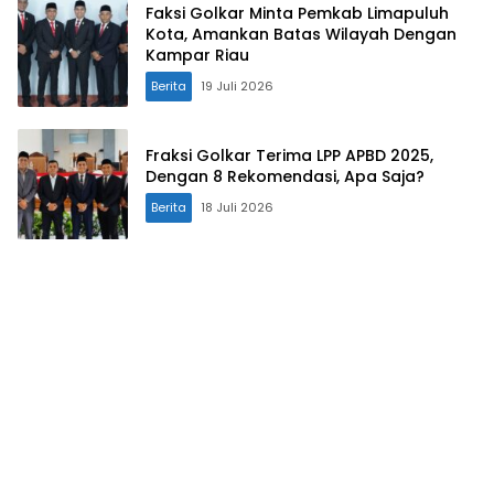
Faksi Golkar Minta Pemkab Limapuluh
Kota, Amankan Batas Wilayah Dengan
Kampar Riau
Berita
19 Juli 2026
Fraksi Golkar Terima LPP APBD 2025,
Dengan 8 Rekomendasi, Apa Saja?
Berita
18 Juli 2026