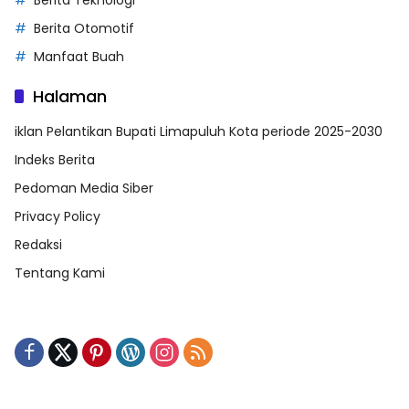
Berita Otomotif
Manfaat Buah
Halaman
iklan Pelantikan Bupati Limapuluh Kota periode 2025-2030
Indeks Berita
Pedoman Media Siber
Privacy Policy
Redaksi
Tentang Kami