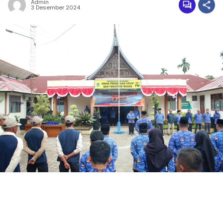
Admin
3 Desember 2024