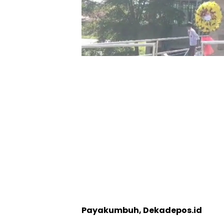
Payakumbuh, Dekadepos.id