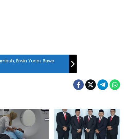
mbuh, Erwin Yunaz Bawa