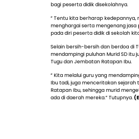
bagi peserta didik disekolahnya.
” Tentu kita berharap kedepannya, r
menghargai serta mengenang jasa 
pada diri peserta didik di sekolah ki
Selain bersih-bersih dan berdoa di 
mendampingi puluhan Murid SD itu ju
Tugu dan Jembatan Ratapan Ibu.
” Kita melalui guru yang mendampi
Ibu tadi, juga menceritakan sejarah
Ratapan Ibu, sehingga murid menget
ada di daerah mereka.” Tutupnya.
(