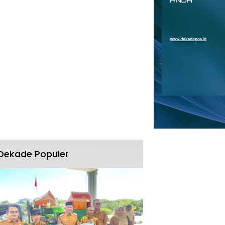
Dekade Populer