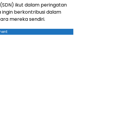
 (SDN) ikut dalam peringatan
ingin berkontribusi dalam
ara mereka sendiri.
ment