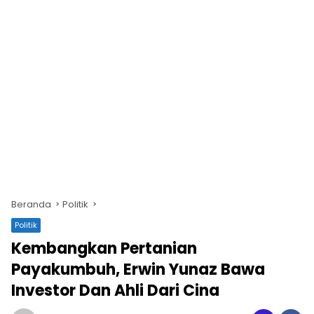
Beranda
Politik
Politik
Kembangkan Pertanian
Payakumbuh, Erwin Yunaz Bawa
Investor Dan Ahli Dari Cina