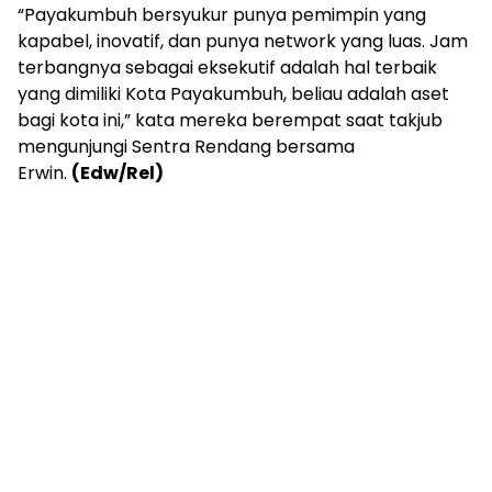
“Payakumbuh bersyukur punya pemimpin yang
kapabel, inovatif, dan punya network yang luas. Jam
terbangnya sebagai eksekutif adalah hal terbaik
yang dimiliki Kota Payakumbuh, beliau adalah aset
bagi kota ini,” kata mereka berempat saat takjub
mengunjungi Sentra Rendang bersama
Erwin.
(Edw/Rel)