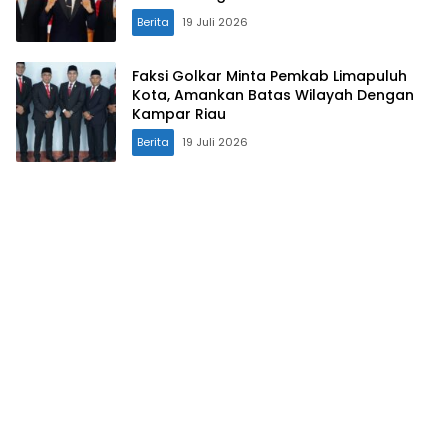
Berita
19 Juli 2026
Faksi Golkar Minta Pemkab Limapuluh
Kota, Amankan Batas Wilayah Dengan
Kampar Riau
Berita
19 Juli 2026