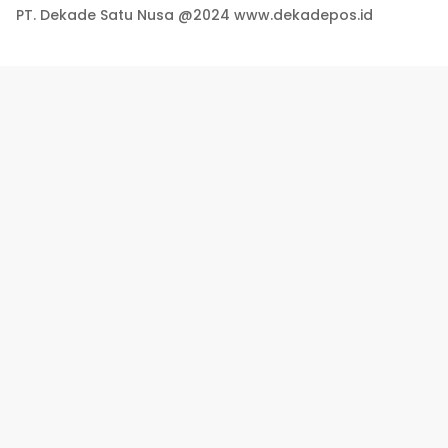
PT. Dekade Satu Nusa @2024 www.dekadepos.id