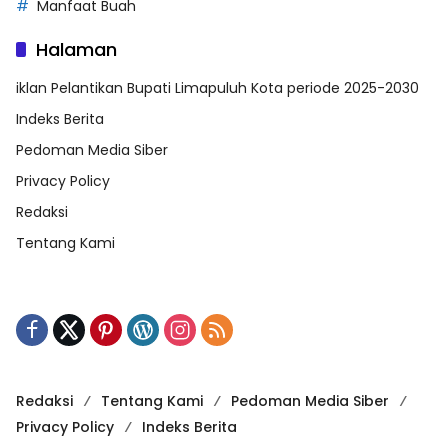
Manfaat Buah
Halaman
iklan Pelantikan Bupati Limapuluh Kota periode 2025-2030
Indeks Berita
Pedoman Media Siber
Privacy Policy
Redaksi
Tentang Kami
Redaksi
Tentang Kami
Pedoman Media Siber
Privacy Policy
Indeks Berita