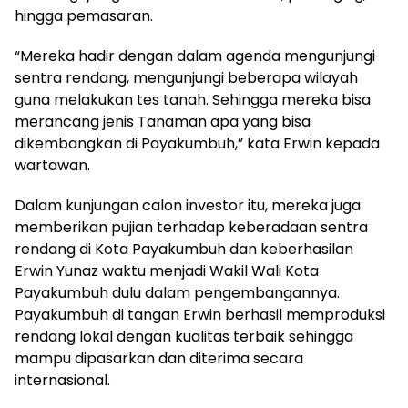
hingga pemasaran.
“Mereka hadir dengan dalam agenda mengunjungi
sentra rendang, mengunjungi beberapa wilayah
guna melakukan tes tanah. Sehingga mereka bisa
merancang jenis Tanaman apa yang bisa
dikembangkan di Payakumbuh,” kata Erwin kepada
wartawan.
Dalam kunjungan calon investor itu, mereka juga
memberikan pujian terhadap keberadaan sentra
rendang di Kota Payakumbuh dan keberhasilan
Erwin Yunaz waktu menjadi Wakil Wali Kota
Payakumbuh dulu dalam pengembangannya.
Payakumbuh di tangan Erwin berhasil memproduksi
rendang lokal dengan kualitas terbaik sehingga
mampu dipasarkan dan diterima secara
internasional.