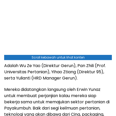
Scroll kebawah untuk lihat konten
Adalah Wu Ze Yao (Direktur Gerun), Pan Zhili (Prof.
Universitas Pertanian), Yihao Ztiang (Direktur 95),
serta Yulianti (HRD Manager Gerun).
Mereka didatangkan langsung oleh Erwin Yunaz
untuk membuat perjanjian kalau mereka siap
bekerja sama untuk memajukan sektor pertanian di
Payakumbuh. Baik dari segi keilmuan pertanian,
teknologi yang akan dibawa dari Cina, packaging,