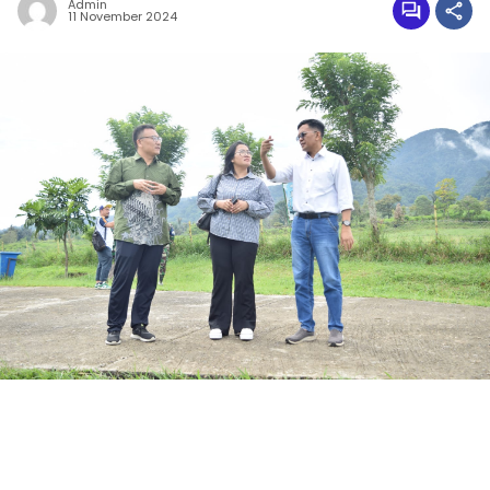
Admin
11 November 2024