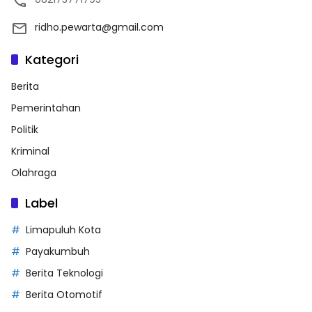
ridho.pewarta@gmail.com
Kategori
Berita
Pemerintahan
Politik
Kriminal
Olahraga
Label
Limapuluh Kota
Payakumbuh
Berita Teknologi
Berita Otomotif