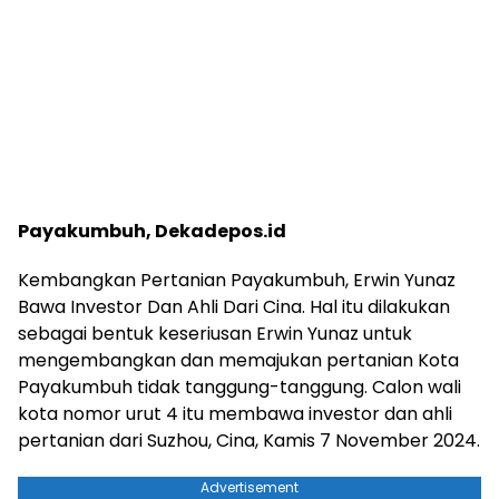
Payakumbuh, Dekadepos.id
Kembangkan Pertanian Payakumbuh, Erwin Yunaz
Bawa Investor Dan Ahli Dari Cina. Hal itu dilakukan
sebagai bentuk keseriusan Erwin Yunaz untuk
mengembangkan dan memajukan pertanian Kota
Payakumbuh tidak tanggung-tanggung. Calon wali
kota nomor urut 4 itu membawa investor dan ahli
pertanian dari Suzhou, Cina, Kamis 7 November 2024.
Advertisement