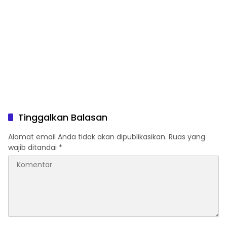
Tinggalkan Balasan
Alamat email Anda tidak akan dipublikasikan.
Ruas yang
wajib ditandai
*