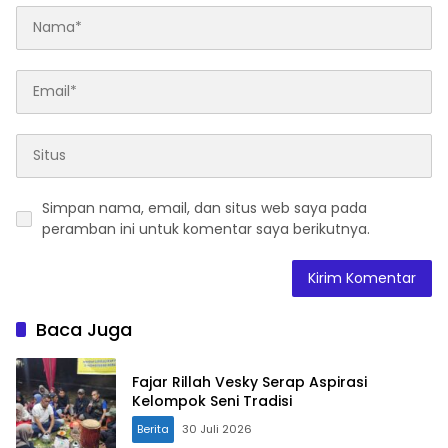
Simpan nama, email, dan situs web saya pada
peramban ini untuk komentar saya berikutnya.
Baca Juga
Fajar Rillah Vesky Serap Aspirasi
Kelompok Seni Tradisi
Berita
30 Juli 2026