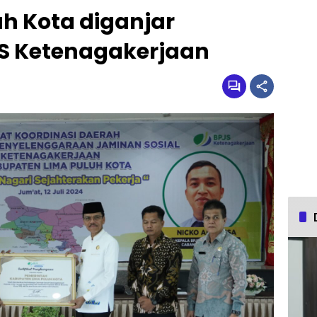
h Kota diganjar
S Ketenagakerjaan