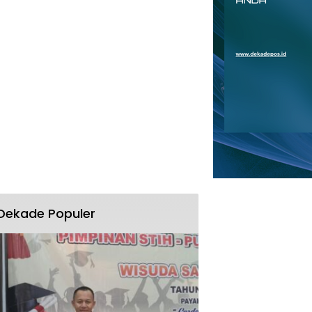
Dekade Populer