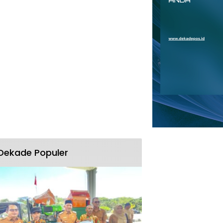
Dekade Populer