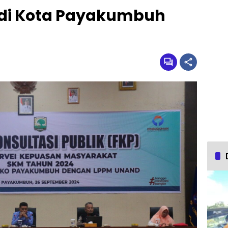
 di Kota Payakumbuh