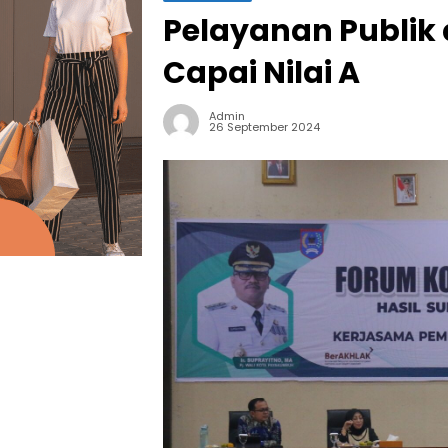
Pelayanan Publik
Capai Nilai A
Admin
26 September 2024