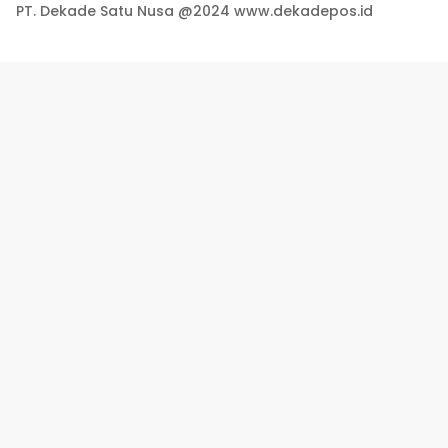
PT. Dekade Satu Nusa @2024 www.dekadepos.id