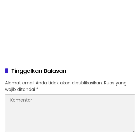
Tinggalkan Balasan
Alamat email Anda tidak akan dipublikasikan.
Ruas yang
wajib ditandai
*