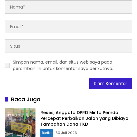
Simpan nama, email, dan situs web saya pada
peramban ini untuk komentar saya berikutnya.
Baca Juga
Reses, Anggota DPRD Minta Pemda
Percepat Perbaikan Jalan yang Dibiayai
Tambahan Dana TKD
Berita
30 Juli 2026