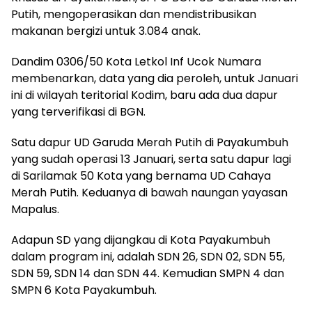
Putih, mengoperasikan dan mendistribusikan
makanan bergizi untuk 3.084 anak.
Dandim 0306/50 Kota Letkol Inf Ucok Numara
membenarkan, data yang dia peroleh, untuk Januari
ini di wilayah teritorial Kodim, baru ada dua dapur
yang terverifikasi di BGN.
Satu dapur UD Garuda Merah Putih di Payakumbuh
yang sudah operasi 13 Januari, serta satu dapur lagi
di Sarilamak 50 Kota yang bernama UD Cahaya
Merah Putih. Keduanya di bawah naungan yayasan
Mapalus.
Adapun SD yang dijangkau di Kota Payakumbuh
dalam program ini, adalah SDN 26, SDN 02, SDN 55,
SDN 59, SDN 14 dan SDN 44. Kemudian SMPN 4 dan
SMPN 6 Kota Payakumbuh.