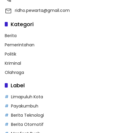
ridho.pewarta@gmail.com
Kategori
Berita
Pemerintahan
Politik
Kriminal
Olahraga
Label
Limapuluh Kota
Payakumbuh
Berita Teknologi
Berita Otomotif