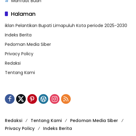
Manfaat Buah
Halaman
iklan Pelantikan Bupati Limapuluh Kota periode 2025-2030
Indeks Berita
Pedoman Media Siber
Privacy Policy
Redaksi
Tentang Kami
Redaksi
Tentang Kami
Pedoman Media Siber
Privacy Policy
Indeks Berita