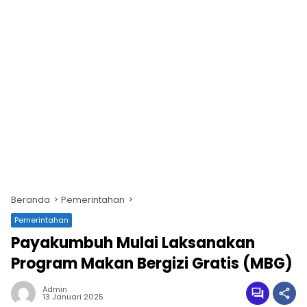
Beranda
Pemerintahan
Pemerintahan
Payakumbuh Mulai Laksanakan
Program Makan Bergizi Gratis (MBG)
Admin
13 Januari 2025