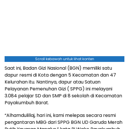
Scroll kebawah untuk lihat konten
Saat ini, Badan Gizi Nasional (BGN) memiliki satu
dapur resmi di Kota dengan 5 Kecamatan dan 47
Kelurahan itu. Nantinya, dapur atau Satuan
Pelayanan Pemenuhan Gizi ( SPPG) ini melayani
3.084 pelajar SD dan SMP di 8 sekolah di Kecamatan
Payakumbuh Barat.
“Alhamdulillaj, hari ini, kami melepas secara resmi
pengantaran MBG dari SPPG BGN UD Garuda Merah