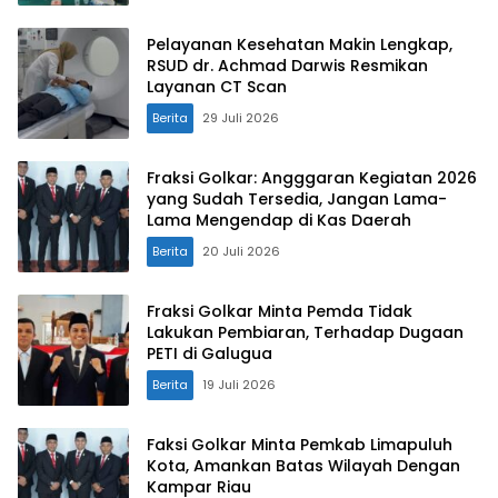
Pelayanan Kesehatan Makin Lengkap,
RSUD dr. Achmad Darwis Resmikan
Layanan CT Scan
Berita
29 Juli 2026
Fraksi Golkar: Angggaran Kegiatan 2026
yang Sudah Tersedia, Jangan Lama-
Lama Mengendap di Kas Daerah
Berita
20 Juli 2026
Fraksi Golkar Minta Pemda Tidak
Lakukan Pembiaran, Terhadap Dugaan
PETI di Galugua
Berita
19 Juli 2026
Faksi Golkar Minta Pemkab Limapuluh
Kota, Amankan Batas Wilayah Dengan
Kampar Riau