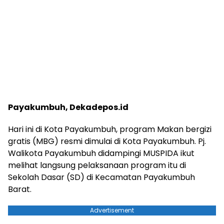
Payakumbuh, Dekadepos.id
Hari ini di Kota Payakumbuh, program Makan bergizi
gratis (MBG) resmi dimulai di Kota Payakumbuh. Pj.
Walikota Payakumbuh didampingi MUSPIDA ikut
melihat langsung pelaksanaan program itu di
Sekolah Dasar (SD) di Kecamatan Payakumbuh
Barat.
Advertisement