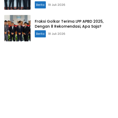
Berita
19 Juli 2026
Fraksi Golkar Terima LPP APBD 2025,
Dengan 8 Rekomendasi, Apa Saja?
Berita
18 Juli 2026