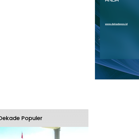
Dekade Populer