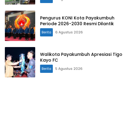
Pengurus KONI Kota Payakumbuh
Periode 2026-2030 Resmi Dilantik
Berita
6 Agustus 2026
Walikota Payakumbuh Apresiasi Tigo
Kayo FC
Berita
5 Agustus 2026