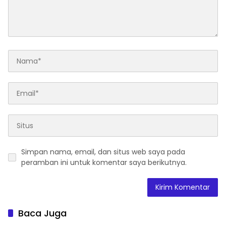
Simpan nama, email, dan situs web saya pada
peramban ini untuk komentar saya berikutnya.
Baca Juga