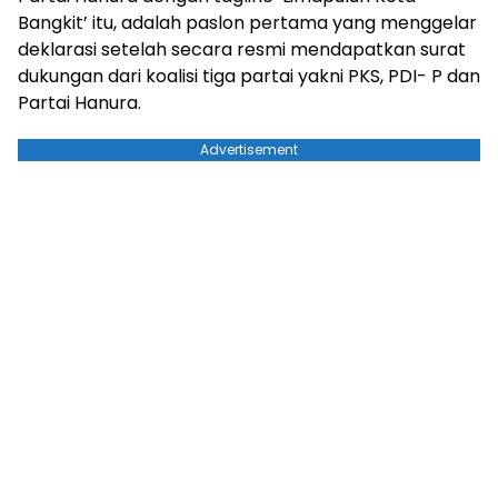
Bangkit’ itu, adalah paslon pertama yang menggelar
deklarasi setelah secara resmi mendapatkan surat
dukungan dari koalisi tiga partai yakni PKS, PDI- P dan
Partai Hanura.
Advertisement