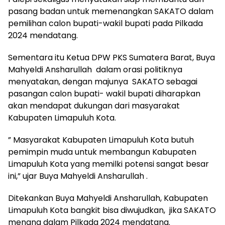
pasang badan untuk memenangkan SAKATO dalam
pemilihan calon bupati-wakil bupati pada Pilkada
2024 mendatang.
Sementara itu Ketua DPW PKS Sumatera Barat, Buya
Mahyeldi Ansharullah dalam orasi politiknya
menyatakan, dengan majunya SAKATO sebagai
pasangan calon bupati- wakil bupati diharapkan
akan mendapat dukungan dari masyarakat
Kabupaten Limapuluh Kota.
” Masyarakat Kabupaten Limapuluh Kota butuh
pemimpin muda untuk membangun Kabupaten
Limapuluh Kota yang memilki potensi sangat besar
ini,” ujar Buya Mahyeldi Ansharullah .
Ditekankan Buya Mahyeldi Ansharullah, Kabupaten
Limapuluh Kota bangkit bisa diwujudkan, jika SAKATO
menang dalam Pilkada 2024 mendatang.