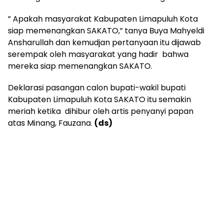
” Apakah masyarakat Kabupaten Limapuluh Kota
siap memenangkan SAKATO,” tanya Buya Mahyeldi
Ansharullah dan kemudjan pertanyaan itu dijawab
serempak oleh masyarakat yang hadir bahwa
mereka siap memenangkan SAKATO.
Deklarasi pasangan calon bupati-wakil bupati
Kabupaten Limapuluh Kota SAKATO itu semakin
meriah ketika dihibur oleh artis penyanyi papan
atas Minang, Fauzana.
(ds)