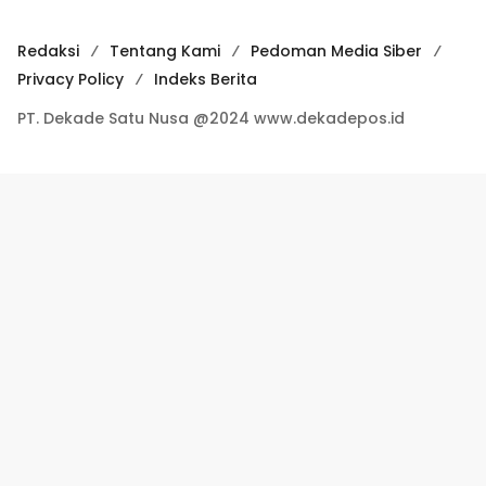
Redaksi
Tentang Kami
Pedoman Media Siber
Privacy Policy
Indeks Berita
PT. Dekade Satu Nusa @2024 www.dekadepos.id