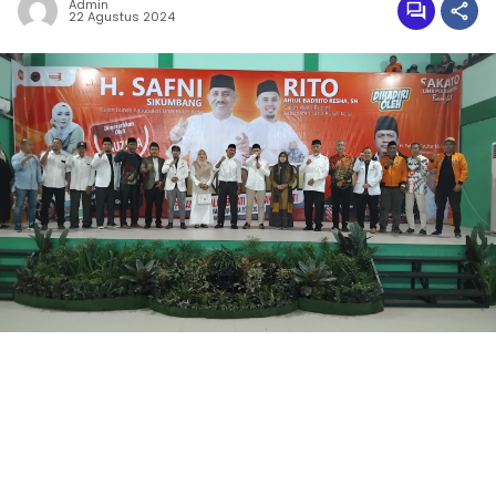
Admin
22 Agustus 2024