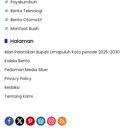
Payakumbuh
Berita Teknologi
Berita Otomotif
Manfaat Buah
Halaman
iklan Pelantikan Bupati Limapuluh Kota periode 2025-2030
Indeks Berita
Pedoman Media Siber
Privacy Policy
Redaksi
Tentang Kami