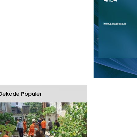
Dekade Populer