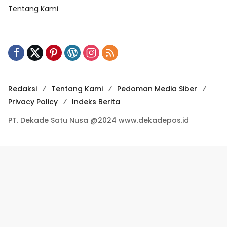
Tentang Kami
Redaksi
Tentang Kami
Pedoman Media Siber
Privacy Policy
Indeks Berita
PT. Dekade Satu Nusa @2024 www.dekadepos.id