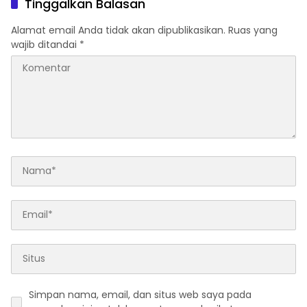
Tinggalkan Balasan
Alamat email Anda tidak akan dipublikasikan.
Ruas yang
wajib ditandai
*
Simpan nama, email, dan situs web saya pada