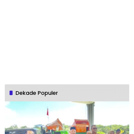
Dekade Populer