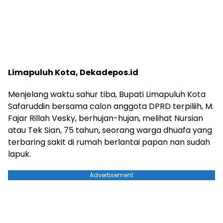
Limapuluh Kota, Dekadepos.id
Menjelang waktu sahur tiba, Bupati Limapuluh Kota
Safaruddin bersama calon anggota DPRD terpiliih, M.
Fajar Rillah Vesky, berhujan-hujan, melihat Nursian
atau Tek Sian, 75 tahun, seorang warga dhuafa yang
terbaring sakit di rumah berlantai papan nan sudah
lapuk.
Advertisement