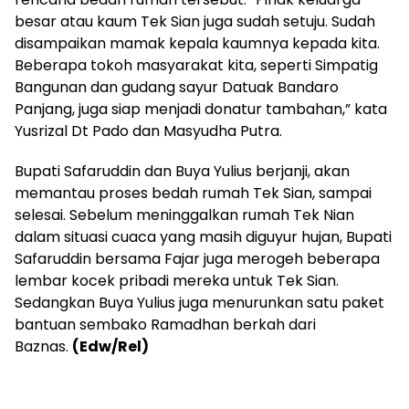
besar atau kaum Tek Sian juga sudah setuju. Sudah
disampaikan mamak kepala kaumnya kepada kita.
Beberapa tokoh masyarakat kita, seperti Simpatig
Bangunan dan gudang sayur Datuak Bandaro
Panjang, juga siap menjadi donatur tambahan,” kata
Yusrizal Dt Pado dan Masyudha Putra.
Bupati Safaruddin dan Buya Yulius berjanji, akan
memantau proses bedah rumah Tek Sian, sampai
selesai. Sebelum meninggalkan rumah Tek Nian
dalam situasi cuaca yang masih diguyur hujan, Bupati
Safaruddin bersama Fajar juga merogeh beberapa
lembar kocek pribadi mereka untuk Tek Sian.
Sedangkan Buya Yulius juga menurunkan satu paket
bantuan sembako Ramadhan berkah dari
Baznas.
(Edw/Rel)