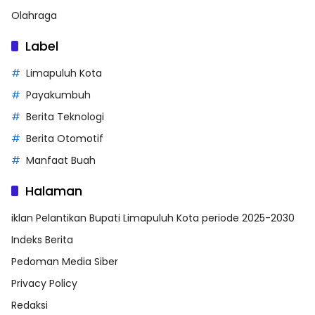
Olahraga
Label
Limapuluh Kota
Payakumbuh
Berita Teknologi
Berita Otomotif
Manfaat Buah
Halaman
iklan Pelantikan Bupati Limapuluh Kota periode 2025-2030
Indeks Berita
Pedoman Media Siber
Privacy Policy
Redaksi