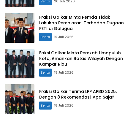
Berita
20 Juli 2026
Fraksi Golkar Minta Pemda Tidak
Lakukan Pembiaran, Terhadap Dugaan
PETI di Galugua
Berita
19 Juli 2026
Faksi Golkar Minta Pemkab Limapuluh
Kota, Amankan Batas Wilayah Dengan
Kampar Riau
Berita
19 Juli 2026
Fraksi Golkar Terima LPP APBD 2025,
Dengan 8 Rekomendasi, Apa Saja?
Berita
18 Juli 2026