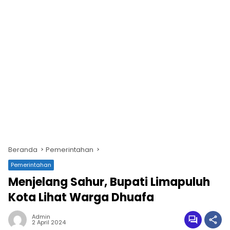
Beranda
Pemerintahan
Pemerintahan
Menjelang Sahur, Bupati Limapuluh
Kota Lihat Warga Dhuafa
Admin
2 April 2024