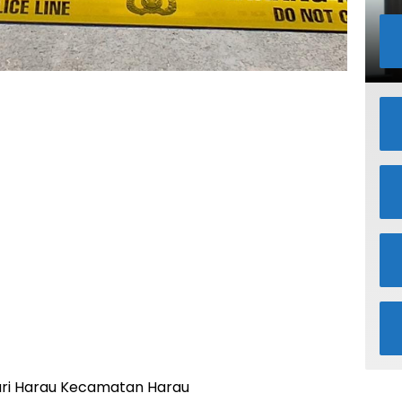
ri Harau Kecamatan Harau