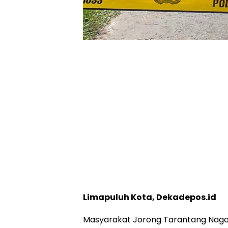
Limapuluh Kota, Dekadepos.id
Masyarakat Jorong Tarantang Naga