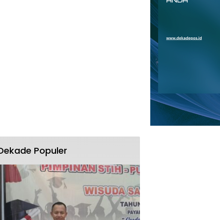
Dekade Populer