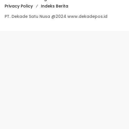
Privacy Policy
Indeks Berita
PT. Dekade Satu Nusa @2024 www.dekadepos.id