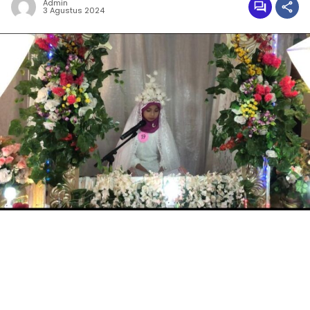
Admin
3 Agustus 2024