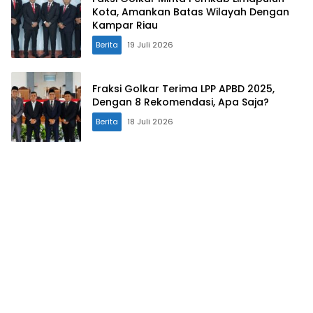
Kota, Amankan Batas Wilayah Dengan
Kampar Riau
Berita
19 Juli 2026
Fraksi Golkar Terima LPP APBD 2025,
Dengan 8 Rekomendasi, Apa Saja?
Berita
18 Juli 2026