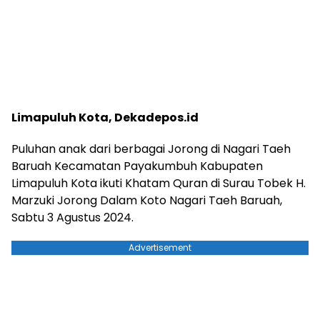
Limapuluh Kota, Dekadepos.id
Puluhan anak dari berbagai Jorong di Nagari Taeh
Baruah Kecamatan Payakumbuh Kabupaten
Limapuluh Kota ikuti Khatam Quran di Surau Tobek H.
Marzuki Jorong Dalam Koto Nagari Taeh Baruah,
Sabtu 3 Agustus 2024.
Advertisement