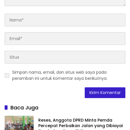
Simpan nama, email, dan situs web saya pada
peramban ini untuk komentar saya berikutnya.
Baca Juga
Reses, Anggota DPRD Minta Pemda
Percepat Perbaikan Jalan yang Dibiayai