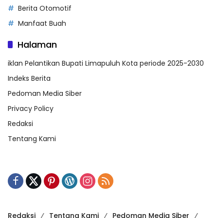
Berita Otomotif
Manfaat Buah
Halaman
iklan Pelantikan Bupati Limapuluh Kota periode 2025-2030
Indeks Berita
Pedoman Media Siber
Privacy Policy
Redaksi
Tentang Kami
Redaksi
Tentang Kami
Pedoman Media Siber