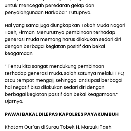
untuk mencegah peredaran gelap dan
penyalahgunaan Narkoba.” Tutupnya.
Hal yang sama juga diungkapkan Tokoh Muda Nagari
Taeh, Firman. Menurutnya pembinaan terhadap
generasi muda memang harus dilakukan sedari diri
dengan berbagai kegiatan positif dan bekal
keagamaan.
” Tentu kita sangat mendukung pembinaan
terhadap generasi muda, salah satunya melalui TPQ
atau tempat mengaji, sehingga antisipasi berbagai
hal negatif bisa dilakukan sedari diri dengan
berbagai kegiatan positif dan bekal keagamaan.”
Ujarnya.
PAWAI BAKAL DILEPAS KAPOLRES PAYAKUMBUH
Khatam Qur’an di Surau Tobek H. Marzuki Taeh