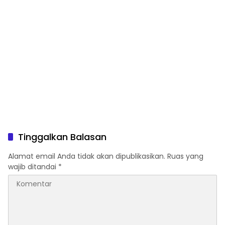
Tinggalkan Balasan
Alamat email Anda tidak akan dipublikasikan.
Ruas yang
wajib ditandai
*