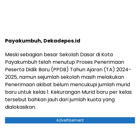
Payakumbuh, Dekadepos.id
Meski sebagian besar Sekolah Dasar di Kota
Payakumbuh telah menutup Proses Penerimaan
Peserta Didik Baru (PPDB) Tahun Ajaran (TA) 2024-
2025, namun sejumlah sekolah masih melakukan
Penerimaan akibat belum mencukupi jumlah murid
baru untuk kelas 1. Kekurangan Murid baru per kelas
tersebut bahkan jauh dari jumlah kuota yang
dialokasikan.
Advertisement