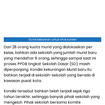
Scroll kebawah untuk lihat konten
Dari 28 orang kuota murid yang dialokasikan per
kelas, bahkan ada sekolah yang jumlah murid baru
yang mendaftar 6 orang, sehingga sampai saat ini
proses PPDB tingkat Sekolah Dasar (SD) masih
diperpanjang. Kondisi kekurangan Murid baru itu
bahkan terjadi di sekolah-sekolah yang berada di
kawasan pusat kota.
Kondisi tersebut bahkan telah terjadi sejak tiga
tahun terakhir, sehingga banyak pihak sekolah yang
mengeluh. Pihak sekolah bersama komite