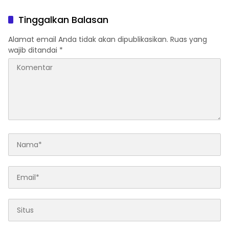
Tinggalkan Balasan
Alamat email Anda tidak akan dipublikasikan.
Ruas yang
wajib ditandai
*