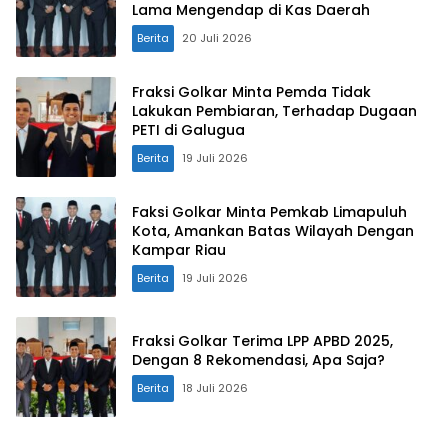
Lama Mengendap di Kas Daerah
Berita
20 Juli 2026
Fraksi Golkar Minta Pemda Tidak
Lakukan Pembiaran, Terhadap Dugaan
PETI di Galugua
Berita
19 Juli 2026
Faksi Golkar Minta Pemkab Limapuluh
Kota, Amankan Batas Wilayah Dengan
Kampar Riau
Berita
19 Juli 2026
Fraksi Golkar Terima LPP APBD 2025,
Dengan 8 Rekomendasi, Apa Saja?
Berita
18 Juli 2026