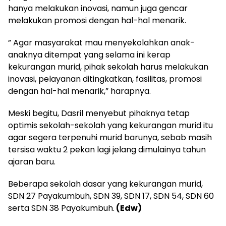
hanya melakukan inovasi, namun juga gencar
melakukan promosi dengan hal-hal menarik.
” Agar masyarakat mau menyekolahkan anak-
anaknya ditempat yang selama ini kerap
kekurangan murid, pihak sekolah harus melakukan
inovasi, pelayanan ditingkatkan, fasilitas, promosi
dengan hal-hal menarik,” harapnya.
Meski begitu, Dasril menyebut pihaknya tetap
optimis sekolah-sekolah yang kekurangan murid itu
agar segera terpenuhi murid barunya, sebab masih
tersisa waktu 2 pekan lagi jelang dimulainya tahun
ajaran baru.
Beberapa sekolah dasar yang kekurangan murid,
SDN 27 Payakumbuh, SDN 39, SDN 17, SDN 54, SDN 60
serta SDN 38 Payakumbuh.
(Edw)