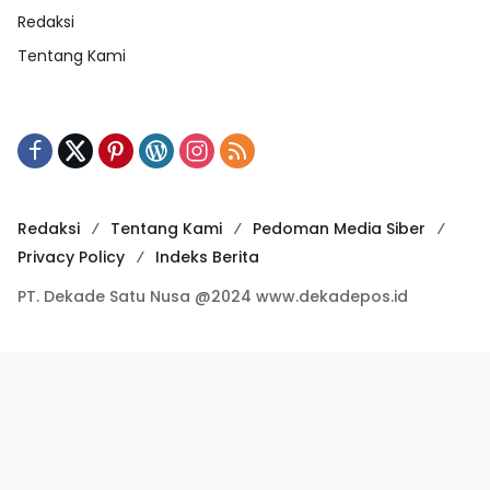
Redaksi
Tentang Kami
Redaksi
Tentang Kami
Pedoman Media Siber
Privacy Policy
Indeks Berita
PT. Dekade Satu Nusa @2024 www.dekadepos.id