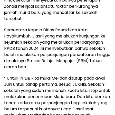
Pihak sekolah menyebutkan bahwa penerapan
Zonasi menjadi salahsatu faktor berkurangnya
jumlah murid baru yang mendaftar ke sekolah
tersebut.
Sementara Kepala Dinas Pendidikan Kota
Payakumbuh, Dasril yang melakukan kunjungan ke
sejumlah sekolah yang melakukan perpanjangan
PPDB tahun 2024 ini menyebutkan bahwa sekolah
boleh melakukan perpanjangan pendaftaran hingga
dimulainya Proses Belajar Mengajar (PBM) tahun
ajaran baru.
” Untuk PPDB kita mulai Mei dan ditutup pada awal
Juni untuk tahap pertama. Sesuai JUKNIS, Sekolah-
sekolah yang sudah memenuhi kuota kita stop untuk
melakukan penerimaan Murid baru. Dan kita berikan
tahap kedua atau perpanjangan bagi sekolah yang
belum terpenuhi kuotanya,” ucap Dasril saat