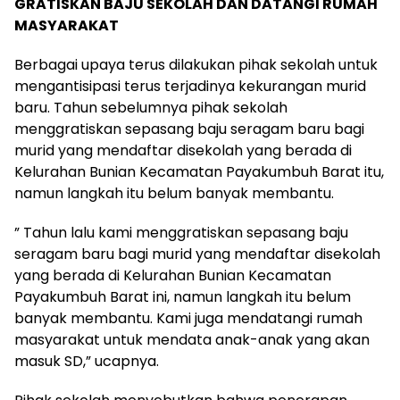
GRATISKAN BAJU SEKOLAH DAN DATANGI RUMAH
MASYARAKAT
Berbagai upaya terus dilakukan pihak sekolah untuk
mengantisipasi terus terjadinya kekurangan murid
baru. Tahun sebelumnya pihak sekolah
menggratiskan sepasang baju seragam baru bagi
murid yang mendaftar disekolah yang berada di
Kelurahan Bunian Kecamatan Payakumbuh Barat itu,
namun langkah itu belum banyak membantu.
” Tahun lalu kami menggratiskan sepasang baju
seragam baru bagi murid yang mendaftar disekolah
yang berada di Kelurahan Bunian Kecamatan
Payakumbuh Barat ini, namun langkah itu belum
banyak membantu. Kami juga mendatangi rumah
masyarakat untuk mendata anak-anak yang akan
masuk SD,” ucapnya.