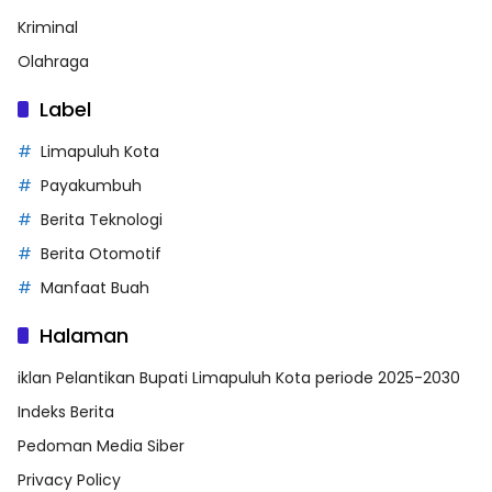
Kriminal
Olahraga
Label
Limapuluh Kota
Payakumbuh
Berita Teknologi
Berita Otomotif
Manfaat Buah
Halaman
iklan Pelantikan Bupati Limapuluh Kota periode 2025-2030
Indeks Berita
Pedoman Media Siber
Privacy Policy