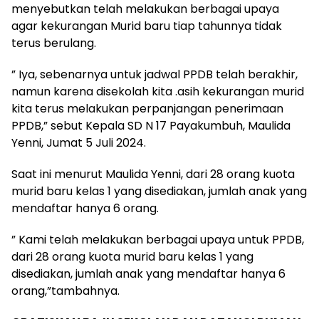
menyebutkan telah melakukan berbagai upaya
agar kekurangan Murid baru tiap tahunnya tidak
terus berulang.
” Iya, sebenarnya untuk jadwal PPDB telah berakhir,
namun karena disekolah kita .asih kekurangan murid
kita terus melakukan perpanjangan penerimaan
PPDB,” sebut Kepala SD N 17 Payakumbuh, Maulida
Yenni, Jumat 5 Juli 2024.
Saat ini menurut Maulida Yenni, dari 28 orang kuota
murid baru kelas 1 yang disediakan, jumlah anak yang
mendaftar hanya 6 orang.
” Kami telah melakukan berbagai upaya untuk PPDB,
dari 28 orang kuota murid baru kelas 1 yang
disediakan, jumlah anak yang mendaftar hanya 6
orang,”tambahnya.