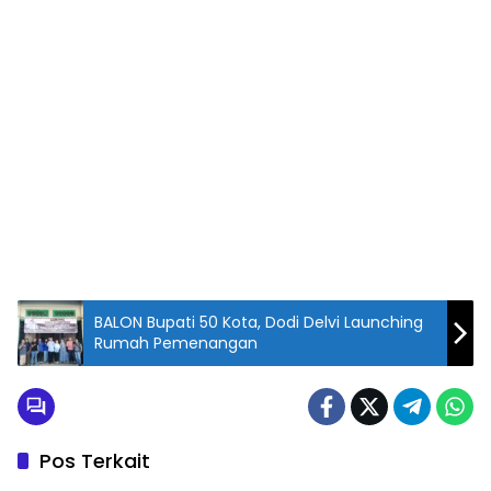
BALON Bupati 50 Kota, Dodi Delvi Launching
Rumah Pemenangan
Pos Terkait