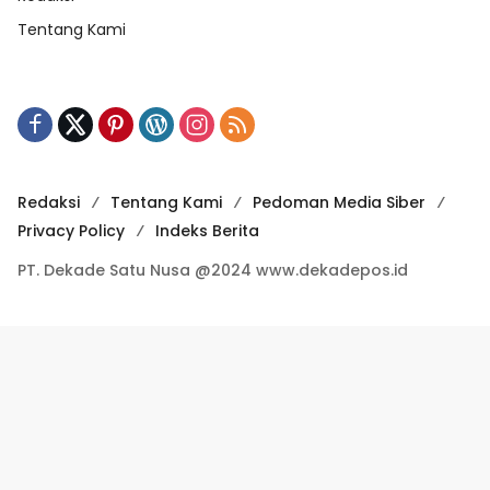
Tentang Kami
Redaksi
Tentang Kami
Pedoman Media Siber
Privacy Policy
Indeks Berita
PT. Dekade Satu Nusa @2024 www.dekadepos.id