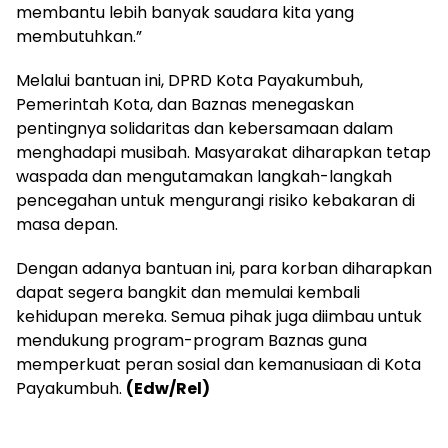
membantu lebih banyak saudara kita yang
membutuhkan.”
Melalui bantuan ini, DPRD Kota Payakumbuh,
Pemerintah Kota, dan Baznas menegaskan
pentingnya solidaritas dan kebersamaan dalam
menghadapi musibah. Masyarakat diharapkan tetap
waspada dan mengutamakan langkah-langkah
pencegahan untuk mengurangi risiko kebakaran di
masa depan.
Dengan adanya bantuan ini, para korban diharapkan
dapat segera bangkit dan memulai kembali
kehidupan mereka. Semua pihak juga diimbau untuk
mendukung program-program Baznas guna
memperkuat peran sosial dan kemanusiaan di Kota
Payakumbuh.
(Edw/Rel)