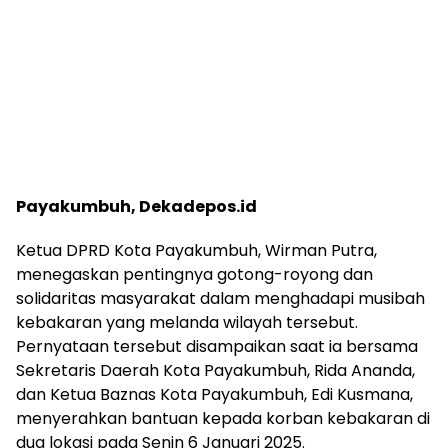
Payakumbuh, Dekadepos.id
Ketua DPRD Kota Payakumbuh, Wirman Putra,
menegaskan pentingnya gotong-royong dan
solidaritas masyarakat dalam menghadapi musibah
kebakaran yang melanda wilayah tersebut.
Pernyataan tersebut disampaikan saat ia bersama
Sekretaris Daerah Kota Payakumbuh, Rida Ananda,
dan Ketua Baznas Kota Payakumbuh, Edi Kusmana,
menyerahkan bantuan kepada korban kebakaran di
dua lokasi pada Senin 6 Januari 2025.