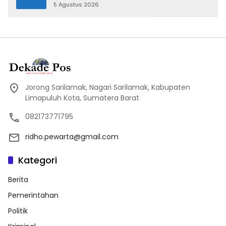
5 Agustus 2026
Jorong Sarilamak, Nagari Sarilamak, Kabupaten
Limapuluh Kota, Sumatera Barat
082173771795
ridho.pewarta@gmail.com
Kategori
Berita
Pemerintahan
Politik