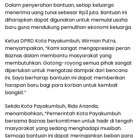
Dalam penyerahan bantuan, setiap keluarga
menerima uang tunai sebesar Rp3 juta. Bantuan ini
diharapkan dapat digunakan untuk memulai usaha
baru guna mendukung pemulihan ekonomi keluarga.
Ketua DPRD Kota Payakumbuh, Wirman Putra,
menyampaikan, “Kami sangat mengapresiasi peran
Baznas dalam membantu masyarakat yang
membutuhkan. Gotong-royong semua pihak sangat
diperlukan untuk mengatasi dampak dari bencana
ini. Saya berharap bantuan ini dapat memberikan
harapan baru bagi para korban untuk kembali
bangkit.”
Sekda Kota Payakumbuh, Rida Ananda,
menambahkan, “Pemerintah Kota Payakumbuh
bersama Baznas berkomitmen untuk hadir di tengah
masyarakat yang sedang menghadapi musibah.
Semoga bantuan ini dapat meringankan beban para