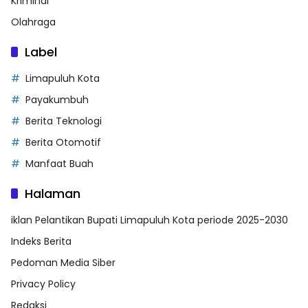
Kriminal
Olahraga
Label
Limapuluh Kota
Payakumbuh
Berita Teknologi
Berita Otomotif
Manfaat Buah
Halaman
iklan Pelantikan Bupati Limapuluh Kota periode 2025-2030
Indeks Berita
Pedoman Media Siber
Privacy Policy
Redaksi