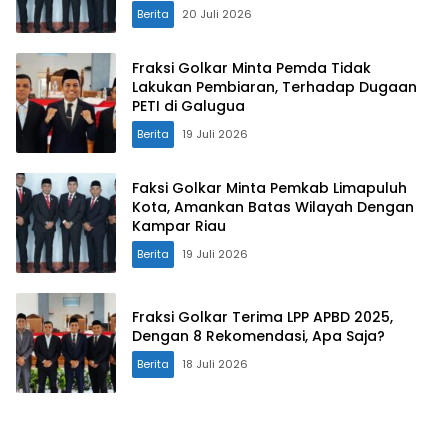
Berita
20 Juli 2026
Fraksi Golkar Minta Pemda Tidak
Lakukan Pembiaran, Terhadap Dugaan
PETI di Galugua
Berita
19 Juli 2026
Faksi Golkar Minta Pemkab Limapuluh
Kota, Amankan Batas Wilayah Dengan
Kampar Riau
Berita
19 Juli 2026
Fraksi Golkar Terima LPP APBD 2025,
Dengan 8 Rekomendasi, Apa Saja?
Berita
18 Juli 2026