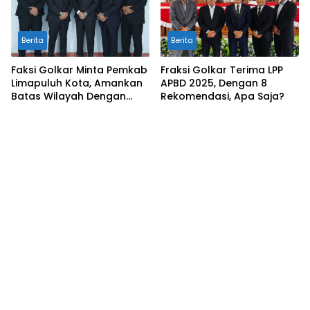
Berita
Berita
Faksi Golkar Minta Pemkab
Fraksi Golkar Terima LPP
Limapuluh Kota, Amankan
APBD 2025, Dengan 8
Batas Wilayah Dengan
Rekomendasi, Apa Saja?
Kampar Riau