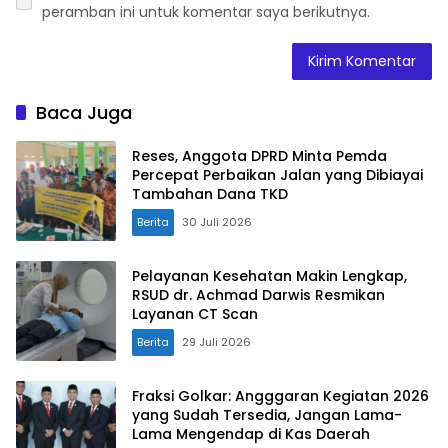
peramban ini untuk komentar saya berikutnya.
Baca Juga
Reses, Anggota DPRD Minta Pemda
Percepat Perbaikan Jalan yang Dibiayai
Tambahan Dana TKD
Berita
30 Juli 2026
Pelayanan Kesehatan Makin Lengkap,
RSUD dr. Achmad Darwis Resmikan
Layanan CT Scan
Berita
29 Juli 2026
Fraksi Golkar: Angggaran Kegiatan 2026
yang Sudah Tersedia, Jangan Lama-
Lama Mengendap di Kas Daerah