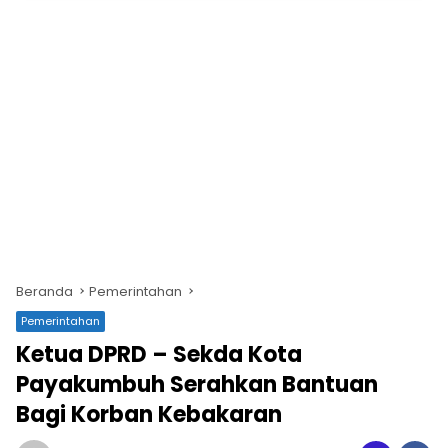
Beranda
Pemerintahan
Pemerintahan
Ketua DPRD – Sekda Kota
Payakumbuh Serahkan Bantuan
Bagi Korban Kebakaran