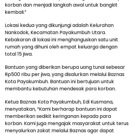
korban dan menjadi langkah awal untuk bangkit
kembali.”
Lokasi kedua yang dikunjungi adalah Kelurahan
Nankodok, Kecamatan Payakumbuh Utara.
Kebakaran di lokasi ini menghanguskan satu unit
rumah yang dihuni oleh empat keluarga dengan
total 15 jiwa.
Bantuan yang diberikan berupa uang tunai sebesar
Rp500 ribu per jiwa, yang disalurkan melalui Baznas
Kota Payakumbuh. Bantuan ini bertujuan untuk
membantu kebutuhan mendesak para korban.
Ketua Baznas Kota Payakumbuh, Edi Kusmana,
menyatakan, “Kami berharap bantuan ini dapat
memberikan sedikit keringanan kepada para
korban. Kami juga mengajak masyarakat untuk terus
menyalurkan zakat melalui Baznas agar dapat