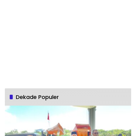
Dekade Populer