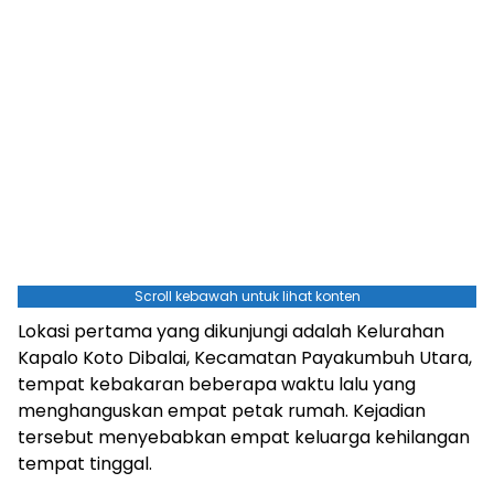
Scroll kebawah untuk lihat konten
Lokasi pertama yang dikunjungi adalah Kelurahan
Kapalo Koto Dibalai, Kecamatan Payakumbuh Utara,
tempat kebakaran beberapa waktu lalu yang
menghanguskan empat petak rumah. Kejadian
tersebut menyebabkan empat keluarga kehilangan
tempat tinggal.