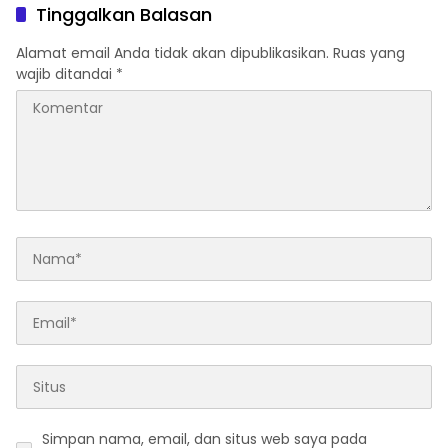
Tinggalkan Balasan
Alamat email Anda tidak akan dipublikasikan.
Ruas yang
wajib ditandai
*
Simpan nama, email, dan situs web saya pada