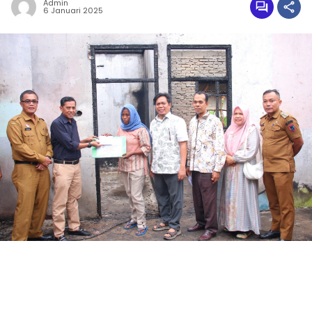
Admin
6 Januari 2025