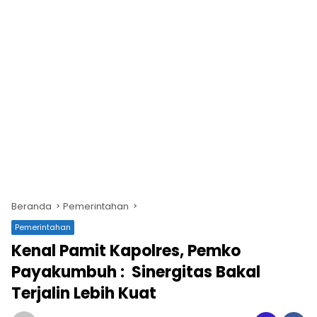
Beranda
Pemerintahan
Pemerintahan
Kenal Pamit Kapolres, Pemko
Payakumbuh : Sinergitas Bakal
Terjalin Lebih Kuat