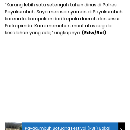
“Kurang lebih satu setengah tahun dinas di Polres
Payakumbuh. Saya merasa nyaman di Payakumbuh
karena kekompakan dari kepala daerah dan unsur
Forkopimda. Kami memohon maaf atas segala
kesalahan yang ada,” ungkapnya.
(Edw/Rel)
Payakumbuh Botuang Festival (PBF) Bakal