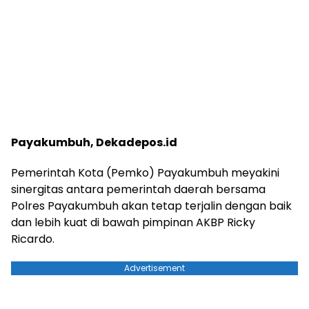
Payakumbuh, Dekadepos.id
Pemerintah Kota (Pemko) Payakumbuh meyakini
sinergitas antara pemerintah daerah bersama
Polres Payakumbuh akan tetap terjalin dengan baik
dan lebih kuat di bawah pimpinan AKBP Ricky
Ricardo.
Advertisement