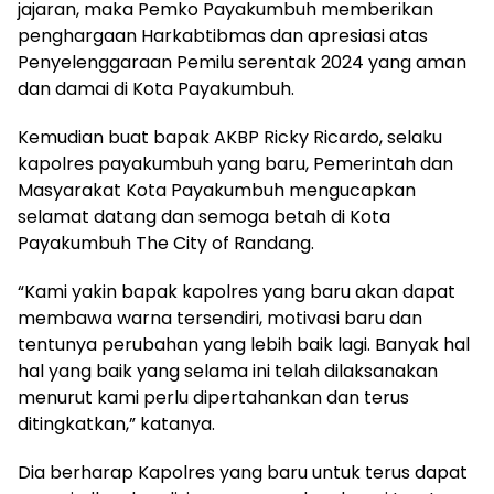
jajaran, maka Pemko Payakumbuh memberikan
penghargaan Harkabtibmas dan apresiasi atas
Penyelenggaraan Pemilu serentak 2024 yang aman
dan damai di Kota Payakumbuh.
Kemudian buat bapak AKBP Ricky Ricardo, selaku
kapolres payakumbuh yang baru, Pemerintah dan
Masyarakat Kota Payakumbuh mengucapkan
selamat datang dan semoga betah di Kota
Payakumbuh The City of Randang.
“Kami yakin bapak kapolres yang baru akan dapat
membawa warna tersendiri, motivasi baru dan
tentunya perubahan yang lebih baik lagi. Banyak hal
hal yang baik yang selama ini telah dilaksanakan
menurut kami perlu dipertahankan dan terus
ditingkatkan,” katanya.
Dia berharap Kapolres yang baru untuk terus dapat