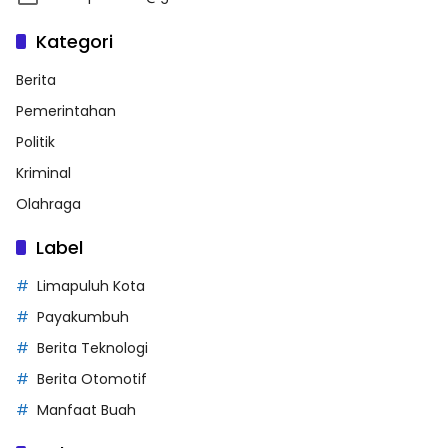
Kategori
Berita
Pemerintahan
Politik
Kriminal
Olahraga
Label
Limapuluh Kota
Payakumbuh
Berita Teknologi
Berita Otomotif
Manfaat Buah