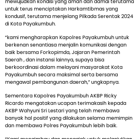
mewujudkan kondisi yang aman dan damai terutama
untuk terus menciptakan Harkamtibmas yang
kondusif, terutama menjelang Pilkada Serentak 2024
di Kota Payakumbuh.
“kami mengharapkan Kapolres Payakumbuh untuk
berkenan senantiasa menjalin komunikasi dengan
baik bersama Forkopimda, Jajaran Pemerintah
Saerah , dan instansi lainnya, supaya bisa
berkoordinasi dalam melayani masyarakat Kota
Payakumbuh secara maksimal serta bersama
mengawal pembangunan daerah,” ungkapnya.
Sementara Kapolres Payakumbuh AKBP Ricky
Ricardo mengatakan ucapan terimakasih kepada
AKBP Wahyuni Sri Lestari yang telah membawa
banyak hal positif yang dilakukan selama memimpin
dan membawa Polres Payakumbuh lebih baik.