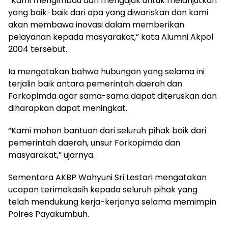
“Kami mengimbau dan mengajak untuk melanjutkan
yang baik-baik dari apa yang diwariskan dan kami
akan membawa inovasi dalam memberikan
pelayanan kepada masyarakat,” kata Alumni Akpol
2004 tersebut.
Ia mengatakan bahwa hubungan yang selama ini
terjalin baik antara pemerintah daerah dan
Forkopimda agar sama-sama dapat diteruskan dan
diharapkan dapat meningkat.
“Kami mohon bantuan dari seluruh pihak baik dari
pemerintah daerah, unsur Forkopimda dan
masyarakat,” ujarnya.
Sementara AKBP Wahyuni Sri Lestari mengatakan
ucapan terimakasih kepada seluruh pihak yang
telah mendukung kerja-kerjanya selama memimpin
Polres Payakumbuh.