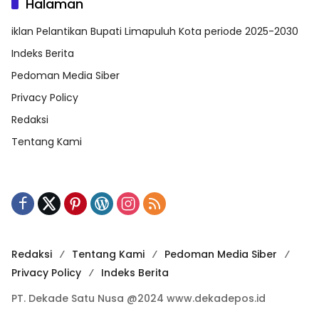
Halaman
iklan Pelantikan Bupati Limapuluh Kota periode 2025-2030
Indeks Berita
Pedoman Media Siber
Privacy Policy
Redaksi
Tentang Kami
Redaksi
Tentang Kami
Pedoman Media Siber
Privacy Policy
Indeks Berita
PT. Dekade Satu Nusa @2024 www.dekadepos.id