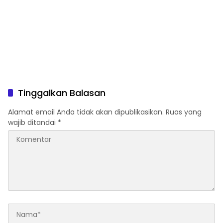
Tinggalkan Balasan
Alamat email Anda tidak akan dipublikasikan.
Ruas yang
wajib ditandai
*