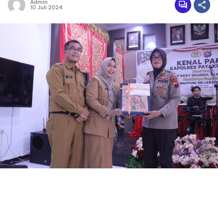
Admin
10 Juli 2024