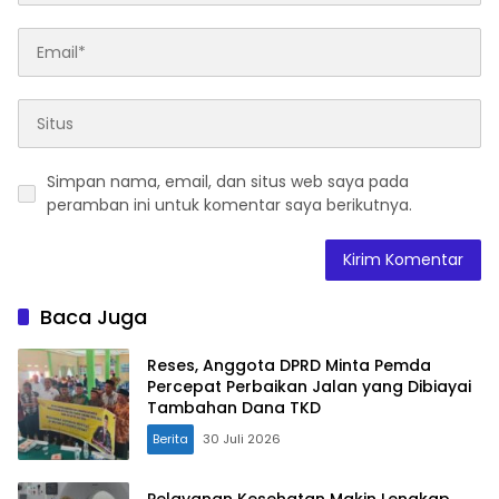
Simpan nama, email, dan situs web saya pada
peramban ini untuk komentar saya berikutnya.
Baca Juga
Reses, Anggota DPRD Minta Pemda
Percepat Perbaikan Jalan yang Dibiayai
Tambahan Dana TKD
Berita
30 Juli 2026
Pelayanan Kesehatan Makin Lengkap,