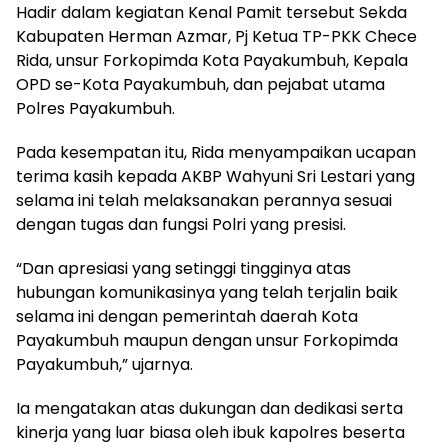
Hadir dalam kegiatan Kenal Pamit tersebut Sekda
Kabupaten Herman Azmar, Pj Ketua TP-PKK Chece
Rida, unsur Forkopimda Kota Payakumbuh, Kepala
OPD se-Kota Payakumbuh, dan pejabat utama
Polres Payakumbuh.
Pada kesempatan itu, Rida menyampaikan ucapan
terima kasih kepada AKBP Wahyuni Sri Lestari yang
selama ini telah melaksanakan perannya sesuai
dengan tugas dan fungsi Polri yang presisi.
“Dan apresiasi yang setinggi tingginya atas
hubungan komunikasinya yang telah terjalin baik
selama ini dengan pemerintah daerah Kota
Payakumbuh maupun dengan unsur Forkopimda
Payakumbuh,” ujarnya.
Ia mengatakan atas dukungan dan dedikasi serta
kinerja yang luar biasa oleh ibuk kapolres beserta