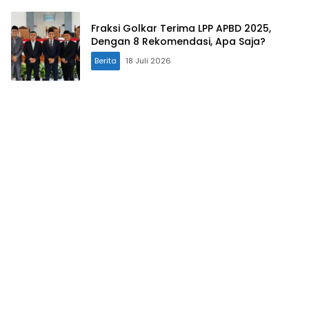
Fraksi Golkar Terima LPP APBD 2025,
Dengan 8 Rekomendasi, Apa Saja?
Berita
18 Juli 2026