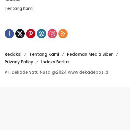
Tentang Kami
Redaksi
Tentang Kami
Pedoman Media Siber
Privacy Policy
Indeks Berita
PT. Dekade Satu Nusa @2024 www.dekadepos.id