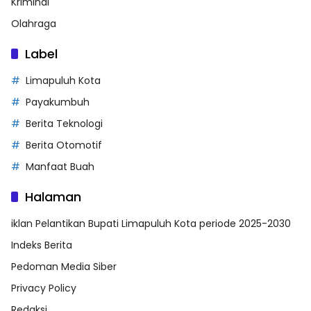
Kriminal
Olahraga
Label
Limapuluh Kota
Payakumbuh
Berita Teknologi
Berita Otomotif
Manfaat Buah
Halaman
iklan Pelantikan Bupati Limapuluh Kota periode 2025-2030
Indeks Berita
Pedoman Media Siber
Privacy Policy
Redaksi