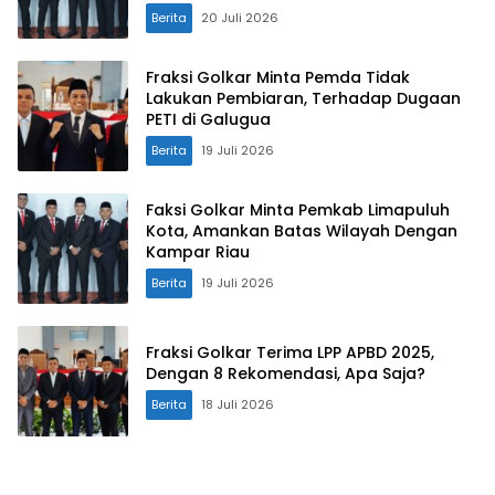
Berita
20 Juli 2026
Fraksi Golkar Minta Pemda Tidak
Lakukan Pembiaran, Terhadap Dugaan
PETI di Galugua
Berita
19 Juli 2026
Faksi Golkar Minta Pemkab Limapuluh
Kota, Amankan Batas Wilayah Dengan
Kampar Riau
Berita
19 Juli 2026
Fraksi Golkar Terima LPP APBD 2025,
Dengan 8 Rekomendasi, Apa Saja?
Berita
18 Juli 2026