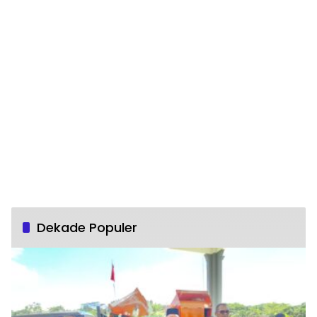
Dekade Populer