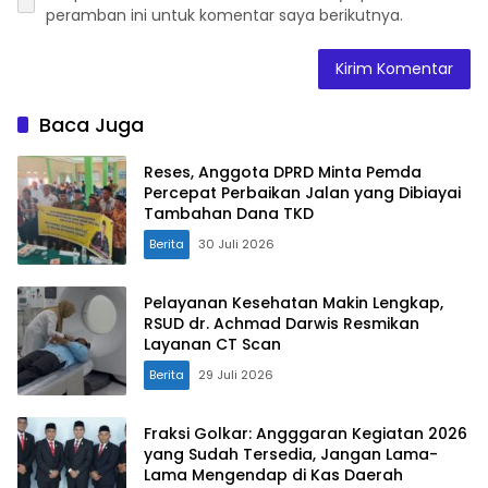
peramban ini untuk komentar saya berikutnya.
Baca Juga
Reses, Anggota DPRD Minta Pemda
Percepat Perbaikan Jalan yang Dibiayai
Tambahan Dana TKD
Berita
30 Juli 2026
Pelayanan Kesehatan Makin Lengkap,
RSUD dr. Achmad Darwis Resmikan
Layanan CT Scan
Berita
29 Juli 2026
Fraksi Golkar: Angggaran Kegiatan 2026
yang Sudah Tersedia, Jangan Lama-
Lama Mengendap di Kas Daerah