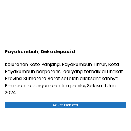
Payakumbuh, Dekadepos.id
Kelurahan Koto Panjang, Payakumbuh Timur, Kota
Payakumbuh berpotensi jadi yang terbaik di tingkat
Provinsi Sumatera Barat setelah dilaksanakannya
Penilaian Lapangan oleh tim penilai, Selasa 11 Juni
2024.
Advertisement