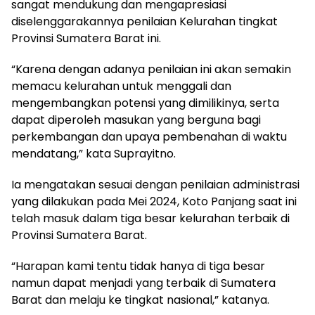
sangat mendukung dan mengapresiasi
diselenggarakannya penilaian Kelurahan tingkat
Provinsi Sumatera Barat ini.
“Karena dengan adanya penilaian ini akan semakin
memacu kelurahan untuk menggali dan
mengembangkan potensi yang dimilikinya, serta
dapat diperoleh masukan yang berguna bagi
perkembangan dan upaya pembenahan di waktu
mendatang,” kata Suprayitno.
Ia mengatakan sesuai dengan penilaian administrasi
yang dilakukan pada Mei 2024, Koto Panjang saat ini
telah masuk dalam tiga besar kelurahan terbaik di
Provinsi Sumatera Barat.
“Harapan kami tentu tidak hanya di tiga besar
namun dapat menjadi yang terbaik di Sumatera
Barat dan melaju ke tingkat nasional,” katanya.