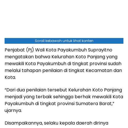
Scroll kebawah untuk lihat konten
Penjabat (Pj) Wali Kota Payakumbuh Suprayitno
mengatakan bahwa Kelurahan Koto Panjang yang
mewakili Kota Payakumbuh di tingkat provinsi sudah
melalui tahapan penilaian di tingkat Kecamatan dan
Kota.
“Dari dua penilaian tersebut Kelurahan Koto Panjang
menjadi yang terbaik sehingga berhak mewakili Kota
Payakumbuh di tingkat provinsi Sumatera Barat,”
ujarnya.
Disampaikannya, selaku kepala daerah dirinya