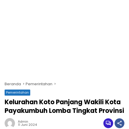
Beranda
Pemerintahan
Pemerintahan
Kelurahan Koto Panjang Wakili Kota
Payakumbuh Lomba Tingkat Provinsi
Admin
11 Juni 2024