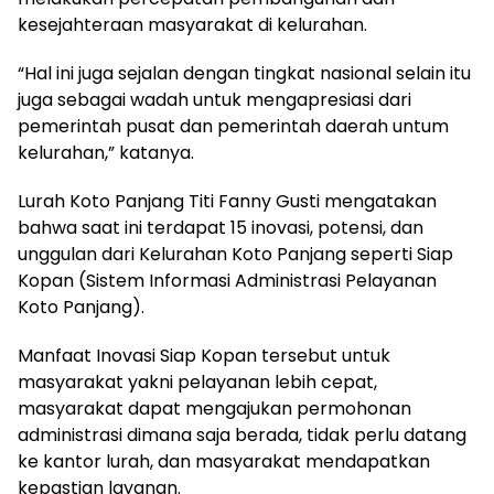
kesejahteraan masyarakat di kelurahan.
“Hal ini juga sejalan dengan tingkat nasional selain itu
juga sebagai wadah untuk mengapresiasi dari
pemerintah pusat dan pemerintah daerah untum
kelurahan,” katanya.
Lurah Koto Panjang Titi Fanny Gusti mengatakan
bahwa saat ini terdapat 15 inovasi, potensi, dan
unggulan dari Kelurahan Koto Panjang seperti Siap
Kopan (Sistem Informasi Administrasi Pelayanan
Koto Panjang).
Manfaat Inovasi Siap Kopan tersebut untuk
masyarakat yakni pelayanan lebih cepat,
masyarakat dapat mengajukan permohonan
administrasi dimana saja berada, tidak perlu datang
ke kantor lurah, dan masyarakat mendapatkan
kepastian layanan.