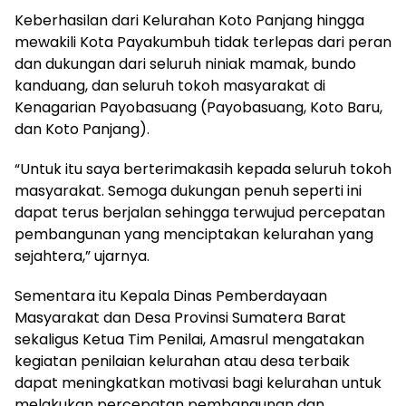
Keberhasilan dari Kelurahan Koto Panjang hingga
mewakili Kota Payakumbuh tidak terlepas dari peran
dan dukungan dari seluruh niniak mamak, bundo
kanduang, dan seluruh tokoh masyarakat di
Kenagarian Payobasuang (Payobasuang, Koto Baru,
dan Koto Panjang).
“Untuk itu saya berterimakasih kepada seluruh tokoh
masyarakat. Semoga dukungan penuh seperti ini
dapat terus berjalan sehingga terwujud percepatan
pembangunan yang menciptakan kelurahan yang
sejahtera,” ujarnya.
Sementara itu Kepala Dinas Pemberdayaan
Masyarakat dan Desa Provinsi Sumatera Barat
sekaligus Ketua Tim Penilai, Amasrul mengatakan
kegiatan penilaian kelurahan atau desa terbaik
dapat meningkatkan motivasi bagi kelurahan untuk
melakukan percepatan pembangunan dan