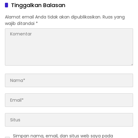
Tinggalkan Balasan
Alamat email Anda tidak akan dipublikasikan.
Ruas yang
wajib ditandai
*
Simpan nama, email, dan situs web saya pada