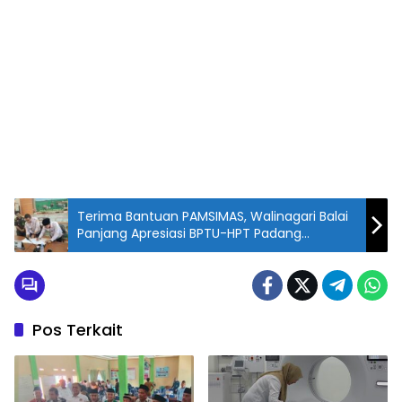
Terima Bantuan PAMSIMAS, Walinagari Balai
Panjang Apresiasi BPTU-HPT Padang
Mengatas
Pos Terkait