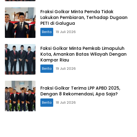
Fraksi Golkar Minta Pemda Tidak
Lakukan Pembiaran, Terhadap Dugaan
PETI di Galugua
Berita
19 Juli 2026
Faksi Golkar Minta Pemkab Limapuluh
Kota, Amankan Batas Wilayah Dengan
Kampar Riau
Berita
19 Juli 2026
Fraksi Golkar Terima LPP APBD 2025,
Dengan 8 Rekomendasi, Apa Saja?
Berita
18 Juli 2026