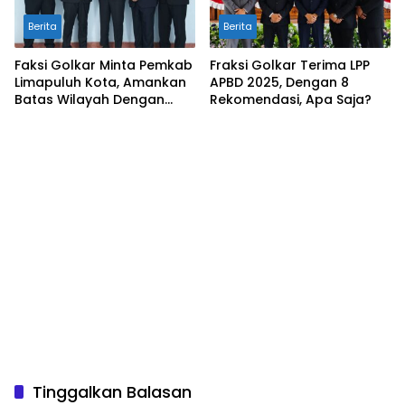
Berita
Berita
Faksi Golkar Minta Pemkab
Fraksi Golkar Terima LPP
Limapuluh Kota, Amankan
APBD 2025, Dengan 8
Batas Wilayah Dengan
Rekomendasi, Apa Saja?
Kampar Riau
Tinggalkan Balasan