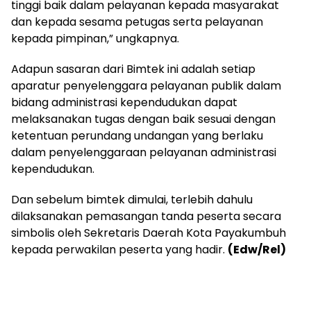
tinggi baik dalam pelayanan kepada masyarakat
dan kepada sesama petugas serta pelayanan
kepada pimpinan,” ungkapnya.
Adapun sasaran dari Bimtek ini adalah setiap
aparatur penyelenggara pelayanan publik dalam
bidang administrasi kependudukan dapat
melaksanakan tugas dengan baik sesuai dengan
ketentuan perundang undangan yang berlaku
dalam penyelenggaraan pelayanan administrasi
kependudukan.
Dan sebelum bimtek dimulai, terlebih dahulu
dilaksanakan pemasangan tanda peserta secara
simbolis oleh Sekretaris Daerah Kota Payakumbuh
kepada perwakilan peserta yang hadir.
(Edw/Rel)