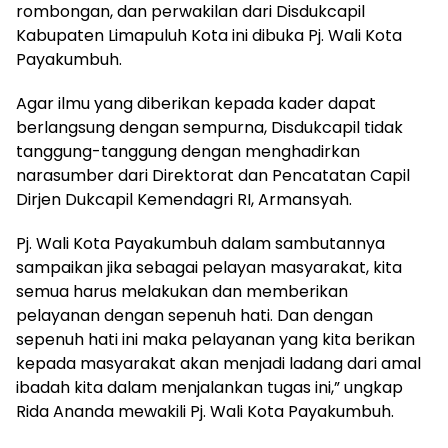
rombongan, dan perwakilan dari Disdukcapil
Kabupaten Limapuluh Kota ini dibuka Pj. Wali Kota
Payakumbuh.
Agar ilmu yang diberikan kepada kader dapat
berlangsung dengan sempurna, Disdukcapil tidak
tanggung-tanggung dengan menghadirkan
narasumber dari Direktorat dan Pencatatan Capil
Dirjen Dukcapil Kemendagri RI, Armansyah.
Pj. Wali Kota Payakumbuh dalam sambutannya
sampaikan jika sebagai pelayan masyarakat, kita
semua harus melakukan dan memberikan
pelayanan dengan sepenuh hati. Dan dengan
sepenuh hati ini maka pelayanan yang kita berikan
kepada masyarakat akan menjadi ladang dari amal
ibadah kita dalam menjalankan tugas ini,” ungkap
Rida Ananda mewakili Pj. Wali Kota Payakumbuh.