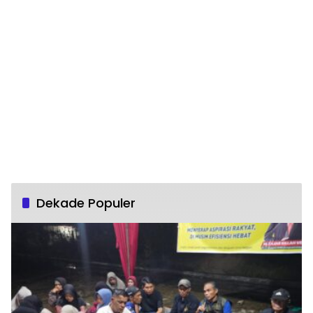
Dekade Populer