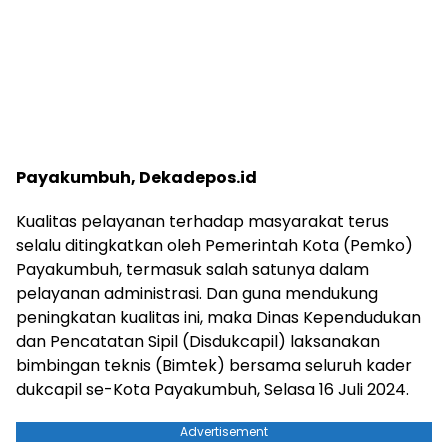
Payakumbuh, Dekadepos.id
Kualitas pelayanan terhadap masyarakat terus
selalu ditingkatkan oleh Pemerintah Kota (Pemko)
Payakumbuh, termasuk salah satunya dalam
pelayanan administrasi. Dan guna mendukung
peningkatan kualitas ini, maka Dinas Kependudukan
dan Pencatatan Sipil (Disdukcapil) laksanakan
bimbingan teknis (Bimtek) bersama seluruh kader
dukcapil se-Kota Payakumbuh, Selasa 16 Juli 2024.
Advertisement