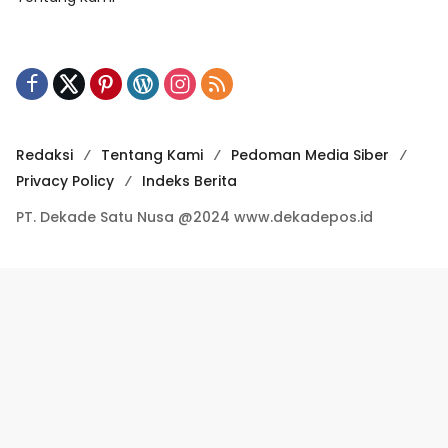
Redaksi
Tentang Kami
Pedoman Media Siber
Privacy Policy
Indeks Berita
PT. Dekade Satu Nusa @2024 www.dekadepos.id