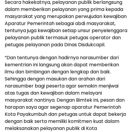
Secara hakekatnya, pelayanan publik berlangsung
dalam memberikan pelayanan yang prima kepada
masyarakat yang merupakan perwujudan kewajiban
Aparatur Pemerintah sebagai abdi masyarakat,
tentunya juga kewajiban setiap unsur penyelenggara
pelayanan publik termasuk petugas operator dan
petugas pelayanan pada Dinas Disdukcapil.
“Dan tentunya dengan hadirnya narasumber dari
kementrian ini langsung akan dapat memberikan
ilmu dan bimbingan dengan lengkap dan baik.
Sehingga dengan masukan dan arahan dari
narasumber bagi peserta agar semakin menjiwai
atas tugas dan kewajiban dalam melayani
masyarakat nantinya. Dengan Bimtek ini, pesan dan
harapan saya agar segenap aparatur Pemerintah
Kota Payakumbuh dan petugas untuk dapat bekerja
dengan baik serta memiliki komitmen kuat dalam
melaksanakan pelayanan publik di Kota