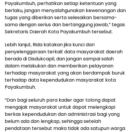
Payakumbuh, perhatikan setiap ketentuan yang
berlaku, jangan menyalahgunakan kewenangan dan
tugas yang diberikan serta selesaikan bersama-
sama dengan serius dan bertanggung jawab,” tegas
Sekretaris Daerah Kota Payakumbuh tersebut.
Lebih lanjut, Rida katakan jika kunci dari
penyelenggaraan terkait data masyarakat daerah
berada di Disdukcapil, dan jangan sampai salah
dalam melakukan dan memberikan pelayanan
terhadap masyarakat yang akan berdampak buruk
terhadap data kependudukan masyarakat kota
Payakumbuh.
“Dan bagi seluruh para kader agar tolong dapat
mengajak masyarakat untuk dapat melengkapi
berkas kependudukan dan administrasi bagi yang
belum ada dan lengkap, sehingga setelah
pendataan tersebut maka tidak ada satupun warga