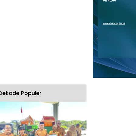
Dekade Populer