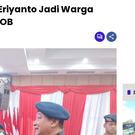
Eriyanto Jadi Warga
MOB