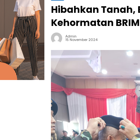
Hibahkan Tanah, 
Kehormatan BRI
Admin
15 November 2024