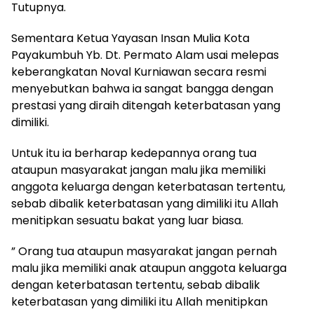
Tutupnya.
Sementara Ketua Yayasan Insan Mulia Kota
Payakumbuh Yb. Dt. Permato Alam usai melepas
keberangkatan Noval Kurniawan secara resmi
menyebutkan bahwa ia sangat bangga dengan
prestasi yang diraih ditengah keterbatasan yang
dimiliki.
Untuk itu ia berharap kedepannya orang tua
ataupun masyarakat jangan malu jika memiliki
anggota keluarga dengan keterbatasan tertentu,
sebab dibalik keterbatasan yang dimiliki itu Allah
menitipkan sesuatu bakat yang luar biasa.
” Orang tua ataupun masyarakat jangan pernah
malu jika memiliki anak ataupun anggota keluarga
dengan keterbatasan tertentu, sebab dibalik
keterbatasan yang dimiliki itu Allah menitipkan