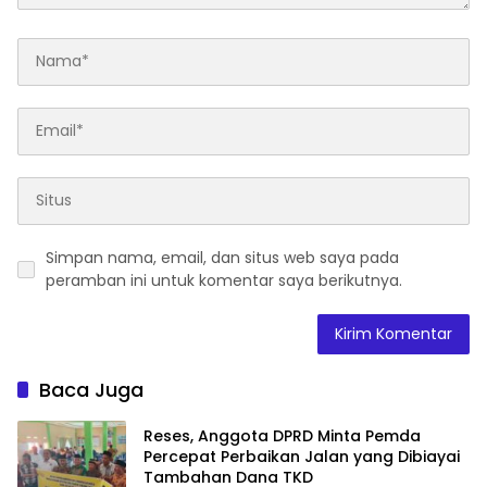
Simpan nama, email, dan situs web saya pada
peramban ini untuk komentar saya berikutnya.
Baca Juga
Reses, Anggota DPRD Minta Pemda
Percepat Perbaikan Jalan yang Dibiayai
Tambahan Dana TKD