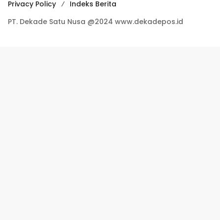
Privacy Policy
Indeks Berita
PT. Dekade Satu Nusa @2024 www.dekadepos.id