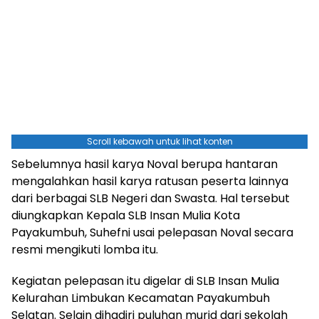
Scroll kebawah untuk lihat konten
Sebelumnya hasil karya Noval berupa hantaran
mengalahkan hasil karya ratusan peserta lainnya
dari berbagai SLB Negeri dan Swasta. Hal tersebut
diungkapkan Kepala SLB Insan Mulia Kota
Payakumbuh, Suhefni usai pelepasan Noval secara
resmi mengikuti lomba itu.
Kegiatan pelepasan itu digelar di SLB Insan Mulia
Kelurahan Limbukan Kecamatan Payakumbuh
Selatan. Selain dihadiri puluhan murid dari sekolah