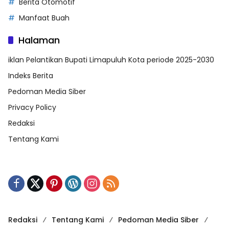
Berita Otomotif
Manfaat Buah
Halaman
iklan Pelantikan Bupati Limapuluh Kota periode 2025-2030
Indeks Berita
Pedoman Media Siber
Privacy Policy
Redaksi
Tentang Kami
Redaksi
Tentang Kami
Pedoman Media Siber