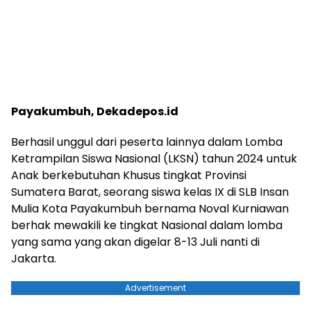
Payakumbuh, Dekadepos.id
Berhasil unggul dari peserta lainnya dalam Lomba
Ketrampilan Siswa Nasional (LKSN) tahun 2024 untuk
Anak berkebutuhan Khusus tingkat Provinsi
Sumatera Barat, seorang siswa kelas IX di SLB Insan
Mulia Kota Payakumbuh bernama Noval Kurniawan
berhak mewakili ke tingkat Nasional dalam lomba
yang sama yang akan digelar 8-13 Juli nanti di
Jakarta.
Advertisement