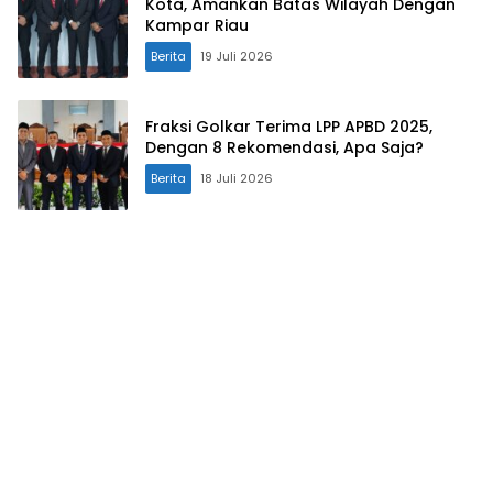
Kota, Amankan Batas Wilayah Dengan
Kampar Riau
Berita
19 Juli 2026
Fraksi Golkar Terima LPP APBD 2025,
Dengan 8 Rekomendasi, Apa Saja?
Berita
18 Juli 2026