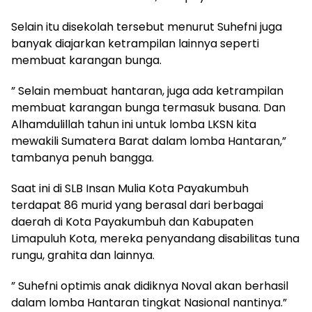
Selain itu disekolah tersebut menurut Suhefni juga
banyak diajarkan ketrampilan lainnya seperti
membuat karangan bunga.
” Selain membuat hantaran, juga ada ketrampilan
membuat karangan bunga termasuk busana. Dan
Alhamdulillah tahun ini untuk lomba LKSN kita
mewakili Sumatera Barat dalam lomba Hantaran,”
tambanya penuh bangga.
Saat ini di SLB Insan Mulia Kota Payakumbuh
terdapat 86 murid yang berasal dari berbagai
daerah di Kota Payakumbuh dan Kabupaten
Limapuluh Kota, mereka penyandang disabilitas tuna
rungu, grahita dan lainnya.
” Suhefni optimis anak didiknya Noval akan berhasil
dalam lomba Hantaran tingkat Nasional nantinya.”