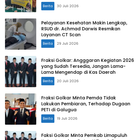
Berita
30 Juli 2026
Pelayanan Kesehatan Makin Lengkap,
RSUD dr. Achmad Darwis Resmikan
Layanan CT Scan
Berita
29 Juli 2026
Fraksi Golkar: Angggaran Kegiatan 2026
yang Sudah Tersedia, Jangan Lama-
Lama Mengendap di Kas Daerah
Berita
20 Juli 2026
Fraksi Golkar Minta Pemda Tidak
Lakukan Pembiaran, Terhadap Dugaan
PETI di Galugua
Berita
19 Juli 2026
Faksi Golkar Minta Pemkab Limapuluh