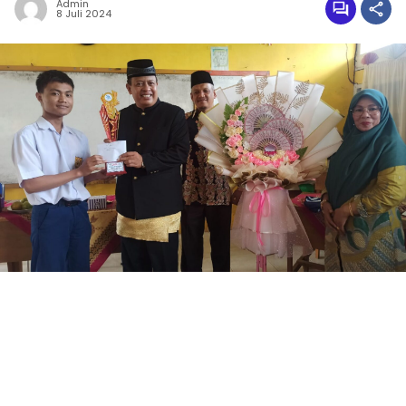
Admin
8 Juli 2024