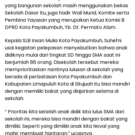
yang bangunan sekolah masih menggunakan bekas
Sekolah Dasar itu, juga hadir Wali Murid, Komite serta
Pembina Yayasan yang merupakan Ketua Komisi B
DPRD Kota Payakumbuh, Yb. Dt. Permato Alam.
Kepala SLB Insan Mulia Kota Payakumbuh, Suhefni
usai kegiatan pelepasan menyebutkan bahwa anak
didiknya mulai dari tingkat SD hingga SMA saat ini
berjumlah 86 orang. Disekolah tersebut mereka
memprioritaskan nantinya lulusan di sekolah yang
berada di perbatasan Kota Payakumbuh dan
Kabupaten Limapuluh Kota di Situjuah itu bisa mandiri
dengan memiliki bakat yang diajarkan selama di
sekolah.
” Prioritas kita setelah anak didik kita lulus SMA dari
sekolah ini, mereka bisa mandiri dengan bakat yang
dimiliki. Seperti yang dimiliki anak kita Noval yang
mahir membuat hantaran,” ucapnya.