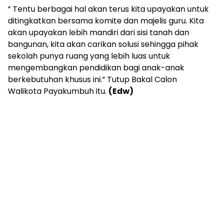
” Tentu berbagai hal akan terus kita upayakan untuk
ditingkatkan bersama komite dan majelis guru. Kita
akan upayakan lebih mandiri dari sisi tanah dan
bangunan, kita akan carikan solusi sehingga pihak
sekolah punya ruang yang lebih luas untuk
mengembangkan pendidikan bagi anak-anak
berkebutuhan khusus ini.” Tutup Bakal Calon
Walikota Payakumbuh itu.
(Edw)