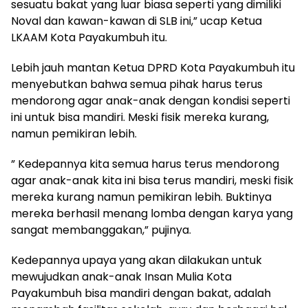
sesuatu bakat yang luar biasa seperti yang dimiliki
Noval dan kawan-kawan di SLB ini,” ucap Ketua
LKAAM Kota Payakumbuh itu.
Lebih jauh mantan Ketua DPRD Kota Payakumbuh itu
menyebutkan bahwa semua pihak harus terus
mendorong agar anak-anak dengan kondisi seperti
ini untuk bisa mandiri. Meski fisik mereka kurang,
namun pemikiran lebih.
” Kedepannya kita semua harus terus mendorong
agar anak-anak kita ini bisa terus mandiri, meski fisik
mereka kurang namun pemikiran lebih. Buktinya
mereka berhasil menang lomba dengan karya yang
sangat membanggakan,” pujinya.
Kedepannya upaya yang akan dilakukan untuk
mewujudkan anak-anak Insan Mulia Kota
Payakumbuh bisa mandiri dengan bakat, adalah