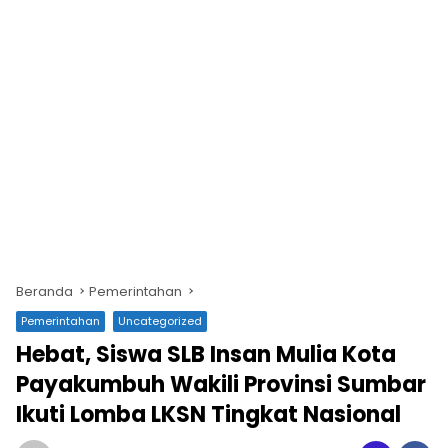
Beranda
Pemerintahan
Pemerintahan
Uncategorized
Hebat, Siswa SLB Insan Mulia Kota
Payakumbuh Wakili Provinsi Sumbar
Ikuti Lomba LKSN Tingkat Nasional