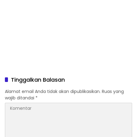
Tinggalkan Balasan
Alamat email Anda tidak akan dipublikasikan.
Ruas yang
wajib ditandai
*