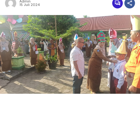
Admin
15 Juli 2024