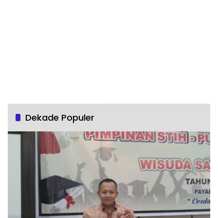
Dekade Populer