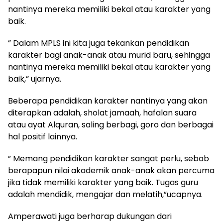
nantinya mereka memiliki bekal atau karakter yang
baik.
” Dalam MPLS ini kita juga tekankan pendidikan
karakter bagi anak-anak atau murid baru, sehingga
nantinya mereka memiliki bekal atau karakter yang
baik,” ujarnya.
Beberapa pendidikan karakter nantinya yang akan
diterapkan adalah, sholat jamaah, hafalan suara
atau ayat Alquran, saling berbagi, goro dan berbagai
hal positif lainnya.
” Memang pendidikan karakter sangat perlu, sebab
berapapun nilai akademik anak-anak akan percuma
jika tidak memiliki karakter yang baik. Tugas guru
adalah mendidik, mengajar dan melatih,”ucapnya.
Amperawati juga berharap dukungan dari