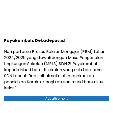
Payakumbuh, Dekadepos.id
Hari pertama Proses Belajar Mengajar (PBM) tahun
2024/2025 yang diawali dengan Masa Pengenalan
Lingkungan Sekolah (MPLS) SDN 21 Payakumbuh
kepada Murid baru di sekolah yang dulu bernama
SDN Labuah Baru, pihak sekolah menekankan
pendidikan Karakter bagi ratusan murid baru atau
kelas 1.
Advertisement