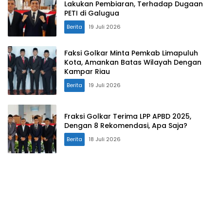
Lakukan Pembiaran, Terhadap Dugaan
PETI di Galugua
Berita
19 Juli 2026
Faksi Golkar Minta Pemkab Limapuluh
Kota, Amankan Batas Wilayah Dengan
Kampar Riau
Berita
19 Juli 2026
Fraksi Golkar Terima LPP APBD 2025,
Dengan 8 Rekomendasi, Apa Saja?
Berita
18 Juli 2026