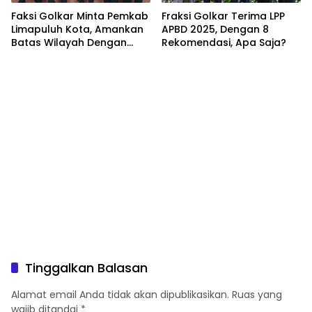
Faksi Golkar Minta Pemkab
Fraksi Golkar Terima LPP
Limapuluh Kota, Amankan
APBD 2025, Dengan 8
Batas Wilayah Dengan
Rekomendasi, Apa Saja?
Kampar Riau
Tinggalkan Balasan
Alamat email Anda tidak akan dipublikasikan.
Ruas yang
wajib ditandai
*