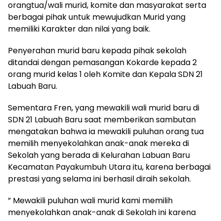
orangtua/wali murid, komite dan masyarakat serta
berbagai pihak untuk mewujudkan Murid yang
memiliki Karakter dan nilai yang baik.
Penyerahan murid baru kepada pihak sekolah
ditandai dengan pemasangan Kokarde kepada 2
orang murid kelas 1 oleh Komite dan Kepala SDN 21
Labuah Baru.
Sementara Fren, yang mewakili wali murid baru di
SDN 21 Labuah Baru saat memberikan sambutan
mengatakan bahwa ia mewakili puluhan orang tua
memilih menyekolahkan anak-anak mereka di
Sekolah yang berada di Kelurahan Labuan Baru
Kecamatan Payakumbuh Utara itu, karena berbagai
prestasi yang selama ini berhasil diraih sekolah.
” Mewakili puluhan wali murid kami memilih
menyekolahkan anak-anak di Sekolah ini karena