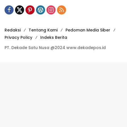
Redaksi
Tentang Kami
Pedoman Media Siber
Privacy Policy
Indeks Berita
PT. Dekade Satu Nusa @2024 www.dekadepos.id