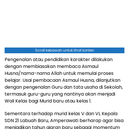
Scroll kebawah untuk lihat konten
Pengenalan atau pendidikan karakter dilakukan
dengan membiasakan membaca Asmaul
Husna/nama-nama Allah untuk memulai proses
belajar. Usai pembacaan Asmaul Husna, dilanjutkan
dengan pengenalan Guru dan tata usaha di Sekolah,
termasuk guru-guru yang nantinya akan menjadi
Wali Kelas bagi Murid baru atau kelas 1.
Sementara terhadap murid kelas V dan VI, Kepala
SDN 21 Labuah Baru, Amperawati berharap agar bisa
menjadikan tahun ajaran baru sebagai momentum