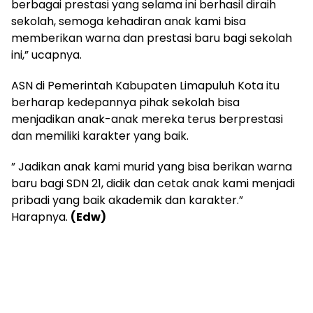
berbagai prestasi yang selama ini berhasil diraih
sekolah, semoga kehadiran anak kami bisa
memberikan warna dan prestasi baru bagi sekolah
ini,” ucapnya.
ASN di Pemerintah Kabupaten Limapuluh Kota itu
berharap kedepannya pihak sekolah bisa
menjadikan anak-anak mereka terus berprestasi
dan memiliki karakter yang baik.
” Jadikan anak kami murid yang bisa berikan warna
baru bagi SDN 21, didik dan cetak anak kami menjadi
pribadi yang baik akademik dan karakter.”
Harapnya.
(Edw)