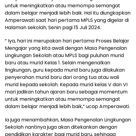
untuk meningkatkan atau memompa semangat
dalam belajar menjadi lebih baik. Hal itu diungkapkan
Amperawati saat hari pertama MPLS yang digelar di
Halaman sekolah, Senin pagi 15 Juli 2024.
” Iya, hari ini merupakan hari pertama Proses Belajar
Mengajar yang kita awali dengan Masa Pengenalan
Lingkungan Sekolah atau MPLS bagi puluhan murid
baru atau murid Kelas 1. Selain mengenalkan
lingkungan, guru kepada murid baru juga dilakukan
penyerahan murid baru dari orang tua atau wali
murid kepada sekolah. Kepada murid kelas V dan VI
mari jadikan tahun ajaran baru sebagai momentum
untuk meningkatkan atau memompa semangat
dalam belajar menjadi lebih baik,” ucap Amperawati.
Ia juga menambahkan, Masa Pengenalan Lingkungan
Sekolah nantinya juga akan ditekankan dengan
pendidikan karakter bagi murid baru, sehingga