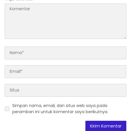
Simpan nama, email, dan situs web saya pada
peramban ini untuk komentar saya berikutnya.