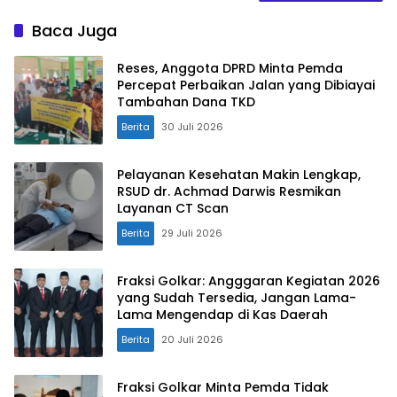
Baca Juga
Reses, Anggota DPRD Minta Pemda
Percepat Perbaikan Jalan yang Dibiayai
Tambahan Dana TKD
Berita
30 Juli 2026
Pelayanan Kesehatan Makin Lengkap,
RSUD dr. Achmad Darwis Resmikan
Layanan CT Scan
Berita
29 Juli 2026
Fraksi Golkar: Angggaran Kegiatan 2026
yang Sudah Tersedia, Jangan Lama-
Lama Mengendap di Kas Daerah
Berita
20 Juli 2026
Fraksi Golkar Minta Pemda Tidak