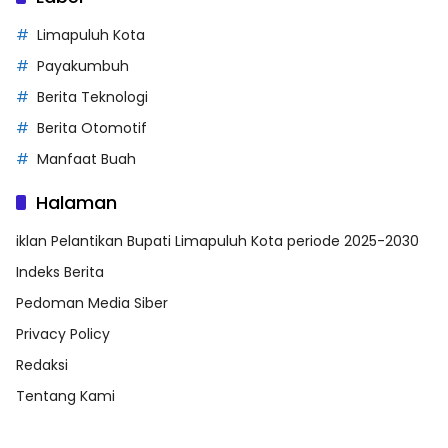
Limapuluh Kota
Payakumbuh
Berita Teknologi
Berita Otomotif
Manfaat Buah
Halaman
iklan Pelantikan Bupati Limapuluh Kota periode 2025-2030
Indeks Berita
Pedoman Media Siber
Privacy Policy
Redaksi
Tentang Kami