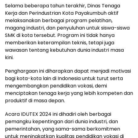
Selama beberapa tahun terakhir, Dinas Tenaga
Kerja dan Perindustrian Kota Payakumbuh aktif
melaksanakan berbagai program pelatihan,
magang industri, dan penyuluhan untuk siswa-siswa
SMK di kota tersebut. Program ini tidak hanya
memberikan keterampilan teknis, tetapi juga
wawasan tentang kebutuhan dunia industri masa
kini.
Penghargaan ini diharapkan dapat menjadi motivasi
bagi kota-kota lain di Indonesia untuk turut serta
mengembangkan pendidikan vokasi, demi
menciptakan tenaga kerja yang lebih kompeten dan
produktif di masa depan.
Acara IDUTEX 2024 ini dihadiri oleh berbagai
pemangku kepentingan dari dunia industri, dan
pemerintahan, yang sama-sama berkomitmen
untuk meningkatkan kualitas pendidikan vokasi di