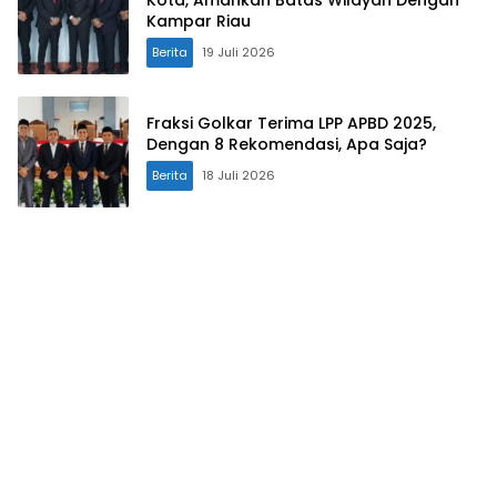
Kota, Amankan Batas Wilayah Dengan
Kampar Riau
Berita
19 Juli 2026
Fraksi Golkar Terima LPP APBD 2025,
Dengan 8 Rekomendasi, Apa Saja?
Berita
18 Juli 2026