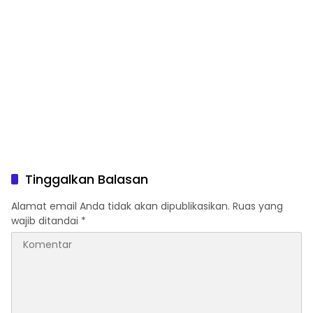
Tinggalkan Balasan
Alamat email Anda tidak akan dipublikasikan.
Ruas yang
wajib ditandai
*