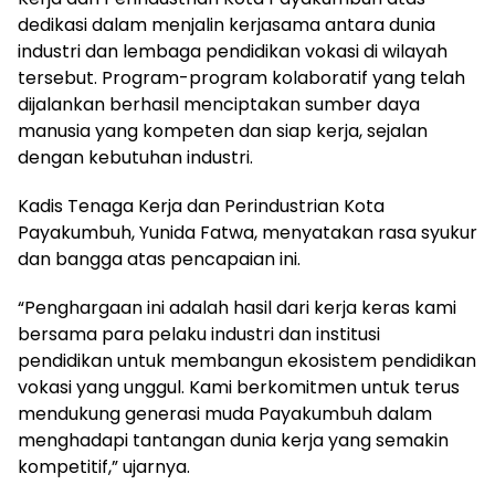
dedikasi dalam menjalin kerjasama antara dunia
industri dan lembaga pendidikan vokasi di wilayah
tersebut. Program-program kolaboratif yang telah
dijalankan berhasil menciptakan sumber daya
manusia yang kompeten dan siap kerja, sejalan
dengan kebutuhan industri.
Kadis Tenaga Kerja dan Perindustrian Kota
Payakumbuh, Yunida Fatwa, menyatakan rasa syukur
dan bangga atas pencapaian ini.
“Penghargaan ini adalah hasil dari kerja keras kami
bersama para pelaku industri dan institusi
pendidikan untuk membangun ekosistem pendidikan
vokasi yang unggul. Kami berkomitmen untuk terus
mendukung generasi muda Payakumbuh dalam
menghadapi tantangan dunia kerja yang semakin
kompetitif,” ujarnya.