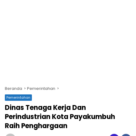
Beranda
Pemerintahan
Pemerintahan
Dinas Tenaga Kerja Dan
Perindustrian Kota Payakumbuh
Raih Penghargaan