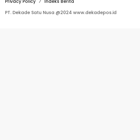
Privacy Policy
Indeks Berita
PT. Dekade Satu Nusa @2024 www.dekadepos.id