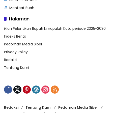
Berita Otomotif
Manfaat Buah
Halaman
iklan Pelantikan Bupati Limapuluh Kota periode 2025-2030
Indeks Berita
Pedoman Media Siber
Privacy Policy
Redaksi
Tentang Kami
Redaksi
Tentang Kami
Pedoman Media Siber