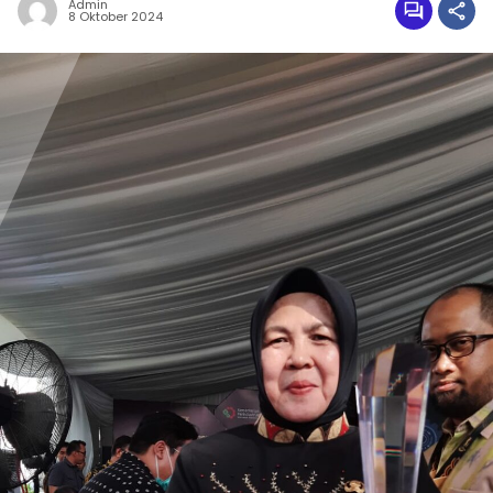
Admin
8 Oktober 2024