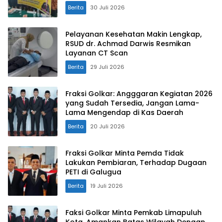
Berita
30 Juli 2026
Pelayanan Kesehatan Makin Lengkap,
RSUD dr. Achmad Darwis Resmikan
Layanan CT Scan
Berita
29 Juli 2026
Fraksi Golkar: Angggaran Kegiatan 2026
yang Sudah Tersedia, Jangan Lama-
Lama Mengendap di Kas Daerah
Berita
20 Juli 2026
Fraksi Golkar Minta Pemda Tidak
Lakukan Pembiaran, Terhadap Dugaan
PETI di Galugua
Berita
19 Juli 2026
Faksi Golkar Minta Pemkab Limapuluh