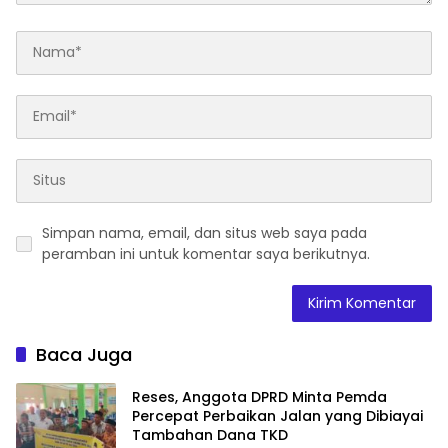
Simpan nama, email, dan situs web saya pada
peramban ini untuk komentar saya berikutnya.
Baca Juga
Reses, Anggota DPRD Minta Pemda
Percepat Perbaikan Jalan yang Dibiayai
Tambahan Dana TKD