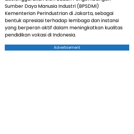
Sumber Daya Manusia Industri (BPSDMI)
Kementerian Perindustrian di Jakarta, sebagai
bentuk apresiasi terhadap lembaga dan instansi
yang berperan aktif dalam meningkatkan kualitas
pendidikan vokasi di Indonesia.
Advertisement