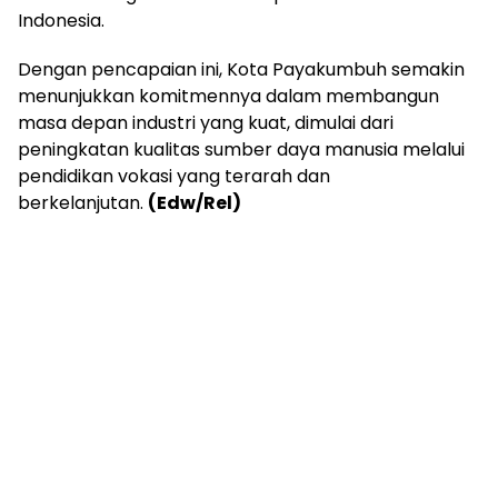
Indonesia.
Dengan pencapaian ini, Kota Payakumbuh semakin
menunjukkan komitmennya dalam membangun
masa depan industri yang kuat, dimulai dari
peningkatan kualitas sumber daya manusia melalui
pendidikan vokasi yang terarah dan
berkelanjutan.
(Edw/Rel)