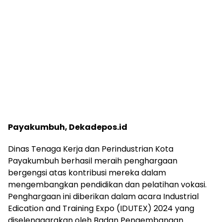
Payakumbuh, Dekadepos.id
Dinas Tenaga Kerja dan Perindustrian Kota
Payakumbuh berhasil meraih penghargaan
bergengsi atas kontribusi mereka dalam
mengembangkan pendidikan dan pelatihan vokasi.
Penghargaan ini diberikan dalam acara Industrial
Edication and Training Expo (IDUTEX) 2024 yang
diselenggarakan oleh Badan Pengembangan