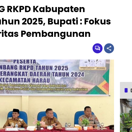
G RKPD Kabupaten
hun 2025, Bupati : Fokus
oritas Pembangunan