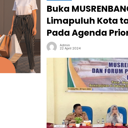
Buka MUSRENBAN
Limapuluh Kota ta
Pada Agenda Pri
Admin
22 April 2024