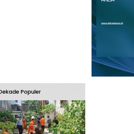
Dekade Populer