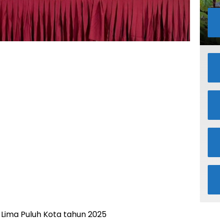
ima Puluh Kota tahun 2025