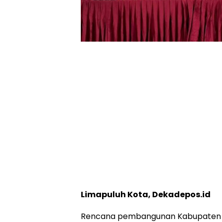
Limapuluh Kota, Dekadepos.id
Rencana pembangunan Kabupaten L