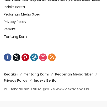
Indeks Berita
Pedoman Media Siber
Privacy Policy
Redaksi
Tentang Kami
Redaksi
Tentang Kami
Pedoman Media Siber
Privacy Policy
Indeks Berita
PT. Dekade Satu Nusa @2024 www.dekadepos.id