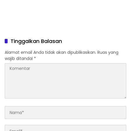
Tinggalkan Balasan
Alamat email Anda tidak akan dipublikasikan.
Ruas yang
wajib ditandai
*