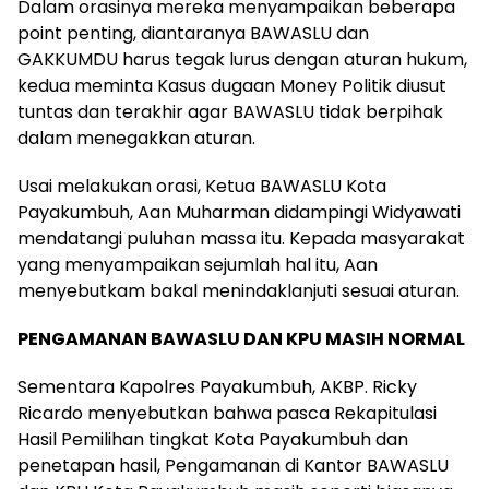
Dalam orasinya mereka menyampaikan beberapa
point penting, diantaranya BAWASLU dan
GAKKUMDU harus tegak lurus dengan aturan hukum,
kedua meminta Kasus dugaan Money Politik diusut
tuntas dan terakhir agar BAWASLU tidak berpihak
dalam menegakkan aturan.
Usai melakukan orasi, Ketua BAWASLU Kota
Payakumbuh, Aan Muharman didampingi Widyawati
mendatangi puluhan massa itu. Kepada masyarakat
yang menyampaikan sejumlah hal itu, Aan
menyebutkam bakal menindaklanjuti sesuai aturan.
PENGAMANAN BAWASLU DAN KPU MASIH NORMAL
Sementara Kapolres Payakumbuh, AKBP. Ricky
Ricardo menyebutkan bahwa pasca Rekapitulasi
Hasil Pemilihan tingkat Kota Payakumbuh dan
penetapan hasil, Pengamanan di Kantor BAWASLU