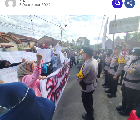
Admin
5 Desember 2024