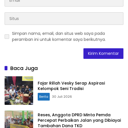
Simpan nama, email, dan situs web saya pada
peramban ini untuk komentar saya berikutnya.
Baca Juga
Fajar Rillah Vesky Serap Aspirasi
Kelompok Seni Tradisi
Berita
30 Juli 2026
Reses, Anggota DPRD Minta Pemda
Percepat Perbaikan Jalan yang Dibiayai
Tambahan Dana TKD