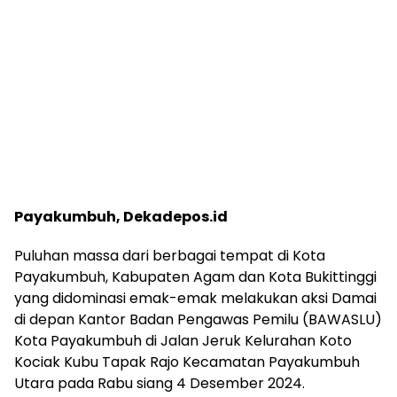
Payakumbuh, Dekadepos.id
Puluhan massa dari berbagai tempat di Kota
Payakumbuh, Kabupaten Agam dan Kota Bukittinggi
yang didominasi emak-emak melakukan aksi Damai
di depan Kantor Badan Pengawas Pemilu (BAWASLU)
Kota Payakumbuh di Jalan Jeruk Kelurahan Koto
Kociak Kubu Tapak Rajo Kecamatan Payakumbuh
Utara pada Rabu siang 4 Desember 2024.