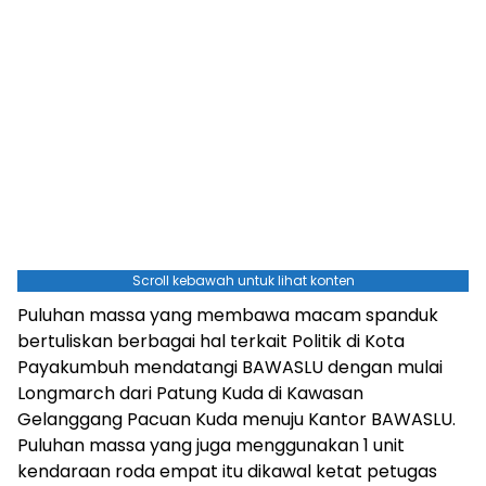
Scroll kebawah untuk lihat konten
Puluhan massa yang membawa macam spanduk
bertuliskan berbagai hal terkait Politik di Kota
Payakumbuh mendatangi BAWASLU dengan mulai
Longmarch dari Patung Kuda di Kawasan
Gelanggang Pacuan Kuda menuju Kantor BAWASLU.
Puluhan massa yang juga menggunakan 1 unit
kendaraan roda empat itu dikawal ketat petugas