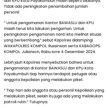
dan KPU Kota Payakumbuh masih seperti biasanya.
Tidak ada peningkatan penambahan jumlah
personil.
” Untuk pengamanan Kantor BAWASLU dan KPU
masih terus kita lakukan pengaman. Untuk
peningkatan pengamanan nanti kita melihat situasi
yang berkembang,” sebut Kapolres didampingi
WAKAPOLRES KOMPOL. Russirwan serta KABAGOPS.
KOMPOL. Julianson, Rabu sore 4 Desember 2024.
Lebih jauh Kapolres menyebutkan bahwa untuk
pengamanan di Kantor BAWASLU dan KPU Kota
Payakumbuh tiap harinya terdapat petugas atau
anggota kepolisian yang melakukan piket.
” Tiap hari ada anggota atau personil Kepolisian yang
melakukan piket, selain itu juga ada yang melakukan
patroli rutin.” Tutupnya.