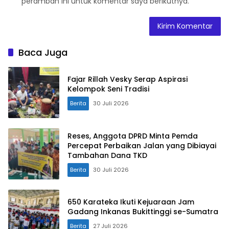
peramban ini untuk komentar saya berikutnya.
Baca Juga
Fajar Rillah Vesky Serap Aspirasi
Kelompok Seni Tradisi
Berita
30 Juli 2026
Reses, Anggota DPRD Minta Pemda
Percepat Perbaikan Jalan yang Dibiayai
Tambahan Dana TKD
Berita
30 Juli 2026
650 Karateka Ikuti Kejuaraan Jam
Gadang Inkanas Bukittinggi se-Sumatra
Berita
27 Juli 2026