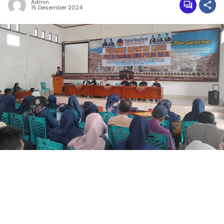
Admin
15 Desember 2024