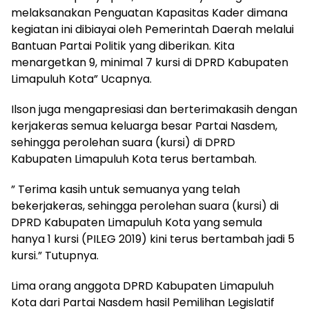
melaksanakan Penguatan Kapasitas Kader dimana
kegiatan ini dibiayai oleh Pemerintah Daerah melalui
Bantuan Partai Politik yang diberikan. Kita
menargetkan 9, minimal 7 kursi di DPRD Kabupaten
Limapuluh Kota” Ucapnya.
Ilson juga mengapresiasi dan berterimakasih dengan
kerjakeras semua keluarga besar Partai Nasdem,
sehingga perolehan suara (kursi) di DPRD
Kabupaten Limapuluh Kota terus bertambah.
” Terima kasih untuk semuanya yang telah
bekerjakeras, sehingga perolehan suara (kursi) di
DPRD Kabupaten Limapuluh Kota yang semula
hanya 1 kursi (PILEG 2019) kini terus bertambah jadi 5
kursi.” Tutupnya.
Lima orang anggota DPRD Kabupaten Limapuluh
Kota dari Partai Nasdem hasil Pemilihan Legislatif