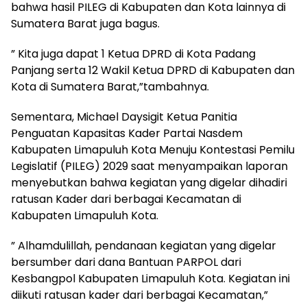
bahwa hasil PILEG di Kabupaten dan Kota lainnya di
Sumatera Barat juga bagus.
” Kita juga dapat 1 Ketua DPRD di Kota Padang
Panjang serta 12 Wakil Ketua DPRD di Kabupaten dan
Kota di Sumatera Barat,”tambahnya.
Sementara, Michael Daysigit Ketua Panitia
Penguatan Kapasitas Kader Partai Nasdem
Kabupaten Limapuluh Kota Menuju Kontestasi Pemilu
Legislatif (PILEG) 2029 saat menyampaikan laporan
menyebutkan bahwa kegiatan yang digelar dihadiri
ratusan Kader dari berbagai Kecamatan di
Kabupaten Limapuluh Kota.
” Alhamdulillah, pendanaan kegiatan yang digelar
bersumber dari dana Bantuan PARPOL dari
Kesbangpol Kabupaten Limapuluh Kota. Kegiatan ini
diikuti ratusan kader dari berbagai Kecamatan,”