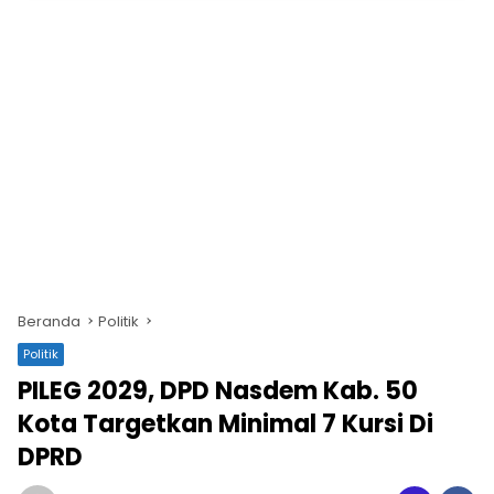
Beranda
Politik
Politik
PILEG 2029, DPD Nasdem Kab. 50
Kota Targetkan Minimal 7 Kursi Di
DPRD