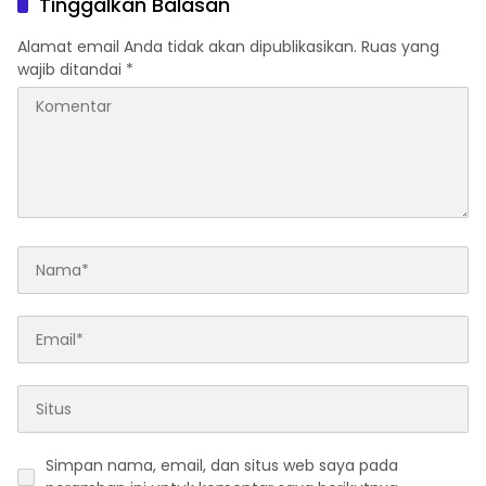
Tinggalkan Balasan
Alamat email Anda tidak akan dipublikasikan.
Ruas yang
wajib ditandai
*
Simpan nama, email, dan situs web saya pada