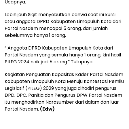
Ucapnya.
Lebih jauh Sigit menyebutkan bahwa saat ini kursi
atau anggota DPRD Kabupaten Limapuluh Kota dari
Partai Nasdem mencapai 5 orang, dari jumlah
sebelumnya hanya 1 orang.
” Anggota DPRD Kabupaten Limapuluh Kota dari
Partai Nasdem yang semula hanya 1 orang, kini hasil
PILEG 2024 naik jadi 5 orang.” Tutupnya.
Kegiatan Penguatan Kapasitas Kader Partai Nasdem
Kabupaten Limapuluh Kota Menuju Kontestasi Pemilu
Legislatif (PILEG) 2029 yang juga dihadiri pengurus
DPD, DPC, Panitia dan Pengurus DPW Partai Nasdem
itu menghadirkan Narasumber dari dalam dan luar
Partai Nasdem.
(Edw)