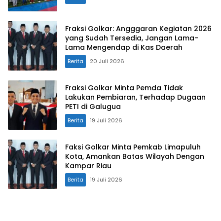
Fraksi Golkar: Angggaran Kegiatan 2026
yang Sudah Tersedia, Jangan Lama-
Lama Mengendap di Kas Daerah
Berita
20 Juli 2026
Fraksi Golkar Minta Pemda Tidak
Lakukan Pembiaran, Terhadap Dugaan
PETI di Galugua
Berita
19 Juli 2026
Faksi Golkar Minta Pemkab Limapuluh
Kota, Amankan Batas Wilayah Dengan
Kampar Riau
Berita
19 Juli 2026