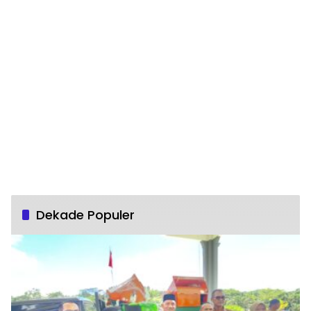
Dekade Populer