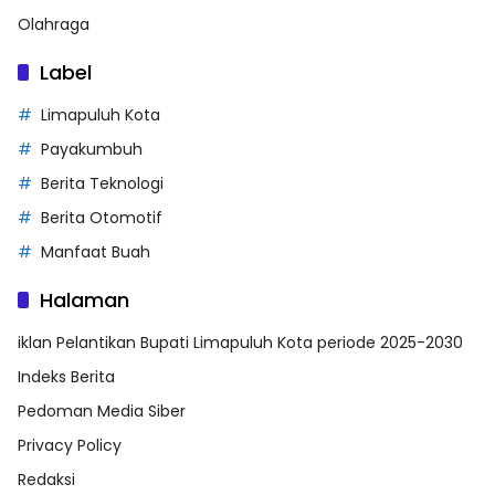
Olahraga
Label
Limapuluh Kota
Payakumbuh
Berita Teknologi
Berita Otomotif
Manfaat Buah
Halaman
iklan Pelantikan Bupati Limapuluh Kota periode 2025-2030
Indeks Berita
Pedoman Media Siber
Privacy Policy
Redaksi