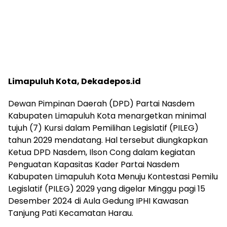
Limapuluh Kota, Dekadepos.id
Dewan Pimpinan Daerah (DPD) Partai Nasdem
Kabupaten Limapuluh Kota menargetkan minimal
tujuh (7) Kursi dalam Pemilihan Legislatif (PILEG)
tahun 2029 mendatang. Hal tersebut diungkapkan
Ketua DPD Nasdem, Ilson Cong dalam kegiatan
Penguatan Kapasitas Kader Partai Nasdem
Kabupaten Limapuluh Kota Menuju Kontestasi Pemilu
Legislatif (PILEG) 2029 yang digelar Minggu pagi 15
Desember 2024 di Aula Gedung IPHI Kawasan
Tanjung Pati Kecamatan Harau.