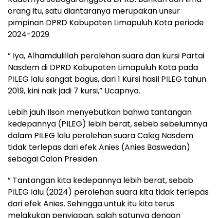
orang itu, satu diantaranya merupakan unsur
pimpinan DPRD Kabupaten Limapuluh Kota periode
2024-2029.
” Iya, Alhamdulillah perolehan suara dan kursi Partai
Nasdem di DPRD Kabupaten Limapuluh Kota pada
PILEG lalu sangat bagus, dari 1 Kursi hasil PILEG tahun
2019, kini naik jadi 7 kursi,” Ucapnya.
Lebih jauh Ilson menyebutkan bahwa tantangan
kedepannya (PILEG) lebih berat, sebeb sebelumnya
dalam PILEG lalu perolehan suara Caleg Nasdem
tidak terlepas dari efek Anies (Anies Baswedan)
sebagai Calon Presiden.
” Tantangan kita kedepannya lebih berat, sebab
PILEG lalu (2024) perolehan suara kita tidak terlepas
dari efek Anies. Sehingga untuk itu kita terus
melakukan penyiapan, salah satunya dengan