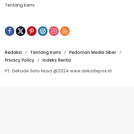
Tentang Kami
Redaksi
Tentang Kami
Pedoman Media Siber
Privacy Policy
Indeks Berita
PT. Dekade Satu Nusa @2024 www.dekadepos.id