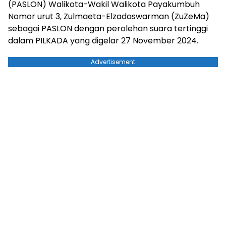
(PASLON) Walikota-Wakil Walikota Payakumbuh
Nomor urut 3, Zulmaeta-Elzadaswarman (ZuZeMa)
sebagai PASLON dengan perolehan suara tertinggi
dalam PILKADA yang digelar 27 November 2024.
Advertisement