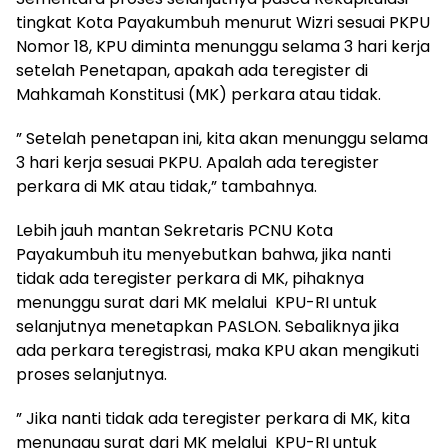
tingkat Kota Payakumbuh menurut Wizri sesuai PKPU
Nomor 18, KPU diminta menunggu selama 3 hari kerja
setelah Penetapan, apakah ada teregister di
Mahkamah Konstitusi (MK) perkara atau tidak.
” Setelah penetapan ini, kita akan menunggu selama
3 hari kerja sesuai PKPU. Apalah ada teregister
perkara di MK atau tidak,” tambahnya.
Lebih jauh mantan Sekretaris PCNU Kota
Payakumbuh itu menyebutkan bahwa, jika nanti
tidak ada teregister perkara di MK, pihaknya
menunggu surat dari MK melalui KPU-RI untuk
selanjutnya menetapkan PASLON. Sebaliknya jika
ada perkara teregistrasi, maka KPU akan mengikuti
proses selanjutnya.
” Jika nanti tidak ada teregister perkara di MK, kita
menunggu surat dari MK melalui KPU-RI untuk