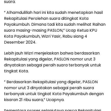
suara.
” Alhamdulillah hari ini kita sudah menetapkan hasil
Rekapitulasi Perolehan suara ditingkat Kota
Payakumbuh. Dimana tadi kita sudah melihat Raihan
suara masing-masing PASLON,” Ucap Ketua KPU
Kota Payakumbuh, Wizri Yasir, Rabu siang 4
Desember 2024.
Lebih jauh Wizri menjelaskan bahwa berdasarkan
Rekapitulasi yang digelar, PASLON nomor urut 3
dinyatakan sebagai peraih suara terbanyak untuk
tingkat Kota.
” Berdasarkan Rekapitulasi yang digelar, PASLON
nomor urut 3 dinyatakan sebagai peraih suara
terbanyak untuk tingkat Kota Payakumbuh dengan
kisaran 21 ribu suara,” Ucapnya.
Sementara proses selanjutnya pasca Rekapitulasi