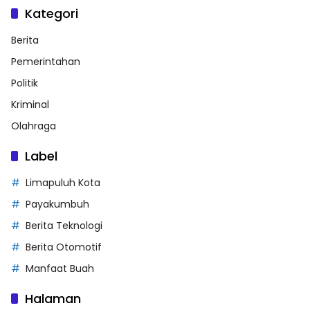
Kategori
Berita
Pemerintahan
Politik
Kriminal
Olahraga
Label
Limapuluh Kota
Payakumbuh
Berita Teknologi
Berita Otomotif
Manfaat Buah
Halaman