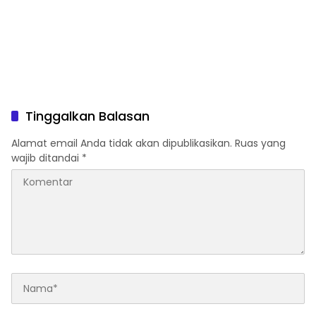
Tinggalkan Balasan
Alamat email Anda tidak akan dipublikasikan.
Ruas yang
wajib ditandai
*