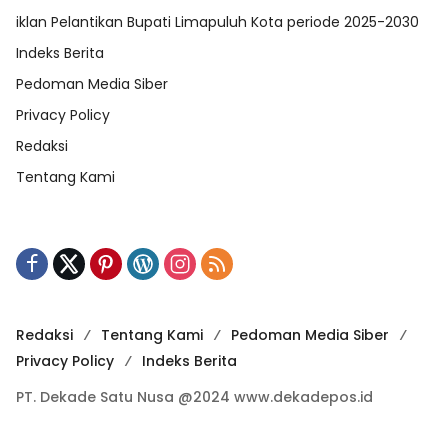
iklan Pelantikan Bupati Limapuluh Kota periode 2025-2030
Indeks Berita
Pedoman Media Siber
Privacy Policy
Redaksi
Tentang Kami
Redaksi
Tentang Kami
Pedoman Media Siber
Privacy Policy
Indeks Berita
PT. Dekade Satu Nusa @2024 www.dekadepos.id