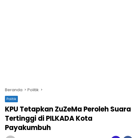
Beranda
Politik
Politik
KPU Tetapkan ZuZeMa Peroleh Suara
Tertinggi di PILKADA Kota
Payakumbuh