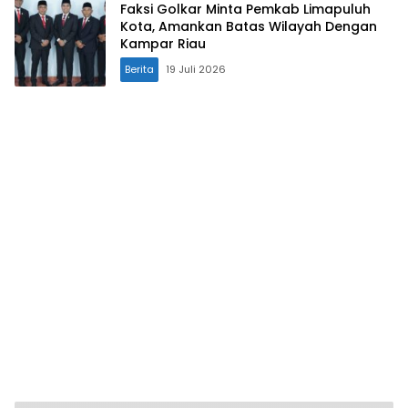
Faksi Golkar Minta Pemkab Limapuluh
Kota, Amankan Batas Wilayah Dengan
Kampar Riau
Berita
19 Juli 2026