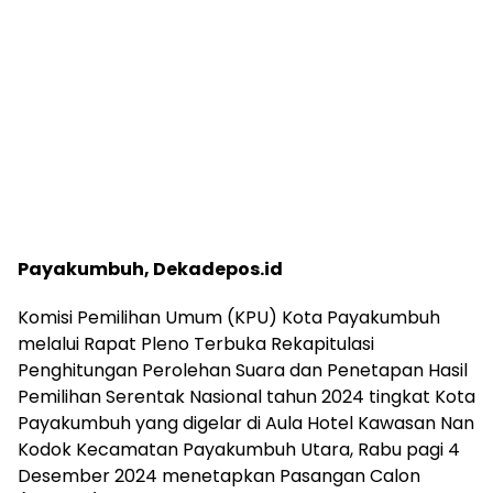
Payakumbuh, Dekadepos.id
Komisi Pemilihan Umum (KPU) Kota Payakumbuh
melalui Rapat Pleno Terbuka Rekapitulasi
Penghitungan Perolehan Suara dan Penetapan Hasil
Pemilihan Serentak Nasional tahun 2024 tingkat Kota
Payakumbuh yang digelar di Aula Hotel Kawasan Nan
Kodok Kecamatan Payakumbuh Utara, Rabu pagi 4
Desember 2024 menetapkan Pasangan Calon