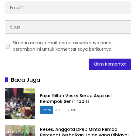
Simpan nama, email, dan situs web saya pada
peramban ini untuk komentar saya berikutnya.
Baca Juga
Fajar Rillah Vesky Serap Aspirasi
Kelompok Seni Tradisi
Berita
30 Juli 2026
Reses, Anggota DPRD Minta Pemda
Percepat Perbaikan Jalan yang Dibiayai