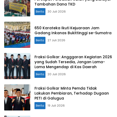
Tambahan Dana TKD
Berita
30 Juli 2026
650 Karateka Ikuti Kejuaraan Jam
Gadang Inkanas Bukittinggi se-Sumatra
Berita
27 Juli 2026
Fraksi Golkar: Angggaran Kegiatan 2026
yang Sudah Tersedia, Jangan Lama-
Lama Mengendap di Kas Daerah
Berita
20 Juli 2026
Fraksi Golkar Minta Pemda Tidak
Lakukan Pembiaran, Terhadap Dugaan
PETI di Galugua
Berita
19 Juli 2026