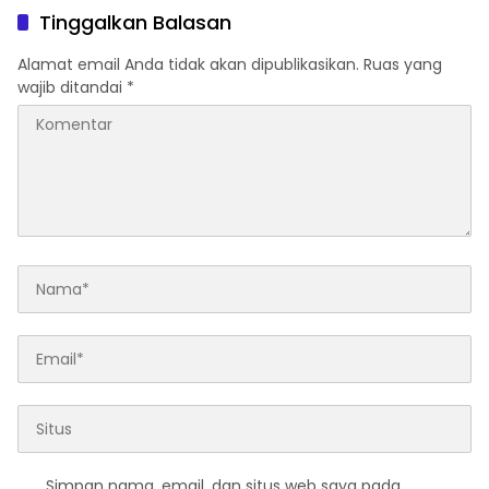
Tinggalkan Balasan
Alamat email Anda tidak akan dipublikasikan.
Ruas yang
wajib ditandai
*
Simpan nama, email, dan situs web saya pada