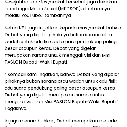
Kesejahteraan Masyarakat tersebut juga disiarkan
diberbagai Media Sosial (MEDSOS), diantaranya
melalui YouTube,” tambahnya.
Ketua KPU juga ingatkan kepada masyarakat bahwa
Debat yang digelar pihaknya bukan sarana atau
wadah untuk adu fisik, adu suara pendukung paling
besar ataupun keras. Debat yang digelar
merupakan sarana untuk menggali Visi dan Misi
PASLON Bupati-Wakil Bupati.
” Kembali kami ingatkan, bahwa Debat yang digelar
pihaknya bukan sarana atau wadah untuk adu fisik,
adu suara pendukung paling besar ataupun keras.
Debat yang digelar merupakan sarana untuk
menggali Visi dan Misi PASLON Bupati-Wakil Bupati.”
Tegasnya.
Ia juga menambahkan, Debat merupakan metode