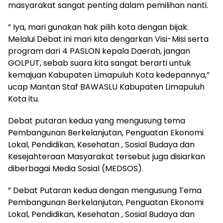
masyarakat sangat penting dalam pemilihan nanti.
” Iya, mari gunakan hak pilih kota dengan bijak.
Melalui Debat ini mari kita dengarkan Visi-Misi serta
program dari 4 PASLON kepala Daerah, jangan
GOLPUT, sebab suara kita sangat berarti untuk
kemajuan Kabupaten Limapuluh Kota kedepannya,”
ucap Mantan Staf BAWASLU Kabupaten Limapuluh
Kota itu.
Debat putaran kedua yang mengusung tema
Pembangunan Berkelanjutan, Penguatan Ekonomi
Lokal, Pendidikan, Kesehatan , Sosial Budaya dan
Kesejahteraan Masyarakat tersebut juga disiarkan
diberbagai Media Sosial (MEDSOS).
” Debat Putaran kedua dengan mengusung Tema
Pembangunan Berkelanjutan, Penguatan Ekonomi
Lokal, Pendidikan, Kesehatan , Sosial Budaya dan