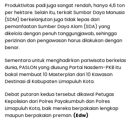
Produktivitas padi juga sangat rendah, hanya 4,6 ton
per hektare. Selain itu, terkait Sumbar Daya Manusia
(SDM) berkelanjutan juga tidak lepas dari
pemanfaatan Sumber Daya Alam (SDA) yang
dikelola dengan penuh tanggungjawab, sehingga
perizinan dan pengawasan harus dilakukan dengan
benar.
Sementara untuk menghadirkan pariwisata berkelas
dunia, PASLON yang diusung Partai Nasdem-PKB itu
bakal membuat 10 Masterplan dari 10 Kawasan
Destinasi di Kabupaten Limapuluh Kota.
Debat putaran kedua tersebut dikawal Petugas
Kepolisian dari Polres Payakumbuh dan Polres
Limapuluh Kota, baik mereka berpakaian lengkap
maupun berpakaian preman.
(Edw)