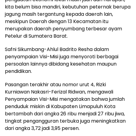
kita belum bisa mandiri, kebutuhan peternak berupa
jagung masih tergantung kepada daerah lain,
meskipun Daerah dengan 13 Kecamatan itu
merupakan daerah penyumbang terbesar ayam
Petelur di Sumatera Barat.
Safni Sikumbang-Ahlul Badrito Resha dalam
penyampaian Visi-Misi juga menyoroti berbagai
persoalan lainnya dibidang kesehatan maupun
pendidikan.
Pasangan terakhir atau nomor urut 4, Rizki
Kurniawan Nakasri-Ferizal Ridwan, mengawali
Penyampaian Visi-Misi mengatakan bahwa jumlah
penduduk miskin di Kabupaten Limapuluh Kota
bertambah dari angka 26 ribu menjadi 27 ribu jiwa,
tingkat pengangguran terbuka juga meningkatkan
dari angka 3,72 jadi 3,95 persen.