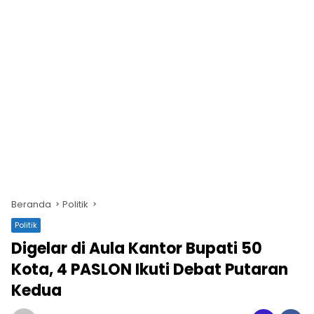
Beranda
Politik
Politik
Digelar di Aula Kantor Bupati 50
Kota, 4 PASLON Ikuti Debat Putaran
Kedua