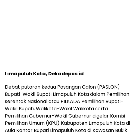
Limapuluh Kota, Dekadepos.id
Debat putaran kedua Pasangan Calon (PASLON)
Bupati-Wakil Bupati Limapuluh Kota dalam Pemilihan
serentak Nasional atau PILKADA Pemilihan Bupati-
Wakil Bupati, Walikota-Wakil Walikota serta
Pemilihan Gubernur-Wakil Gubernur digelar Komisi
Pemilihan Umum (KPU) Kabupaten Limapuluh Kota di
Aula Kantor Bupati Limapuluh Kota di Kawasan Bukik