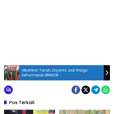
Hibahkan Tanah, Eriyanto Jadi Warga
Kehormatan BRIMOB
Pos Terkait