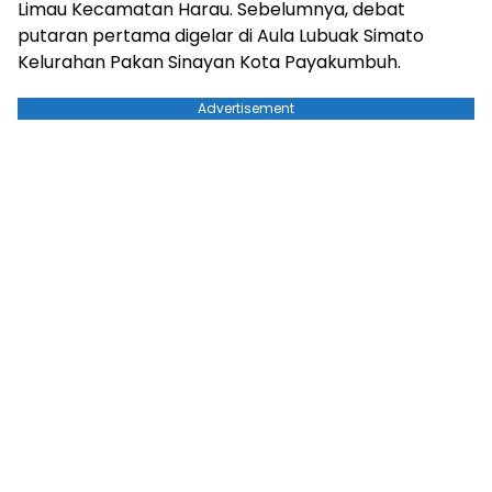
Limau Kecamatan Harau. Sebelumnya, debat
putaran pertama digelar di Aula Lubuak Simato
Kelurahan Pakan Sinayan Kota Payakumbuh.
Advertisement