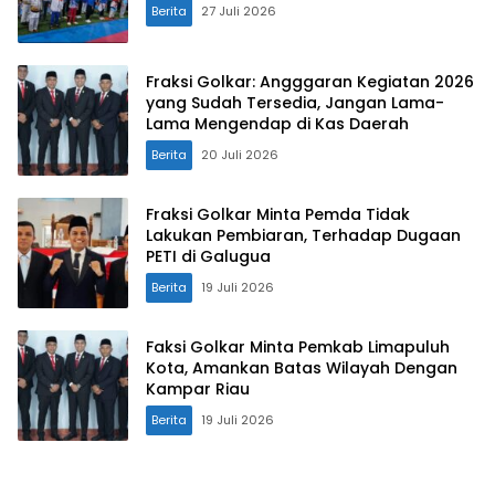
Berita
27 Juli 2026
Fraksi Golkar: Angggaran Kegiatan 2026
yang Sudah Tersedia, Jangan Lama-
Lama Mengendap di Kas Daerah
Berita
20 Juli 2026
Fraksi Golkar Minta Pemda Tidak
Lakukan Pembiaran, Terhadap Dugaan
PETI di Galugua
Berita
19 Juli 2026
Faksi Golkar Minta Pemkab Limapuluh
Kota, Amankan Batas Wilayah Dengan
Kampar Riau
Berita
19 Juli 2026