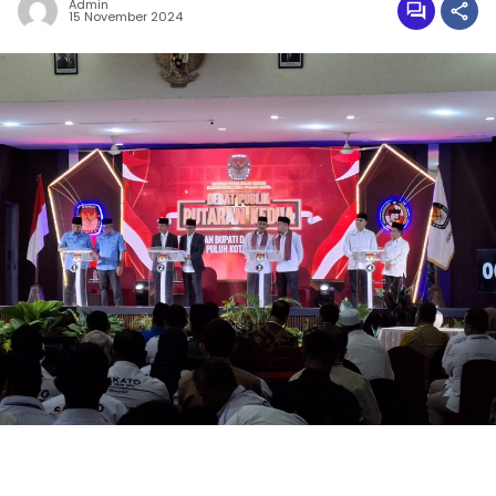
Admin
15 November 2024