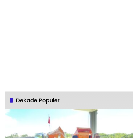
Dekade Populer