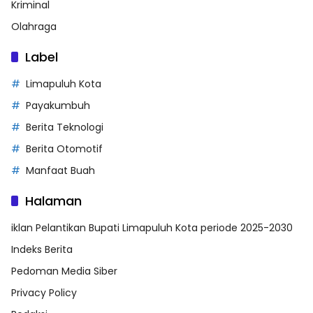
Kriminal
Olahraga
Label
Limapuluh Kota
Payakumbuh
Berita Teknologi
Berita Otomotif
Manfaat Buah
Halaman
iklan Pelantikan Bupati Limapuluh Kota periode 2025-2030
Indeks Berita
Pedoman Media Siber
Privacy Policy