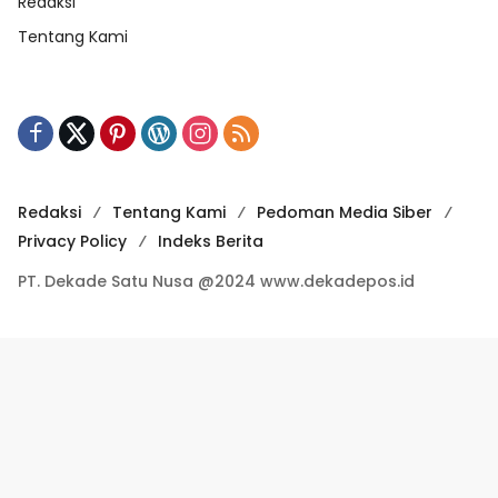
Redaksi
Tentang Kami
Redaksi
Tentang Kami
Pedoman Media Siber
Privacy Policy
Indeks Berita
PT. Dekade Satu Nusa @2024 www.dekadepos.id