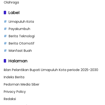
Olahraga
Label
Limapuluh Kota
Payakumbuh
Berita Teknologi
Berita Otomotif
Manfaat Buah
Halaman
iklan Pelantikan Bupati Limapuluh Kota periode 2025-2030
Indeks Berita
Pedoman Media Siber
Privacy Policy
Redaksi