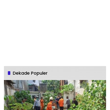
Dekade Populer