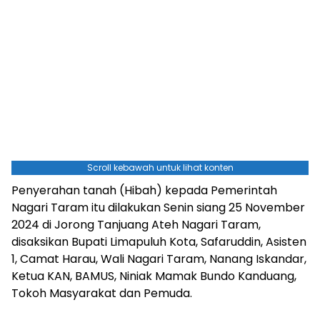
Scroll kebawah untuk lihat konten
Penyerahan tanah (Hibah) kepada Pemerintah
Nagari Taram itu dilakukan Senin siang 25 November
2024 di Jorong Tanjuang Ateh Nagari Taram,
disaksikan Bupati Limapuluh Kota, Safaruddin, Asisten
1, Camat Harau, Wali Nagari Taram, Nanang Iskandar,
Ketua KAN, BAMUS, Niniak Mamak Bundo Kanduang,
Tokoh Masyarakat dan Pemuda.