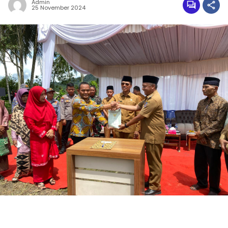
Admin
25 November 2024