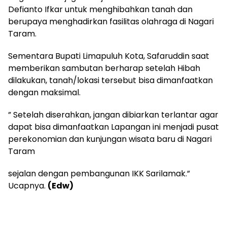
Defianto Ifkar untuk menghibahkan tanah dan
berupaya menghadirkan fasilitas olahraga di Nagari
Taram.
Sementara Bupati Limapuluh Kota, Safaruddin saat
memberikan sambutan berharap setelah Hibah
dilakukan, tanah/lokasi tersebut bisa dimanfaatkan
dengan maksimal.
” Setelah diserahkan, jangan dibiarkan terlantar agar
dapat bisa dimanfaatkan Lapangan ini menjadi pusat
perekonomian dan kunjungan wisata baru di Nagari
Taram
sejalan dengan pembangunan IKK Sarilamak.”
Ucapnya.
(Edw)