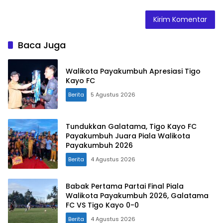
Baca Juga
Walikota Payakumbuh Apresiasi Tigo
Kayo FC
Berita
5 Agustus 2026
Tundukkan Galatama, Tigo Kayo FC
Payakumbuh Juara Piala Walikota
Payakumbuh 2026
Berita
4 Agustus 2026
Babak Pertama Partai Final Piala
Walikota Payakumbuh 2026, Galatama
FC VS Tigo Kayo 0-0
Berita
4 Agustus 2026