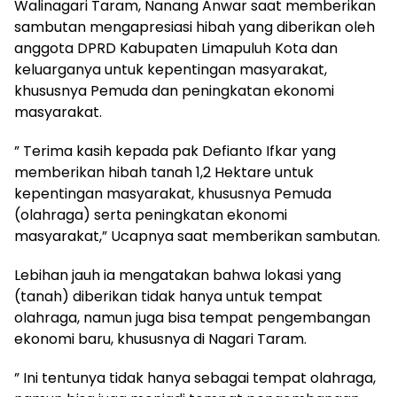
Walinagari Taram, Nanang Anwar saat memberikan
sambutan mengapresiasi hibah yang diberikan oleh
anggota DPRD Kabupaten Limapuluh Kota dan
keluarganya untuk kepentingan masyarakat,
khususnya Pemuda dan peningkatan ekonomi
masyarakat.
” Terima kasih kepada pak Defianto Ifkar yang
memberikan hibah tanah 1,2 Hektare untuk
kepentingan masyarakat, khususnya Pemuda
(olahraga) serta peningkatan ekonomi
masyarakat,” Ucapnya saat memberikan sambutan.
Lebihan jauh ia mengatakan bahwa lokasi yang
(tanah) diberikan tidak hanya untuk tempat
olahraga, namun juga bisa tempat pengembangan
ekonomi baru, khususnya di Nagari Taram.
” Ini tentunya tidak hanya sebagai tempat olahraga,