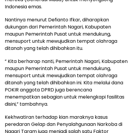
Indonesia emas.
Nantinya menurut Defianto Ifkar, diharapkan
dukungan dari Pemerintah Nagari, Kabupaten
maupun Pemerintah Pusat untuk mendukung,
mensuport untuk mewujudkan tempat olahraga
ditanah yang telah dihibahkan itu.
” Kita berharap nanti, Pemerintah Nagari, Kabupaten
maupun Pemerintah Pusat untuk mendukung,
mensuport untuk mewujudkan tempat olahraga
ditanah yang telah dihibahkan ini. Kita melalui dana
POKIR anggota DPRD juga berencana
menempatkan sebagian untuk melengkapi fasilitas
disini,” tambahnya.
Kekhwatiran terhadap kian maraknya kasus
peredaran Gelap dan Penyalahgunaan Narkoba di
Nagari Taram juga menjadi salah satu Faktor