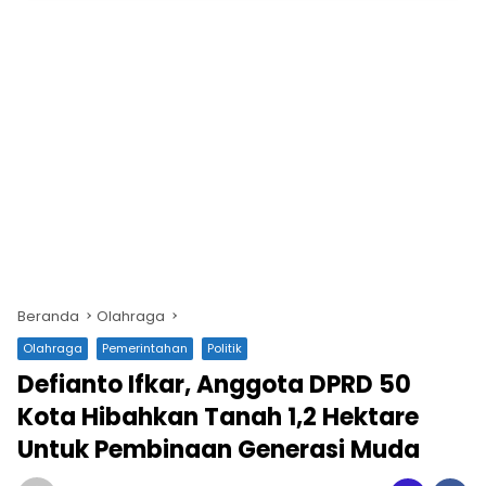
Beranda
Olahraga
Olahraga
Pemerintahan
Politik
Defianto Ifkar, Anggota DPRD 50
Kota Hibahkan Tanah 1,2 Hektare
Untuk Pembinaan Generasi Muda