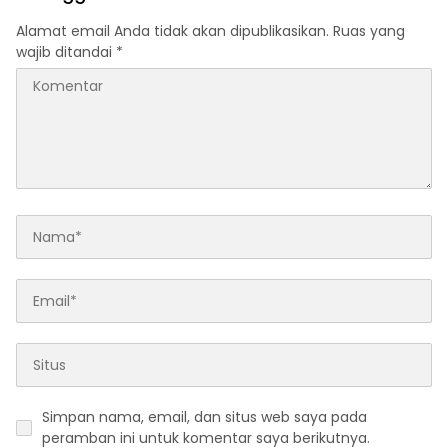
Alamat email Anda tidak akan dipublikasikan.
Ruas yang
wajib ditandai
*
Simpan nama, email, dan situs web saya pada
peramban ini untuk komentar saya berikutnya.