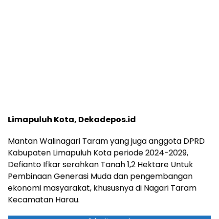
Limapuluh Kota, Dekadepos.id
Mantan Walinagari Taram yang juga anggota DPRD
Kabupaten Limapuluh Kota periode 2024-2029,
Defianto Ifkar serahkan Tanah 1,2 Hektare Untuk
Pembinaan Generasi Muda dan pengembangan
ekonomi masyarakat, khususnya di Nagari Taram
Kecamatan Harau.