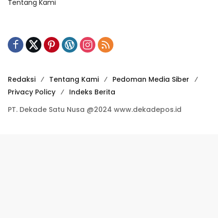
Tentang Kami
Redaksi
Tentang Kami
Pedoman Media Siber
Privacy Policy
Indeks Berita
PT. Dekade Satu Nusa @2024 www.dekadepos.id