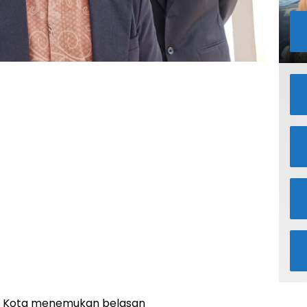
) Kota menemukan belasan