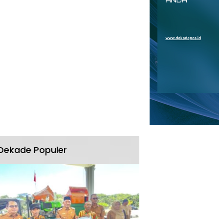
Dekade Populer