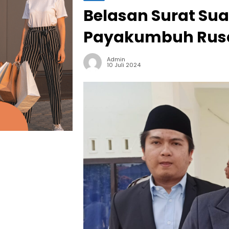
Belasan Surat Sua
Payakumbuh Ru
Admin
10 Juli 2024