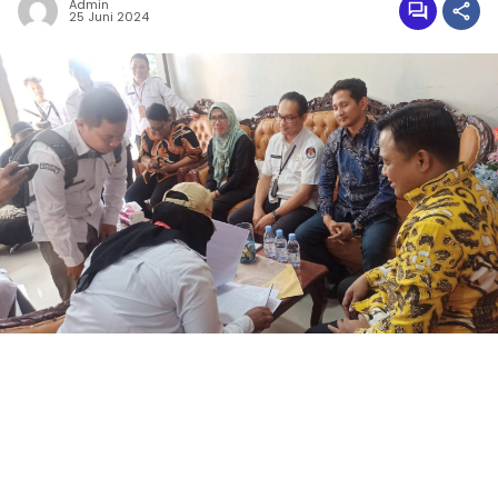
Admin
25 Juni 2024