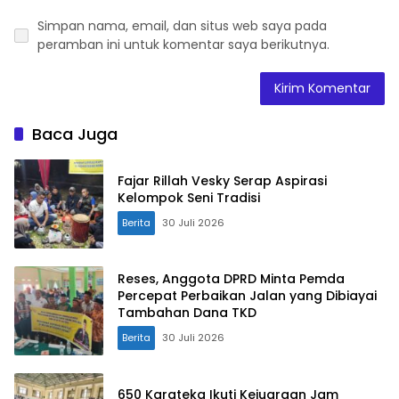
Simpan nama, email, dan situs web saya pada
peramban ini untuk komentar saya berikutnya.
Baca Juga
Fajar Rillah Vesky Serap Aspirasi
Kelompok Seni Tradisi
Berita
30 Juli 2026
Reses, Anggota DPRD Minta Pemda
Percepat Perbaikan Jalan yang Dibiayai
Tambahan Dana TKD
Berita
30 Juli 2026
650 Karateka Ikuti Kejuaraan Jam