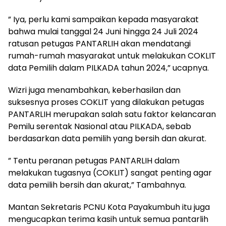
” Iya, perlu kami sampaikan kepada masyarakat
bahwa mulai tanggal 24 Juni hingga 24 Juli 2024
ratusan petugas PANTARLIH akan mendatangi
rumah-rumah masyarakat untuk melakukan COKLIT
data Pemilih dalam PILKADA tahun 2024,” ucapnya.
Wizri juga menambahkan, keberhasilan dan
suksesnya proses COKLIT yang dilakukan petugas
PANTARLIH merupakan salah satu faktor kelancaran
Pemilu serentak Nasional atau PILKADA, sebab
berdasarkan data pemilih yang bersih dan akurat.
” Tentu peranan petugas PANTARLIH dalam
melakukan tugasnya (COKLIT) sangat penting agar
data pemilih bersih dan akurat,” Tambahnya.
Mantan Sekretaris PCNU Kota Payakumbuh itu juga
mengucapkan terima kasih untuk semua pantarlih