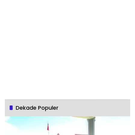
Dekade Populer