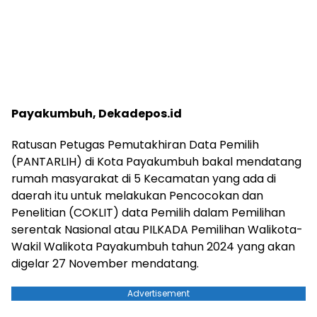
Payakumbuh, Dekadepos.id
Ratusan Petugas Pemutakhiran Data Pemilih
(PANTARLIH) di Kota Payakumbuh bakal mendatang
rumah masyarakat di 5 Kecamatan yang ada di
daerah itu untuk melakukan Pencocokan dan
Penelitian (COKLIT) data Pemilih dalam Pemilihan
serentak Nasional atau PILKADA Pemilihan Walikota-
Wakil Walikota Payakumbuh tahun 2024 yang akan
digelar 27 November mendatang.
Advertisement