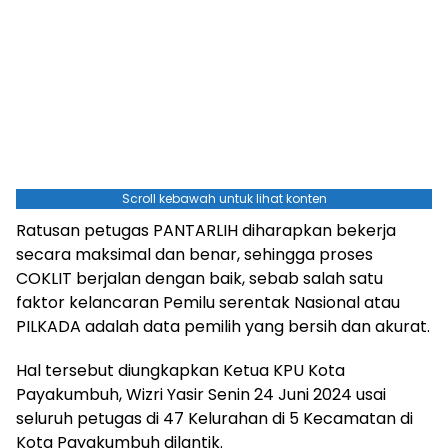
Scroll kebawah untuk lihat konten
Ratusan petugas PANTARLIH diharapkan bekerja
secara maksimal dan benar, sehingga proses
COKLIT berjalan dengan baik, sebab salah satu
faktor kelancaran Pemilu serentak Nasional atau
PILKADA adalah data pemilih yang bersih dan akurat.
Hal tersebut diungkapkan Ketua KPU Kota
Payakumbuh, Wizri Yasir Senin 24 Juni 2024 usai
seluruh petugas di 47 Kelurahan di 5 Kecamatan di
Kota Payakumbuh dilantik.