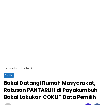
Beranda
Politik
Politik
Bakal Datangi Rumah Masyarakat,
Ratusan PANTARLIH di Payakumbuh
Bakal Lakukan COKLIT Data Pemilih