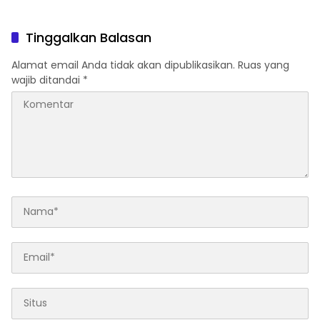
Tinggalkan Balasan
Alamat email Anda tidak akan dipublikasikan.
Ruas yang
wajib ditandai
*