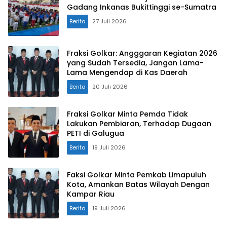
Gadang Inkanas Bukittinggi se-Sumatra
Berita
27 Juli 2026
Fraksi Golkar: Angggaran Kegiatan 2026
yang Sudah Tersedia, Jangan Lama-
Lama Mengendap di Kas Daerah
Berita
20 Juli 2026
Fraksi Golkar Minta Pemda Tidak
Lakukan Pembiaran, Terhadap Dugaan
PETI di Galugua
Berita
19 Juli 2026
Faksi Golkar Minta Pemkab Limapuluh
Kota, Amankan Batas Wilayah Dengan
Kampar Riau
Berita
19 Juli 2026