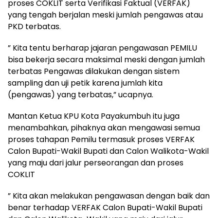
proses COKLIT serta Verifikasi Faktual (VERFAK)
yang tengah berjalan meski jumlah pengawas atau
PKD terbatas.
” Kita tentu berharap jajaran pengawasan PEMILU
bisa bekerja secara maksimal meski dengan jumlah
terbatas Pengawas dilakukan dengan sistem
sampling dan uji petik karena jumlah kita
(pengawas) yang terbatas,” ucapnya.
Mantan Ketua KPU Kota Payakumbuh itu juga
menambahkan, pihaknya akan mengawasi semua
proses tahapan Pemilu termasuk proses VERFAK
Calon Bupati-Wakil Bupati dan Calon Walikota-Wakil
yang maju dari jalur perseorangan dan proses
COKLIT
” Kita akan melakukan pengawasan dengan baik dan
benar terhadap VERFAK Calon Bupati-Wakil Bupati