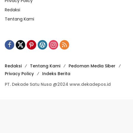
Privacy Policy
Redaksi
Tentang Kami
Redaksi
Tentang Kami
Pedoman Media Siber
Privacy Policy
Indeks Berita
PT. Dekade Satu Nusa @2024 www.dekadepos.id