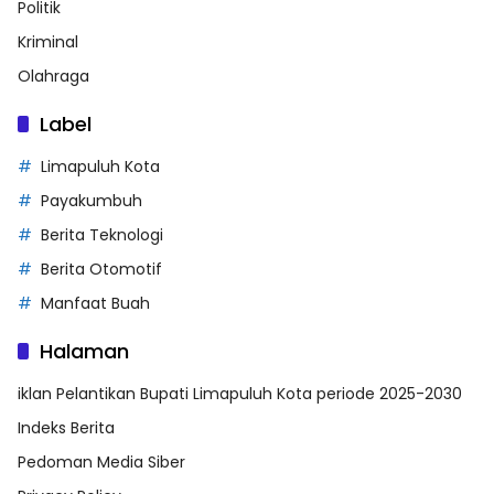
Politik
Kriminal
Olahraga
Label
Limapuluh Kota
Payakumbuh
Berita Teknologi
Berita Otomotif
Manfaat Buah
Halaman
iklan Pelantikan Bupati Limapuluh Kota periode 2025-2030
Indeks Berita
Pedoman Media Siber