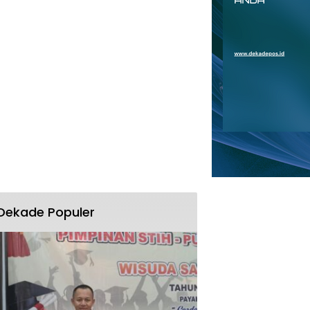
Dekade Populer