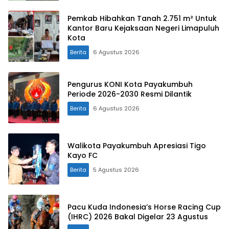
Pemkab Hibahkan Tanah 2.751 m² Untuk
Kantor Baru Kejaksaan Negeri Limapuluh
Kota
Berita
6 Agustus 2026
Pengurus KONI Kota Payakumbuh
Periode 2026-2030 Resmi Dilantik
Berita
6 Agustus 2026
Walikota Payakumbuh Apresiasi Tigo
Kayo FC
Berita
5 Agustus 2026
Pacu Kuda Indonesia’s Horse Racing Cup
(IHRC) 2026 Bakal Digelar 23 Agustus