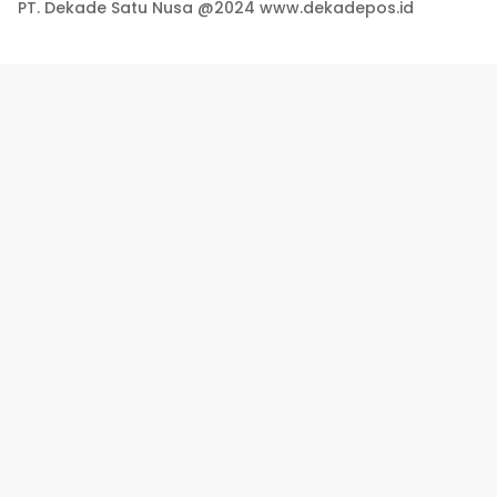
PT. Dekade Satu Nusa @2024 www.dekadepos.id