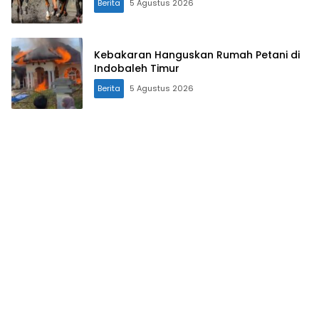
Berita
5 Agustus 2026
Kebakaran Hanguskan Rumah Petani di
Indobaleh Timur
Berita
5 Agustus 2026