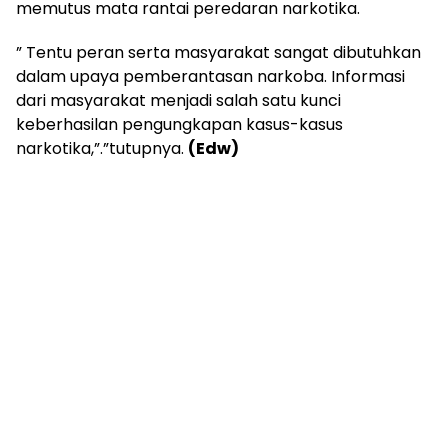
memutus mata rantai peredaran narkotika.
” Tentu peran serta masyarakat sangat dibutuhkan
dalam upaya pemberantasan narkoba. Informasi
dari masyarakat menjadi salah satu kunci
keberhasilan pengungkapan kasus-kasus
narkotika,”.”tutupnya.
(Edw)