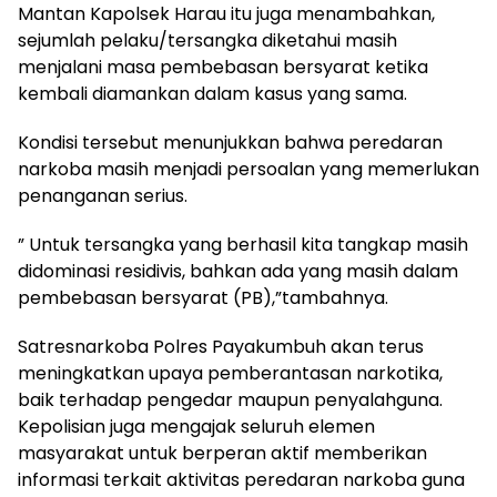
Mantan Kapolsek Harau itu juga menambahkan,
sejumlah pelaku/tersangka diketahui masih
menjalani masa pembebasan bersyarat ketika
kembali diamankan dalam kasus yang sama.
Kondisi tersebut menunjukkan bahwa peredaran
narkoba masih menjadi persoalan yang memerlukan
penanganan serius.
” Untuk tersangka yang berhasil kita tangkap masih
didominasi residivis, bahkan ada yang masih dalam
pembebasan bersyarat (PB),”tambahnya.
Satresnarkoba Polres Payakumbuh akan terus
meningkatkan upaya pemberantasan narkotika,
baik terhadap pengedar maupun penyalahguna.
Kepolisian juga mengajak seluruh elemen
masyarakat untuk berperan aktif memberikan
informasi terkait aktivitas peredaran narkoba guna