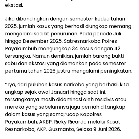
ekstasi.
Jika dibandingkan dengan semester kedua tahun
2025, jumlah kasus yang berhasil diungkap memang
mengalami sedikit penurunan. Pada periode Juli
hingga Desember 2025, Satresnarkoba Polres
Payakumbuh mengungkap 34 kasus dengan 42
tersangka. Namun demikian, jumlah barang bukti
sabu dan ekstasi yang diamankan pada semester
pertama tahun 2026 justru mengalami peningkatan.
” Iya, dari puluhan kasus narkoba yang berhasil kita
ungkap sejak awal Januari hingga saat ini,
tersangkanya masih didominasi oleh residivis atau
mereka yang sebelumnya juga pernah ditangkap
dalam kasus yang sama,”ucap Kapolres
Payakumbuh, AKBP. Ricky Ricardo melalui Kasat
Resnarkoba, AKP. Gusmanto, Selasa 9 Juni 2026.