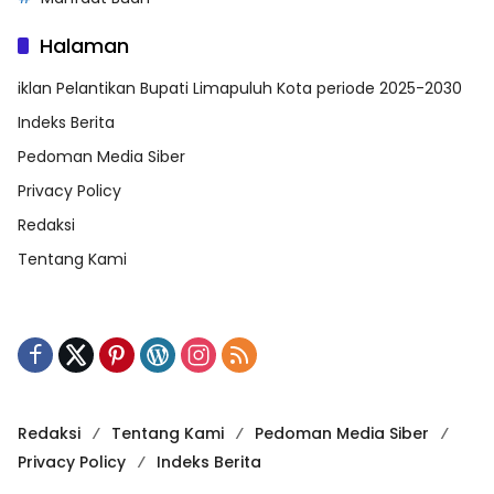
Halaman
iklan Pelantikan Bupati Limapuluh Kota periode 2025-2030
Indeks Berita
Pedoman Media Siber
Privacy Policy
Redaksi
Tentang Kami
Redaksi
Tentang Kami
Pedoman Media Siber
Privacy Policy
Indeks Berita