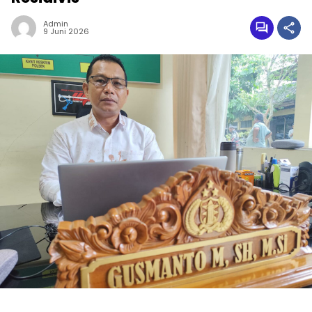
Admin
9 Juni 2026