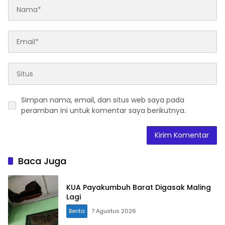
Simpan nama, email, dan situs web saya pada
peramban ini untuk komentar saya berikutnya.
Baca Juga
KUA Payakumbuh Barat Digasak Maling
Lagi
Berita
7 Agustus 2026