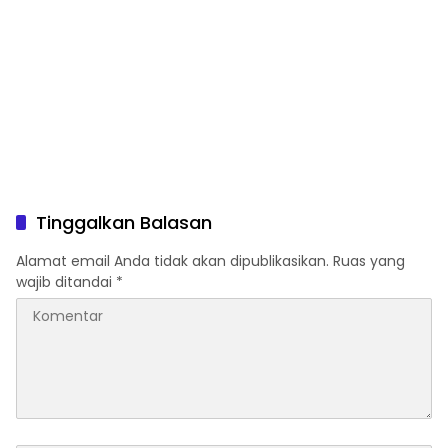
Tinggalkan Balasan
Alamat email Anda tidak akan dipublikasikan.
Ruas yang
wajib ditandai
*