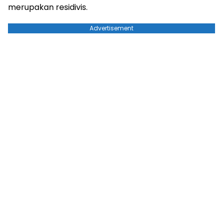
merupakan residivis.
Advertisement