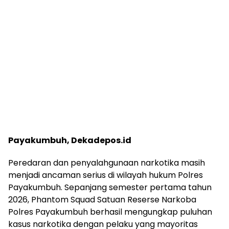
Payakumbuh, Dekadepos.id
Peredaran dan penyalahgunaan narkotika masih
menjadi ancaman serius di wilayah hukum Polres
Payakumbuh. Sepanjang semester pertama tahun
2026, Phantom Squad Satuan Reserse Narkoba
Polres Payakumbuh berhasil mengungkap puluhan
kasus narkotika dengan pelaku yang mayoritas