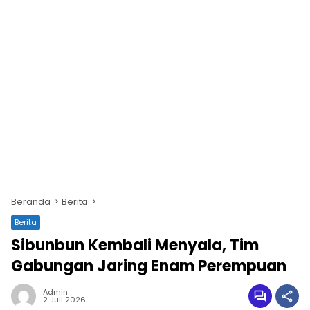
Beranda
Berita
Berita
Sibunbun Kembali Menyala, Tim
Gabungan Jaring Enam Perempuan
Admin
2 Juli 2026