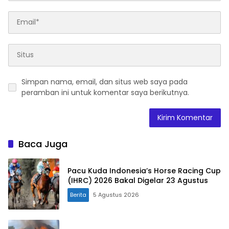
Simpan nama, email, dan situs web saya pada
peramban ini untuk komentar saya berikutnya.
Baca Juga
Pacu Kuda Indonesia’s Horse Racing Cup
(IHRC) 2026 Bakal Digelar 23 Agustus
Berita
5 Agustus 2026