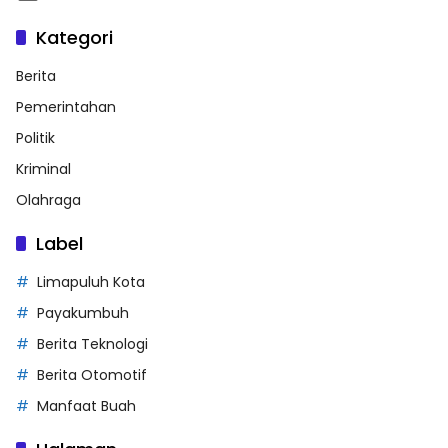
Kategori
Berita
Pemerintahan
Politik
Kriminal
Olahraga
Label
Limapuluh Kota
Payakumbuh
Berita Teknologi
Berita Otomotif
Manfaat Buah