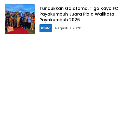
Tundukkan Galatama, Tigo Kayo FC
Payakumbuh Juara Piala Walikota
Payakumbuh 2026
Berita
4 Agustus 2026