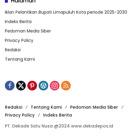
Halaman
iklan Pelantikan Bupati Limapuluh Kota periode 2025-2030
Indeks Berita
Pedoman Media Siber
Privacy Policy
Redaksi
Tentang Kami
Redaksi
Tentang Kami
Pedoman Media Siber
Privacy Policy
Indeks Berita
PT. Dekade Satu Nusa @2024 www.dekadepos.id