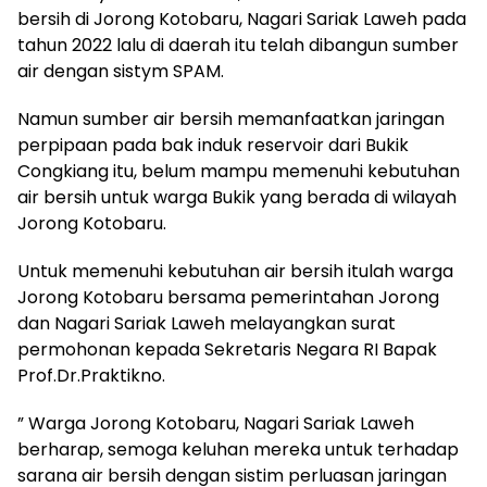
bersih di Jorong Kotobaru, Nagari Sariak Laweh pada
tahun 2022 lalu di daerah itu telah dibangun sumber
air dengan sistym SPAM.
Namun sumber air bersih memanfaatkan jaringan
perpipaan pada bak induk reservoir dari Bukik
Congkiang itu, belum mampu memenuhi kebutuhan
air bersih untuk warga Bukik yang berada di wilayah
Jorong Kotobaru.
Untuk memenuhi kebutuhan air bersih itulah warga
Jorong Kotobaru bersama pemerintahan Jorong
dan Nagari Sariak Laweh melayangkan surat
permohonan kepada Sekretaris Negara RI Bapak
Prof.Dr.Praktikno.
” Warga Jorong Kotobaru, Nagari Sariak Laweh
berharap, semoga keluhan mereka untuk terhadap
sarana air bersih dengan sistim perluasan jaringan