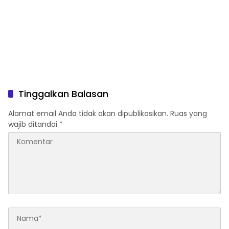
Tinggalkan Balasan
Alamat email Anda tidak akan dipublikasikan.
Ruas yang
wajib ditandai
*