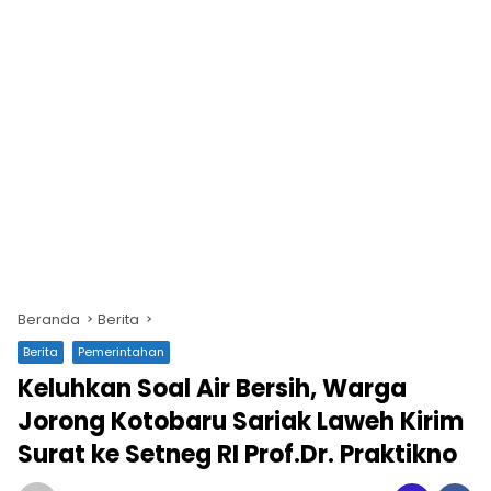
Beranda
Berita
Berita
Pemerintahan
Keluhkan Soal Air Bersih, Warga
Jorong Kotobaru Sariak Laweh Kirim
Surat ke Setneg RI Prof.Dr. Praktikno