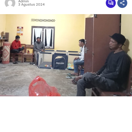
Admin
3 Agustus 2024