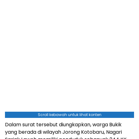
Scroll kebawah untuk lihat konten
Dalam surat tersebut diungkapkan, warga Bukik
yang berada di wilayah Jorong Kotobaru, Nagari