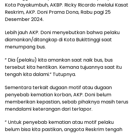
Kota Payakumbuh, AKBP. Ricky Ricardo melalui Kasat
Reskrim, AKP. Doni Prama Dona, Rabu pagi 25
Desember 2024.
Lebih jauh AKP. Doni menyebutkan bahwa pelaku
diamankan/ditangkap di Kota Bukittinggi saat
menumpang bus.
” Dia (pelaku) kita amankan saat naik bus, bus
tersebut kita hentikan. Kemana tujuannya saat itu
tengah kita dalami.” Tutupnya.
Sementara terkait dugaan motif atau dugaan
penyebab kematian korban, AKP. Doni belum
memberikan kepastian, sebab pihaknya masih terus
mendalami keterangan dari terlapor.
” Untuk penyebab kematian atau motif pelaku
belum bisa kita pastikan, anggota Reskrim tengah