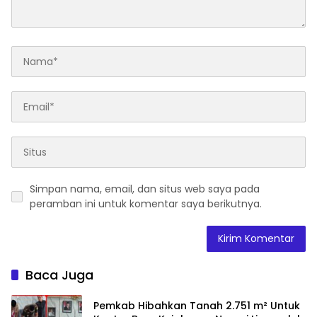
Simpan nama, email, dan situs web saya pada
peramban ini untuk komentar saya berikutnya.
Baca Juga
Pemkab Hibahkan Tanah 2.751 m² Untuk