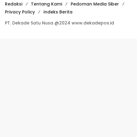
Redaksi
Tentang Kami
Pedoman Media Siber
Privacy Policy
Indeks Berita
PT. Dekade Satu Nusa @2024 www.dekadepos.id