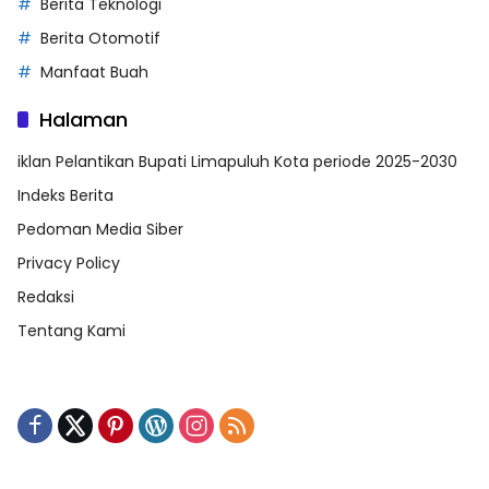
Berita Teknologi
Berita Otomotif
Manfaat Buah
Halaman
iklan Pelantikan Bupati Limapuluh Kota periode 2025-2030
Indeks Berita
Pedoman Media Siber
Privacy Policy
Redaksi
Tentang Kami