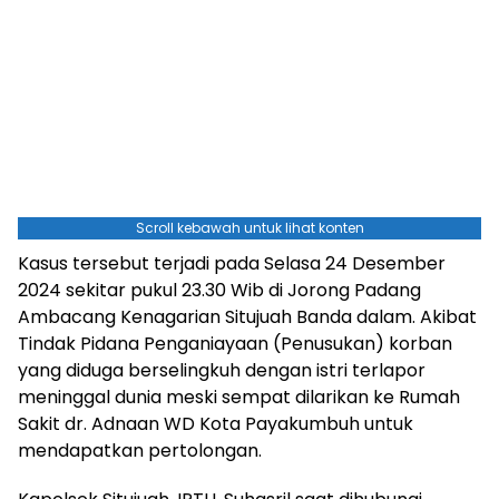
Scroll kebawah untuk lihat konten
Kasus tersebut terjadi pada Selasa 24 Desember
2024 sekitar pukul 23.30 Wib di Jorong Padang
Ambacang Kenagarian Situjuah Banda dalam. Akibat
Tindak Pidana Penganiayaan (Penusukan) korban
yang diduga berselingkuh dengan istri terlapor
meninggal dunia meski sempat dilarikan ke Rumah
Sakit dr. Adnaan WD Kota Payakumbuh untuk
mendapatkan pertolongan.