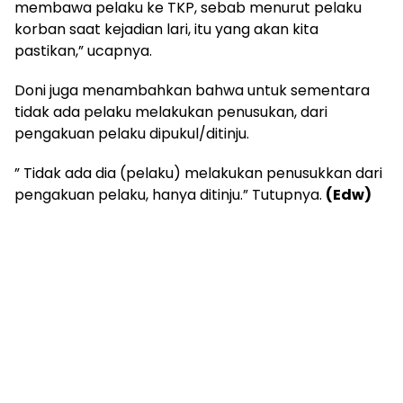
membawa pelaku ke TKP, sebab menurut pelaku
korban saat kejadian lari, itu yang akan kita
pastikan,” ucapnya.
Doni juga menambahkan bahwa untuk sementara
tidak ada pelaku melakukan penusukan, dari
pengakuan pelaku dipukul/ditinju.
” Tidak ada dia (pelaku) melakukan penusukkan dari
pengakuan pelaku, hanya ditinju.” Tutupnya.
(Edw)