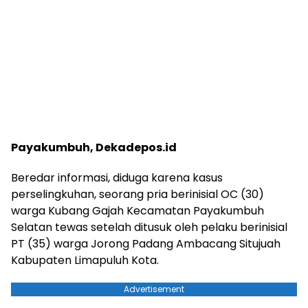
Payakumbuh, Dekadepos.id
Beredar informasi, diduga karena kasus
perselingkuhan, seorang pria berinisial OC (30)
warga Kubang Gajah Kecamatan Payakumbuh
Selatan tewas setelah ditusuk oleh pelaku berinisial
PT (35) warga Jorong Padang Ambacang Situjuah
Kabupaten Limapuluh Kota.
Advertisement