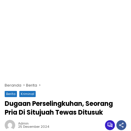
Beranda
Berita
Berita
Kriminal
Dugaan Perselingkuhan, Seorang
Pria Di Situjuah Tewas Ditusuk
Admin
25 Desember 2024