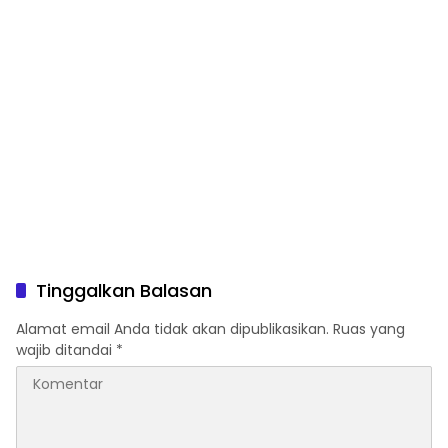
Tinggalkan Balasan
Alamat email Anda tidak akan dipublikasikan.
Ruas yang
wajib ditandai
*