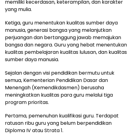
memiliki kecerdasan, keterampilan, dan karakter
yang mulia.
Ketiga, guru menentukan kualitas sumber daya
manusia, generasi bangsa yang melanjutkan
perjuangan dan bertanggung jawab memajukan
bangsa dan negara. Guru yang hebat menentukan
kualitas pembelajaran kualitas lulusan, dan kualitas
sumber daya manusia.
Sejalan dengan visi pendidikan bermutu untuk
semua, Kementerian Pendidikan Dasar dan
Menengah (Kemendikdasmen) berusaha
meningkatkan kualitas para guru melalui tiga
program prioritas.
Pertama, pemenuhan kualifikasi guru. Terdapat
ratusan ribu guru yang belum berpendidikan
Diploma IV atau Strata 1.