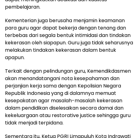
pembelajaran.
Kementerian juga berusaha menjamin keamanan
para guru agar dapat bekerja dengan tenang dan
terbebas dari segala bentuk intimidasi dan tindakan
kekerasan oleh siapapun. Guru juga tidak seharusnya
melakukan tindakan kekerasan dalam bentuk
apapun.
Terkait dengan pelindungan guru, Kemendikdasmen
akan menandatangani nota kesepahaman dan
perjanjian kerja sama dengan Kepolisian Negara
Republik Indonesia yang di dalamnya memuat
kesepakatan agar masalah-masalah kekerasan
dalam pendidikan diselesaikan secara damai dan
kekeluargaan atau restorative justice sehingga guru
tidak menjadi terpidana.
Sementara itu, Ketua PGRI Limapuluh Kota Indrawati