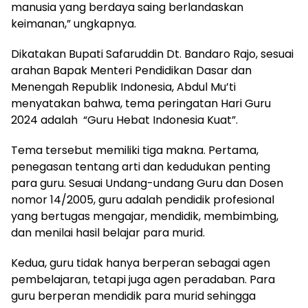
manusia yang berdaya saing berlandaskan
keimanan,” ungkapnya.
Dikatakan Bupati Safaruddin Dt. Bandaro Rajo, sesuai
arahan Bapak Menteri Pendidikan Dasar dan
Menengah Republik Indonesia, Abdul Mu’ti
menyatakan bahwa, tema peringatan Hari Guru
2024 adalah “Guru Hebat Indonesia Kuat”.
Tema tersebut memiliki tiga makna. Pertama,
penegasan tentang arti dan kedudukan penting
para guru. Sesuai Undang-undang Guru dan Dosen
nomor 14/2005, guru adalah pendidik profesional
yang bertugas mengajar, mendidik, membimbing,
dan menilai hasil belajar para murid.
Kedua, guru tidak hanya berperan sebagai agen
pembelajaran, tetapi juga agen peradaban. Para
guru berperan mendidik para murid sehingga