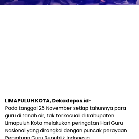
LIMAPULUH KOTA, Dekadepos.id-
Pada tanggal 25 November setiap tahunnya para
guru di tanah air, tak terkecuali di Kabupaten
Limapuluh Kota melakukan peringatan Hari Guru
Nasional yang dirangkai dengan puncak perayaan
Persatuan Guru Republik Indonesia.