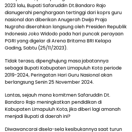
2023 lalu, Bupati Safaruddin Dt.Bandaro Rajo
dianugerahi penghargaan tertinggi dari koprs guru
nasional dan diberikan Anugerah Dwija Praja
Nugraha diserahkan langsung oleh Presiden Republik
Indonesia Joko Widodo pada hari puncak perayaan
PGRI yang digelar di Arena Britama BRI Kelapa
Gading, Sabtu (25/11/2023).
Tidak terasa, dipenghujung masa jabatannya
sebagai Bupati Kabupaten Limapuluh Kota periode
2019-2024, Peringatan Hari Guru Nasional akan
berlangsung Senin 25 November 2024.
Lantas, sejauh mana komitmen Safaruddin Dt.
Bandaro Rajo meningkatkan pendidikan di
Kabupaten Limapuluh Kota, jika diberi lagi amanah
menjadi Bupati di daerah ini?
Diwawancarai disela-sela kesibukannya saat turun