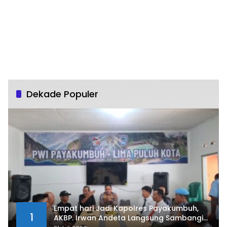
Dekade Populer
Empat hari Jadi Kapolres Payakumbuh,
1
AKBP. Irwan Andeta Langsung Sambangi