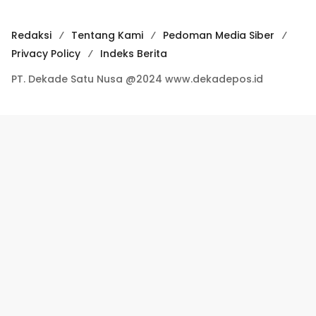
Redaksi
Tentang Kami
Pedoman Media Siber
Privacy Policy
Indeks Berita
PT. Dekade Satu Nusa @2024 www.dekadepos.id