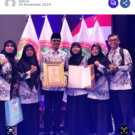
Admin
25 November 2024