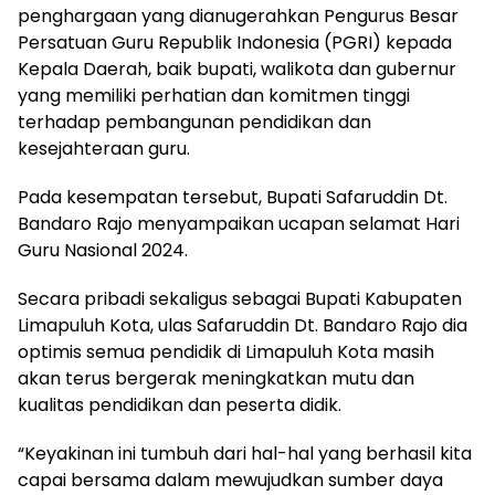
penghargaan yang dianugerahkan Pengurus Besar
Persatuan Guru Republik Indonesia (PGRI) kepada
Kepala Daerah, baik bupati, walikota dan gubernur
yang memiliki perhatian dan komitmen tinggi
terhadap pembangunan pendidikan dan
kesejahteraan guru.
Pada kesempatan tersebut, Bupati Safaruddin Dt.
Bandaro Rajo menyampaikan ucapan selamat Hari
Guru Nasional 2024.
Secara pribadi sekaligus sebagai Bupati Kabupaten
Limapuluh Kota, ulas Safaruddin Dt. Bandaro Rajo dia
optimis semua pendidik di Limapuluh Kota masih
akan terus bergerak meningkatkan mutu dan
kualitas pendidikan dan peserta didik.
“Keyakinan ini tumbuh dari hal-hal yang berhasil kita
capai bersama dalam mewujudkan sumber daya