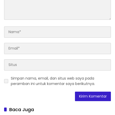
Simpan nama, email, dan situs web saya pada
peramban ini untuk komentar saya berikutnya.
Baca Juga