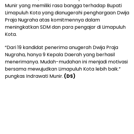
Munir yang memiliki rasa bangga terhadap Bupati
Limapuluh Kota yang dianugerahi penghargaan Dwija
Praja Nugraha atas komitmennya dalam
meningkatkan SDM dan para pengajar di Limapuluh
Kota.
“Dari 19 kandidat penerima anugerah Dwija Praja
Nugraha, hanya 9 Kepala Daerah yang berhasil
menerimanya. Mudah-mudahan ini menjadi motivasi
bersama mewujudkan Limapuluh Kota lebih baik.”
pungkas Indrawati Munir.
(DS)