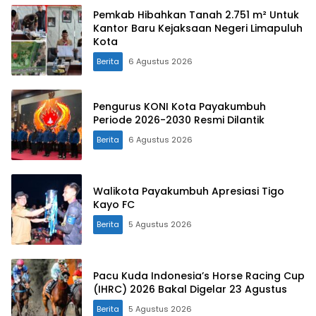
Pemkab Hibahkan Tanah 2.751 m² Untuk
Kantor Baru Kejaksaan Negeri Limapuluh
Kota
Berita
6 Agustus 2026
Pengurus KONI Kota Payakumbuh
Periode 2026-2030 Resmi Dilantik
Berita
6 Agustus 2026
Walikota Payakumbuh Apresiasi Tigo
Kayo FC
Berita
5 Agustus 2026
Pacu Kuda Indonesia’s Horse Racing Cup
(IHRC) 2026 Bakal Digelar 23 Agustus
Berita
5 Agustus 2026