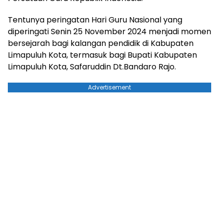
Tentunya peringatan Hari Guru Nasional yang
diperingati Senin 25 November 2024 menjadi momen
bersejarah bagi kalangan pendidik di Kabupaten
Limapuluh Kota, termasuk bagi Bupati Kabupaten
Limapuluh Kota, Safaruddin Dt.Bandaro Rajo.
Advertisement