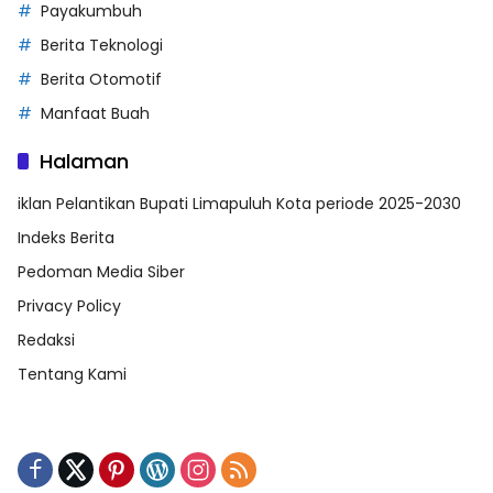
Payakumbuh
Berita Teknologi
Berita Otomotif
Manfaat Buah
Halaman
iklan Pelantikan Bupati Limapuluh Kota periode 2025-2030
Indeks Berita
Pedoman Media Siber
Privacy Policy
Redaksi
Tentang Kami