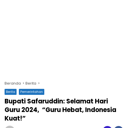
Beranda
Berita
Berita
Pemerintahan
Bupati Safaruddin: Selamat Hari
Guru 2024, “Guru Hebat, Indonesia
Kuat!”