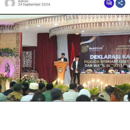
Admin
24 September 2024