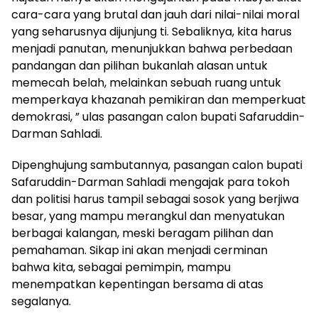
cara-cara yang brutal dan jauh dari nilai-nilai moral
yang seharusnya dijunjung ti. Sebaliknya, kita harus
menjadi panutan, menunjukkan bahwa perbedaan
pandangan dan pilihan bukanlah alasan untuk
memecah belah, melainkan sebuah ruang untuk
memperkaya khazanah pemikiran dan memperkuat
demokrasi, ” ulas pasangan calon bupati Safaruddin-
Darman Sahladi.
Dipenghujung sambutannya, pasangan calon bupati
Safaruddin-Darman Sahladi mengajak para tokoh
dan politisi harus tampil sebagai sosok yang berjiwa
besar, yang mampu merangkul dan menyatukan
berbagai kalangan, meski beragam pilihan dan
pemahaman. Sikap ini akan menjadi cerminan
bahwa kita, sebagai pemimpin, mampu
menempatkan kepentingan bersama di atas
segalanya.