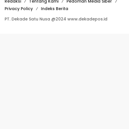
Redaksi
Tentang Kami
Pedoman Media Siber
Privacy Policy
Indeks Berita
PT. Dekade Satu Nusa @2024 www.dekadepos.id