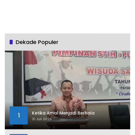
Dekade Populer
Ketika Amal Menjadi Berhala
1
31 Juli 2026