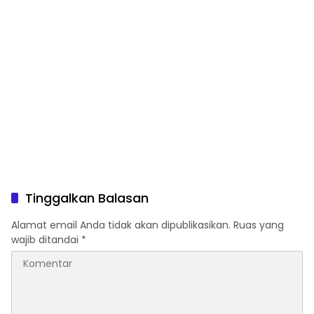
Tinggalkan Balasan
Alamat email Anda tidak akan dipublikasikan.
Ruas yang
wajib ditandai
*