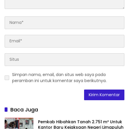
Simpan nama, email, dan situs web saya pada
peramban ini untuk komentar saya berikutnya.
Baca Juga
Pemkab Hibahkan Tanah 2.751 m² Untuk
Kantor Baru Kejaksaan Negeri Limapuluh