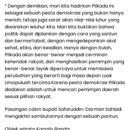
” Dengan demikian, mari kita hadirkan Pilkada ini
sebagai sebuah pesta demokrasi yang bukan hanya
meriah, tetapi juga sarat akan nilai-nilai luhur yang
diwariskan leluhur kita. Mari kita buktikan bahwa
politik dapat dijalankan dengan cara yang santun
dan bermartabat, dengan mengedepankan akal
sehat, etika, dan keadilan. Hanya dengan itulah,
Pilkada akan benar-benar menjadi cerminan
kehendak rakyat, dan menghasilkan pemimpin yang
benar-benar layak dipercaya untuk membawa
perubahan yang berarti bagi masa depan Luak
Limopuluah tercinta.Karena pesta demokrasi Pilkada
diadakan adalah untuk mencari pemimpin daerah
sesuai pilihan rakyat.
Pasangan calon bupati Safaruddin-Darman Sahladi
mengakhiri sambutannya dengan sebuah pantun;
Objek wisata Kapalo Banda