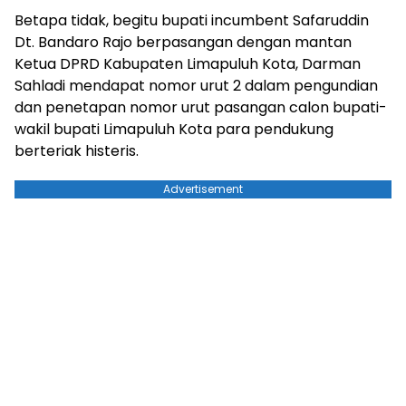
Betapa tidak, begitu bupati incumbent Safaruddin
Dt. Bandaro Rajo berpasangan dengan mantan
Ketua DPRD Kabupaten Limapuluh Kota, Darman
Sahladi mendapat nomor urut 2 dalam pengundian
dan penetapan nomor urut pasangan calon bupati-
wakil bupati Limapuluh Kota para pendukung
berteriak histeris.
Advertisement