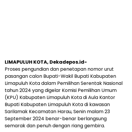
LIMAPULUH KOTA, Dekadepos.id-
Proses pengundian dan penetapan nomor urut
pasangan calon Bupati-Wakil Bupati Kabupaten
Limapuluh Kota dalam Pemilihan Serentak Nasional
tahun 2024 yang digelar Komisi Pemilihan Umum
(KPU) Kabupaten Limapuluh Kota di Aula Kantor
Bupati Kabupaten Limapuluh Kota di kawasan
Sarilamak Kecamatan Harau, Senin malam 23
September 2024 benar-benar berlangsung
semarak dan penuh dengan riang gembira.