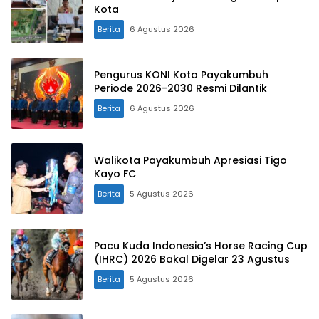
Kota
Berita
6 Agustus 2026
Pengurus KONI Kota Payakumbuh
Periode 2026-2030 Resmi Dilantik
Berita
6 Agustus 2026
Walikota Payakumbuh Apresiasi Tigo
Kayo FC
Berita
5 Agustus 2026
Pacu Kuda Indonesia’s Horse Racing Cup
(IHRC) 2026 Bakal Digelar 23 Agustus
Berita
5 Agustus 2026