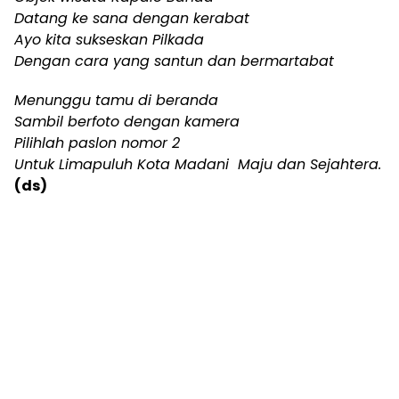
Datang ke sana dengan kerabat
Ayo kita sukseskan Pilkada
Dengan cara yang santun dan bermartabat
Menunggu tamu di beranda
Sambil berfoto dengan kamera
Pilihlah paslon nomor 2
Untuk Limapuluh Kota Madani Maju dan Sejahtera.
(ds)