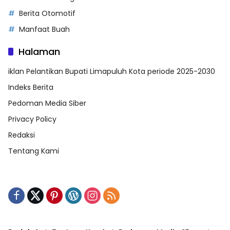
Berita Otomotif
Manfaat Buah
Halaman
iklan Pelantikan Bupati Limapuluh Kota periode 2025-2030
Indeks Berita
Pedoman Media Siber
Privacy Policy
Redaksi
Tentang Kami