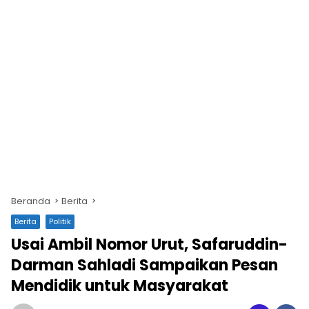
Beranda
Berita
Berita
Politik
Usai Ambil Nomor Urut, Safaruddin-
Darman Sahladi Sampaikan Pesan
Mendidik untuk Masyarakat