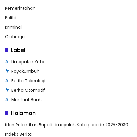
Pemerintahan
Politik
Kriminal
Olahraga
Label
Limapuluh Kota
Payakumbuh
Berita Teknologi
Berita Otomotif
Manfaat Buah
Halaman
iklan Pelantikan Bupati Limapuluh Kota periode 2025-2030
Indeks Berita