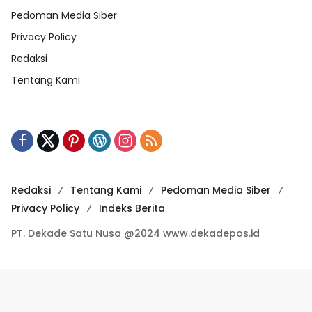
Pedoman Media Siber
Privacy Policy
Redaksi
Tentang Kami
Redaksi
Tentang Kami
Pedoman Media Siber
Privacy Policy
Indeks Berita
PT. Dekade Satu Nusa @2024 www.dekadepos.id