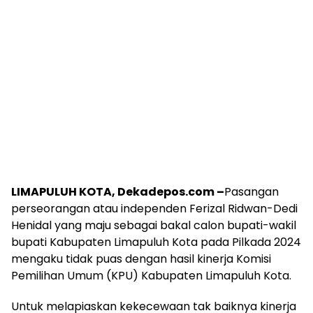
LIMAPULUH KOTA, Dekadepos.com –
Pasangan
perseorangan atau independen Ferizal Ridwan-Dedi
Henidal yang maju sebagai bakal calon bupati-wakil
bupati Kabupaten Limapuluh Kota pada Pilkada 2024
mengaku tidak puas dengan hasil kinerja Komisi
Pemilihan Umum (KPU) Kabupaten Limapuluh Kota.
Untuk melapiaskan kekecewaan tak baiknya kinerja