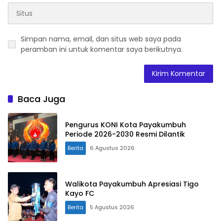
Simpan nama, email, dan situs web saya pada
peramban ini untuk komentar saya berikutnya.
Baca Juga
Pengurus KONI Kota Payakumbuh
Periode 2026-2030 Resmi Dilantik
Berita
6 Agustus 2026
Walikota Payakumbuh Apresiasi Tigo
Kayo FC
Berita
5 Agustus 2026