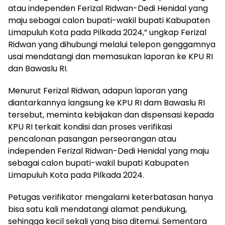
atau independen Ferizal Ridwan-Dedi Henidal yang
maju sebagai calon bupati-wakil bupati Kabupaten
Limapuluh Kota pada Pilkada 2024,” ungkap Ferizal
Ridwan yang dihubungi melalui telepon genggamnya
usai mendatangi dan memasukan laporan ke KPU RI
dan Bawaslu RI.
Menurut Ferizal Ridwan, adapun laporan yang
diantarkannya langsung ke KPU RI dam Bawaslu RI
tersebut, meminta kebijakan dan dispensasi kepada
KPU RI terkait kondisi dan proses verifikasi
pencalonan pasangan perseorangan atau
independen Ferizal Ridwan-Dedi Henidal yang maju
sebagai calon bupati-wakil bupati Kabupaten
Limapuluh Kota pada Pilkada 2024.
Petugas verifikator mengalami keterbatasan hanya
bisa satu kali mendatangi alamat pendukung,
sehingga kecil sekali yang bisa ditemui. Sementara