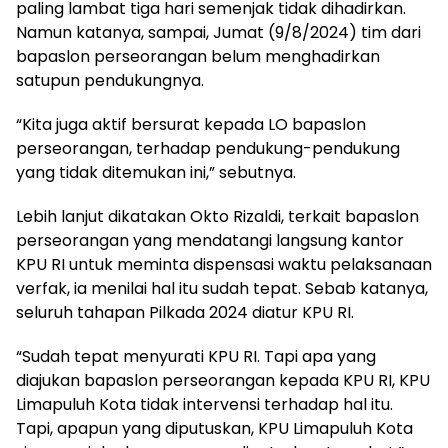
paling lambat tiga hari semenjak tidak dihadirkan.
Namun katanya, sampai, Jumat (9/8/2024) tim dari
bapaslon perseorangan belum menghadirkan
satupun pendukungnya.
“Kita juga aktif bersurat kepada LO bapaslon
perseorangan, terhadap pendukung-pendukung
yang tidak ditemukan ini,” sebutnya.
Lebih lanjut dikatakan Okto Rizaldi, terkait bapaslon
perseorangan yang mendatangi langsung kantor
KPU RI untuk meminta dispensasi waktu pelaksanaan
verfak, ia menilai hal itu sudah tepat. Sebab katanya,
seluruh tahapan Pilkada 2024 diatur KPU RI.
“Sudah tepat menyurati KPU RI. Tapi apa yang
diajukan bapaslon perseorangan kepada KPU RI, KPU
Limapuluh Kota tidak intervensi terhadap hal itu.
Tapi, apapun yang diputuskan, KPU Limapuluh Kota