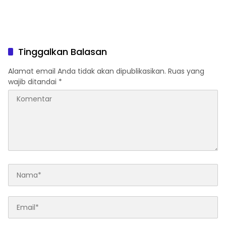
Tinggalkan Balasan
Alamat email Anda tidak akan dipublikasikan.
Ruas yang
wajib ditandai
*