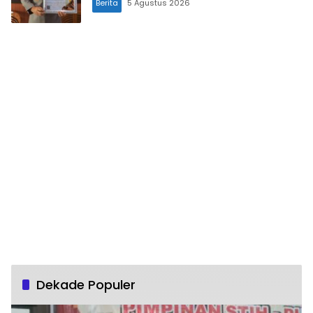
Berita
5 Agustus 2026
Dekade Populer