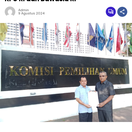
Admin
9 Agustus 2024