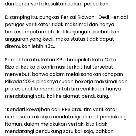
dan benar serta kesulitan dalam perbaikan.
Disamping itu, pungkas Ferizal Ridwan- Dedi Henidal
petugas verifikator tidak maksimal dan hanya
berkesempatan satu kali kunjungan disebabkan
anggaran yang kecil, maka status tidak dapat
ditemukan lebih 43%.
Sementara itu, Ketua KPU Limapuluh Kota Okto
Rizaldi ketika dikonfirmasi terkait hal tersebut
menyebut, bahwa dalam melaksanakan tahapan
Pilkada 2024 pihaknya sudah bekerja maksimal dan
profesional. Ia membantah tim verifikator hanya
mendatangi satu kali ke alamat pendukung.
“Kendati kewajiban dari PPS atau tim verifikator
cuma satu kali saja mendatangi alamat pendukung.
Namun, dalam melakukan verfak, kita tidak
mendatangi pendukung satu kali saja, bahkan