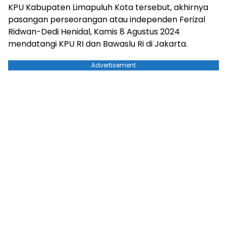
KPU Kabupaten Limapuluh Kota tersebut, akhirnya
pasangan perseorangan atau independen Ferizal
Ridwan-Dedi Henidal, Kamis 8 Agustus 2024
mendatangi KPU RI dan Bawaslu Ri di Jakarta.
Advertisement