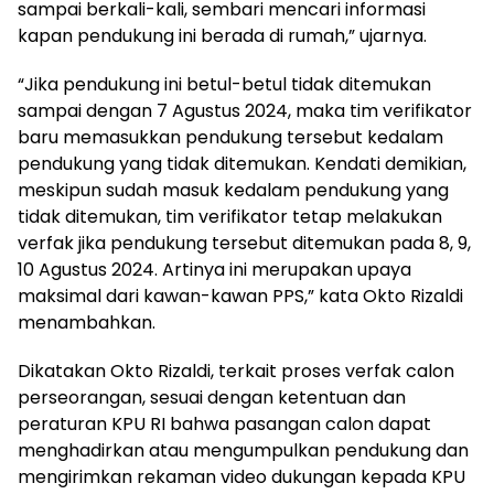
sampai berkali-kali, sembari mencari informasi
kapan pendukung ini berada di rumah,” ujarnya.
“Jika pendukung ini betul-betul tidak ditemukan
sampai dengan 7 Agustus 2024, maka tim verifikator
baru memasukkan pendukung tersebut kedalam
pendukung yang tidak ditemukan. Kendati demikian,
meskipun sudah masuk kedalam pendukung yang
tidak ditemukan, tim verifikator tetap melakukan
verfak jika pendukung tersebut ditemukan pada 8, 9,
10 Agustus 2024. Artinya ini merupakan upaya
maksimal dari kawan-kawan PPS,” kata Okto Rizaldi
menambahkan.
Dikatakan Okto Rizaldi, terkait proses verfak calon
perseorangan, sesuai dengan ketentuan dan
peraturan KPU RI bahwa pasangan calon dapat
menghadirkan atau mengumpulkan pendukung dan
mengirimkan rekaman video dukungan kepada KPU