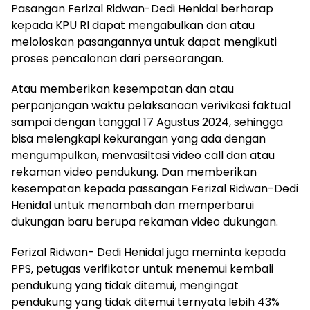
Pasangan Ferizal Ridwan-Dedi Henidal berharap
kepada KPU RI dapat mengabulkan dan atau
meloloskan pasangannya untuk dapat mengikuti
proses pencalonan dari perseorangan.
Atau memberikan kesempatan dan atau
perpanjangan waktu pelaksanaan verivikasi faktual
sampai dengan tanggal 17 Agustus 2024, sehingga
bisa melengkapi kekurangan yang ada dengan
mengumpulkan, menvasiltasi video call dan atau
rekaman video pendukung. Dan memberikan
kesempatan kepada passangan Ferizal Ridwan-Dedi
Henidal untuk menambah dan memperbarui
dukungan baru berupa rekaman video dukungan.
Ferizal Ridwan- Dedi Henidal juga meminta kepada
PPS, petugas verifikator untuk menemui kembali
pendukung yang tidak ditemui, mengingat
pendukung yang tidak ditemui ternyata lebih 43%