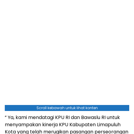
Scroll kebawah untuk lihat konten
” Ya, kami mendatagi KPU RI dan Bawaslu RI untuk
menyampakan kinerja KPU Kabupaten Limapuluh
Kota yang telah merugikan pasangan perseorangan