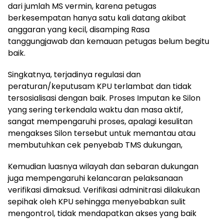
dari jumlah MS vermin, karena petugas
berkesempatan hanya satu kali datang akibat
anggaran yang kecil, disamping Rasa
tanggungjawab dan kemauan petugas belum begitu
baik.
Singkatnya, terjadinya regulasi dan
peraturan/keputusam KPU terlambat dan tidak
tersosialisasi dengan baik. Proses Imputan ke Silon
yang sering terkendala waktu dan masa aktif,
sangat mempengaruhi proses, apalagi kesulitan
mengakses Silon tersebut untuk memantau atau
membutuhkan cek penyebab TMS dukungan,
Kemudian luasnya wilayah dan sebaran dukungan
juga mempengaruhi kelancaran pelaksanaan
verifikasi dimaksud. Verifikasi adminitrasi dilakukan
sepihak oleh KPU sehingga menyebabkan sulit
mengontrol, tidak mendapatkan akses yang baik