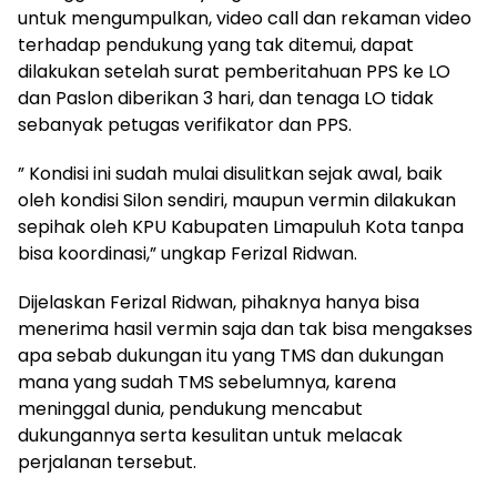
untuk mengumpulkan, video call dan rekaman video
terhadap pendukung yang tak ditemui, dapat
dilakukan setelah surat pemberitahuan PPS ke LO
dan Paslon diberikan 3 hari, dan tenaga LO tidak
sebanyak petugas verifikator dan PPS.
” Kondisi ini sudah mulai disulitkan sejak awal, baik
oleh kondisi Silon sendiri, maupun vermin dilakukan
sepihak oleh KPU Kabupaten Limapuluh Kota tanpa
bisa koordinasi,” ungkap Ferizal Ridwan.
Dijelaskan Ferizal Ridwan, pihaknya hanya bisa
menerima hasil vermin saja dan tak bisa mengakses
apa sebab dukungan itu yang TMS dan dukungan
mana yang sudah TMS sebelumnya, karena
meninggal dunia, pendukung mencabut
dukungannya serta kesulitan untuk melacak
perjalanan tersebut.