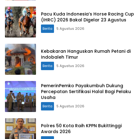
Pacu Kuda Indonesia’s Horse Racing Cup
(IHRC) 2026 Bakal Digelar 23 Agustus
Berita
5 Agustus 2026
Kebakaran Hanguskan Rumah Petani di
Indobaleh Timur
Berita
5 Agustus 2026
PemerinPemko Payakumbuh Dukung
Percepatan Sertifikasi Halal Bagi Pelaku
Usaha
Berita
5 Agustus 2026
Polres 50 Kota Raih KPPN Bukittinggi
Awards 2026