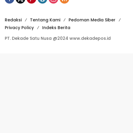
Redaksi
Tentang Kami
Pedoman Media Siber
Privacy Policy
Indeks Berita
PT. Dekade Satu Nusa @2024 www.dekadepos.id