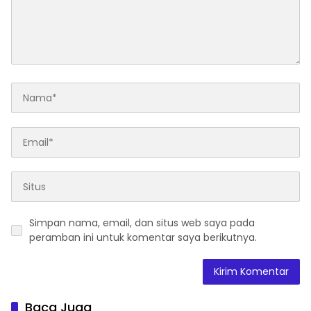
Simpan nama, email, dan situs web saya pada
peramban ini untuk komentar saya berikutnya.
Baca Juga