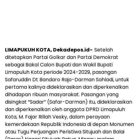
LIMAPUKUH KOTA, Dekadepos.id-
Setelah
ditetapkan Partai Golkar dan Partai Demokrat
sebagai Bakal Calon Bupati dan Wakil Bupati
Limapuluh Kota periode 2024-2029, pasangan
Safaruddin Dt Bandaro Rajo-Darman Sahladi, untuk
pertama kalinya dideklarasikan dan diperkenalkan
dihadapan ribuan masyarakat. Pasangan yang
disingkat “Sadar” (Safar-Darman) itu, dideklarasikan
dan diperkenalkan oleh anggota DPRD Limapuluh
Kota, M. Fajar Rillah Vesky, dalam perayaan
kemerdekaan Republik Indonesia di depan Monumen
atau Tugu Perjuangan Peristiwa Situjuah dan Balai