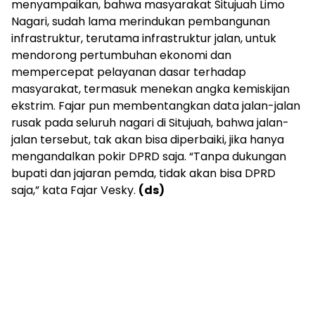
menyampaikan, bahwa masyarakat Situjuah Limo
Nagari, sudah lama merindukan pembangunan
infrastruktur, terutama infrastruktur jalan, untuk
mendorong pertumbuhan ekonomi dan
mempercepat pelayanan dasar terhadap
masyarakat, termasuk menekan angka kemiskijan
ekstrim. Fajar pun membentangkan data jalan-jalan
rusak pada seluruh nagari di Situjuah, bahwa jalan-
jalan tersebut, tak akan bisa diperbaiki, jika hanya
mengandalkan pokir DPRD saja. “Tanpa dukungan
bupati dan jajaran pemda, tidak akan bisa DPRD
saja,” kata Fajar Vesky.
(ds)