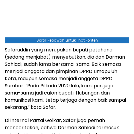
Scroll kebawah untuk lihat konten
Safaruddin yang merupakan bupati petahana
(sedang menjabat) menyebutkan, dia dan Darman
Sahladi, sudah lama bersama-sama. Baik semasa
menjadi anggota dan pimpinan DPRD Limapuluh
Kota, maupun semasa menjadi anggota DPRD
Sumbar. “Pada Pilkada 2020 lalu, kami pun juga
sama-sama jadi calon bupati. Hubungan dan
komunikasi kami, tetap terjaga dengan baik sampai
sekarang,” kata Safar.
Di internal Partai Golkar, Safar juga pernah
menceritakan, bahwa Darman Sahladi termasuk