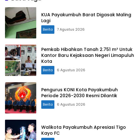
KUA Payakumbuh Barat Digasak Maling
Lagi
Berita
7 Agustus 2026
Pemkab Hibahkan Tanah 2.751 m² Untuk
Kantor Baru Kejaksaan Negeri Limapuluh
Kota
Berita
6 Agustus 2026
Pengurus KONI Kota Payakumbuh
Periode 2026-2030 Resmi Dilantik
Berita
6 Agustus 2026
Walikota Payakumbuh Apresiasi Tigo
Kayo FC