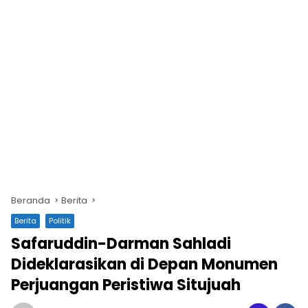
Beranda
Berita
Berita
Politik
Safaruddin-Darman Sahladi
Dideklarasikan di Depan Monumen
Perjuangan Peristiwa Situjuah