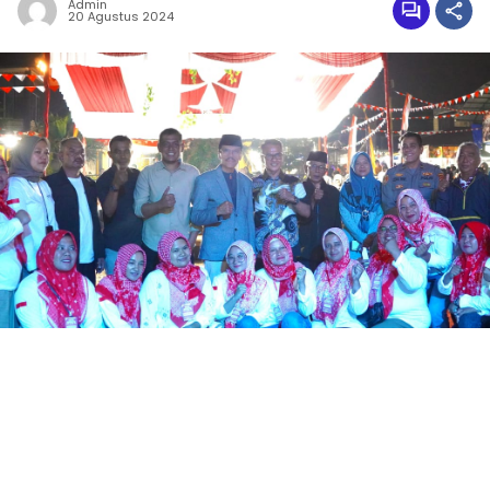
Admin
20 Agustus 2024