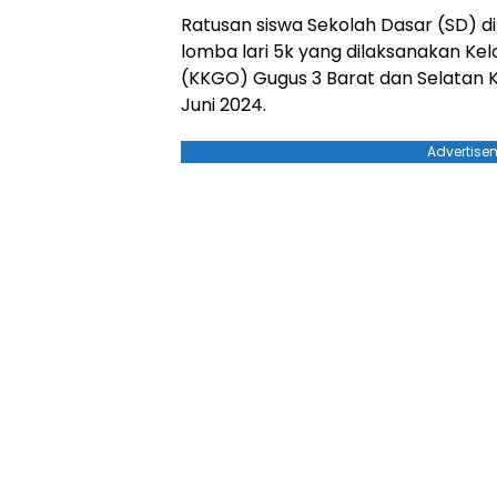
Ratusan siswa Sekolah Dasar (SD) 
lomba lari 5k yang dilaksanakan Ke
(KKGO) Gugus 3 Barat dan Selatan 
Juni 2024.
Advertise