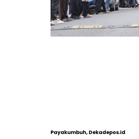
Payakumbuh, Dekadepos.id