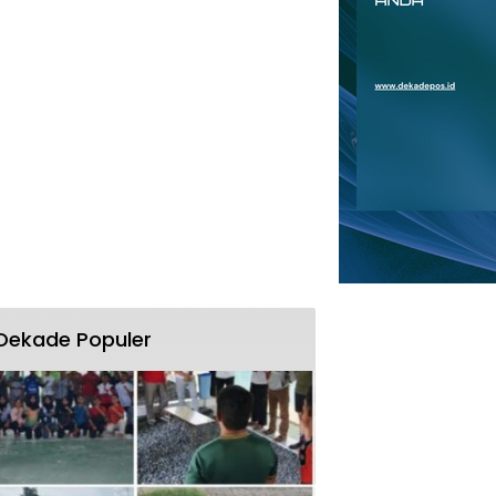
Dekade Populer