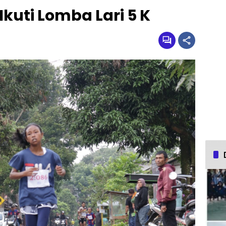
kuti Lomba Lari 5 K