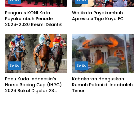
Pengurus KONI Kota
Walikota Payakumbuh
Payakumbuh Periode
Apresiasi Tigo Kayo FC
2026-2030 Resmi Dilantik
Berita
Berita
Pacu Kuda Indonesia’s
Kebakaran Hanguskan
Horse Racing Cup (IHRC)
Rumah Petani di Indobaleh
2026 Bakal Digelar 23
Timur
Agustus