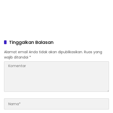
Tinggalkan Balasan
Alamat email Anda tidak akan dipublikasikan.
Ruas yang
wajib ditandai
*