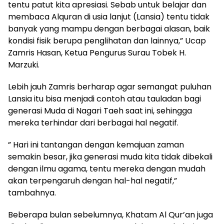
tentu patut kita apresiasi. Sebab untuk belajar dan
membaca Alquran di usia lanjut (Lansia) tentu tidak
banyak yang mampu dengan berbagai alasan, baik
kondisi fisik berupa penglihatan dan lainnya,” Ucap
Zamris Hasan, Ketua Pengurus Surau Tobek H.
Marzuki.
Lebih jauh Zamris berharap agar semangat puluhan
Lansia itu bisa menjadi contoh atau tauladan bagi
generasi Muda di Nagari Taeh saat ini, sehingga
mereka terhindar dari berbagai hal negatif.
” Hari ini tantangan dengan kemajuan zaman
semakin besar, jika generasi muda kita tidak dibekali
dengan ilmu agama, tentu mereka dengan mudah
akan terpengaruh dengan hal-hal negatif,”
tambahnya.
Beberapa bulan sebelumnya, Khatam Al Qur’an juga