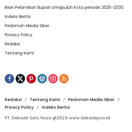
iklan Pelantikan Bupati Limapuluh Kota periode 2025-2030
Indeks Berita
Pedoman Media Siber
Privacy Policy
Redaksi
Tentang Kami
Redaksi
Tentang Kami
Pedoman Media Siber
Privacy Policy
Indeks Berita
PT. Dekade Satu Nusa @2024 www.dekadepos.id