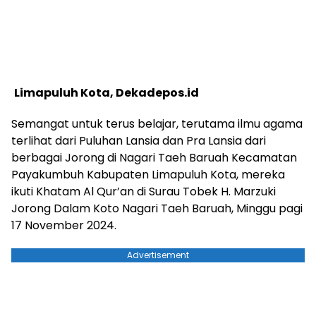
Limapuluh Kota, Dekadepos.id
Semangat untuk terus belajar, terutama ilmu agama
terlihat dari Puluhan Lansia dan Pra Lansia dari
berbagai Jorong di Nagari Taeh Baruah Kecamatan
Payakumbuh Kabupaten Limapuluh Kota, mereka
ikuti Khatam Al Qur’an di Surau Tobek H. Marzuki
Jorong Dalam Koto Nagari Taeh Baruah, Minggu pagi
17 November 2024.
Advertisement