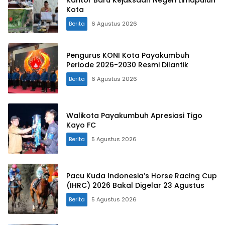
Kota
Berita
6 Agustus 2026
Pengurus KONI Kota Payakumbuh
Periode 2026-2030 Resmi Dilantik
Berita
6 Agustus 2026
Walikota Payakumbuh Apresiasi Tigo
Kayo FC
Berita
5 Agustus 2026
Pacu Kuda Indonesia’s Horse Racing Cup
(IHRC) 2026 Bakal Digelar 23 Agustus
Berita
5 Agustus 2026