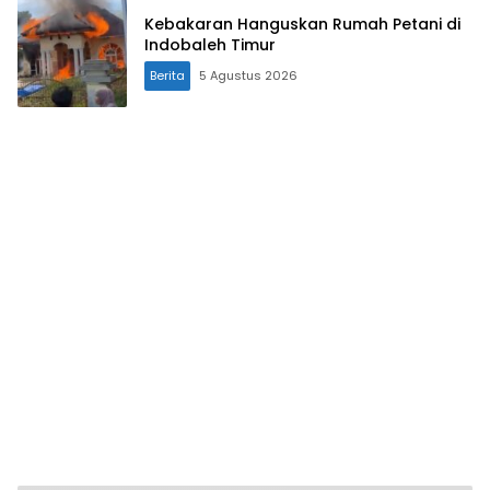
Kebakaran Hanguskan Rumah Petani di
Indobaleh Timur
Berita
5 Agustus 2026