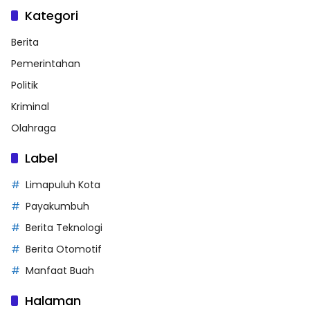
Kategori
Berita
Pemerintahan
Politik
Kriminal
Olahraga
Label
Limapuluh Kota
Payakumbuh
Berita Teknologi
Berita Otomotif
Manfaat Buah
Halaman