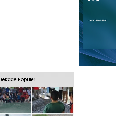
Dekade Populer