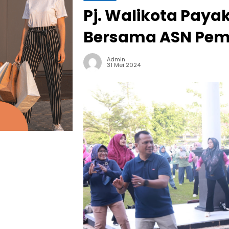
Pj. Walikota Pay
Bersama ASN Pe
Admin
31 Mei 2024