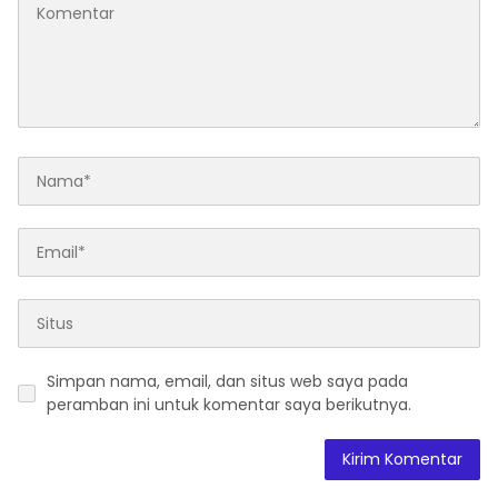
Simpan nama, email, dan situs web saya pada
peramban ini untuk komentar saya berikutnya.