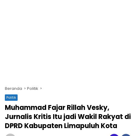
Beranda
Politik
Politik
Muhammad Fajar Rillah Vesky,
Jurnalis Kritis Itu jadi Wakil Rakyat di
DPRD Kabupaten Limapuluh Kota