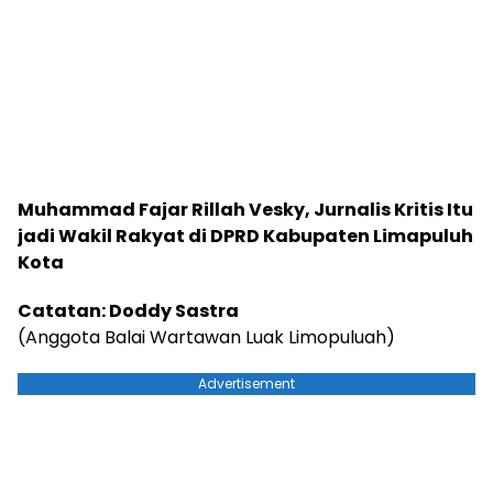
Muhammad Fajar Rillah Vesky, Jurnalis Kritis Itu
jadi Wakil Rakyat di DPRD Kabupaten Limapuluh
Kota
Catatan: Doddy Sastra
(Anggota Balai Wartawan Luak Limopuluah)
Advertisement