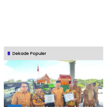
Dekade Populer