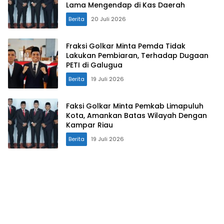
Lama Mengendap di Kas Daerah
Berita
20 Juli 2026
Fraksi Golkar Minta Pemda Tidak
Lakukan Pembiaran, Terhadap Dugaan
PETI di Galugua
Berita
19 Juli 2026
Faksi Golkar Minta Pemkab Limapuluh
Kota, Amankan Batas Wilayah Dengan
Kampar Riau
Berita
19 Juli 2026