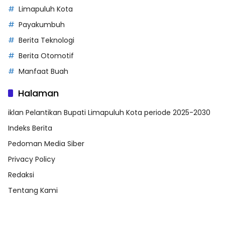
Limapuluh Kota
Payakumbuh
Berita Teknologi
Berita Otomotif
Manfaat Buah
Halaman
iklan Pelantikan Bupati Limapuluh Kota periode 2025-2030
Indeks Berita
Pedoman Media Siber
Privacy Policy
Redaksi
Tentang Kami