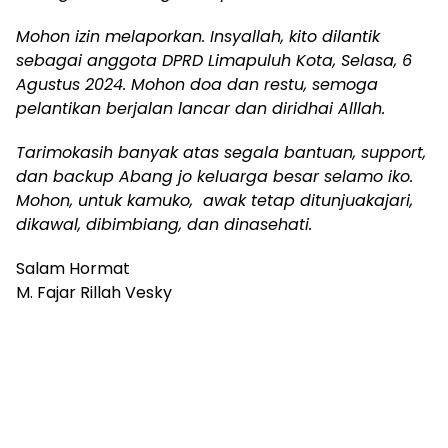
Mohon izin melaporkan. Insyallah, kito dilantik
sebagai anggota DPRD Limapuluh Kota, Selasa, 6
Agustus 2024. Mohon doa dan restu, semoga
pelantikan berjalan lancar dan diridhai Alllah.
Tarimokasih banyak atas segala bantuan, support,
dan backup Abang jo keluarga besar selamo iko.
Mohon, untuk kamuko, awak tetap ditunjuakajari,
dikawal, dibimbiang, dan dinasehati.
Salam Hormat
M. Fajar Rillah Vesky