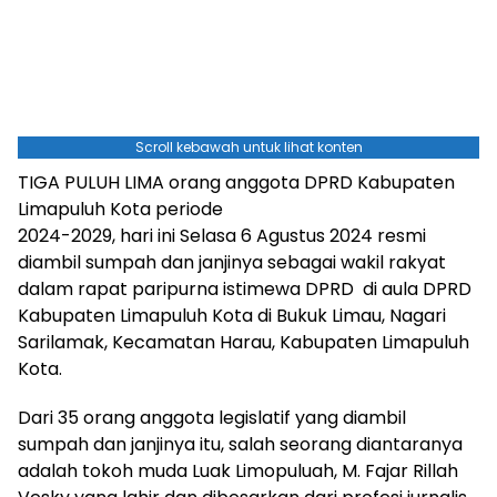
Scroll kebawah untuk lihat konten
TIGA PULUH LIMA orang anggota DPRD Kabupaten
Limapuluh Kota periode
2024-2029, hari ini Selasa 6 Agustus 2024 resmi
diambil sumpah dan janjinya sebagai wakil rakyat
dalam rapat paripurna istimewa DPRD di aula DPRD
Kabupaten Limapuluh Kota di Bukuk Limau, Nagari
Sarilamak, Kecamatan Harau, Kabupaten Limapuluh
Kota.
Dari 35 orang anggota legislatif yang diambil
sumpah dan janjinya itu, salah seorang diantaranya
adalah tokoh muda Luak Limopuluah, M. Fajar Rillah