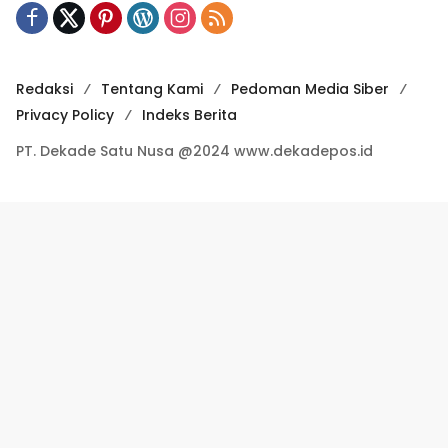
Redaksi
Tentang Kami
Pedoman Media Siber
Privacy Policy
Indeks Berita
PT. Dekade Satu Nusa @2024 www.dekadepos.id