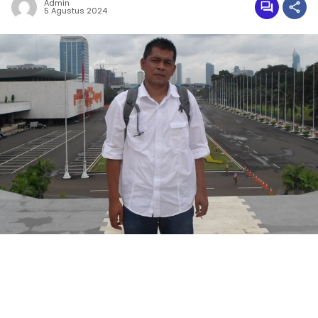
Admin
5 Agustus 2024