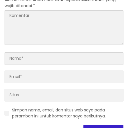
wajib ditandai
*
Simpan nama, email, dan situs web saya pada
peramban ini untuk komentar saya berikutnya.