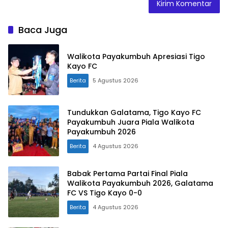
Baca Juga
Walikota Payakumbuh Apresiasi Tigo
Kayo FC
Berita
5 Agustus 2026
Tundukkan Galatama, Tigo Kayo FC
Payakumbuh Juara Piala Walikota
Payakumbuh 2026
Berita
4 Agustus 2026
Babak Pertama Partai Final Piala
Walikota Payakumbuh 2026, Galatama
FC VS Tigo Kayo 0-0
Berita
4 Agustus 2026