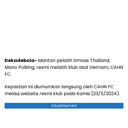
Dekadebola-
Mantan pelatih timnas Thailand,
Mano Polking, resmi melatih klub asal Vietnam, CAHN
FC.
Kepastian ini diumumkan langsung oleh CAHN FC
melaui website resmi klub pada Kamis (23/5/2024).
Advertisement