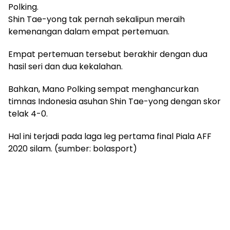
Polking.
Shin Tae-yong tak pernah sekalipun meraih
kemenangan dalam empat pertemuan.
Empat pertemuan tersebut berakhir dengan dua
hasil seri dan dua kekalahan.
Bahkan, Mano Polking sempat menghancurkan
timnas Indonesia asuhan Shin Tae-yong dengan skor
telak 4-0.
Hal ini terjadi pada laga leg pertama final Piala AFF
2020 silam. (sumber: bolasport)