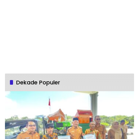
Dekade Populer