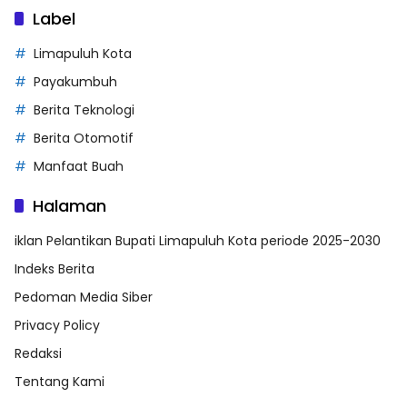
Label
Limapuluh Kota
Payakumbuh
Berita Teknologi
Berita Otomotif
Manfaat Buah
Halaman
iklan Pelantikan Bupati Limapuluh Kota periode 2025-2030
Indeks Berita
Pedoman Media Siber
Privacy Policy
Redaksi
Tentang Kami