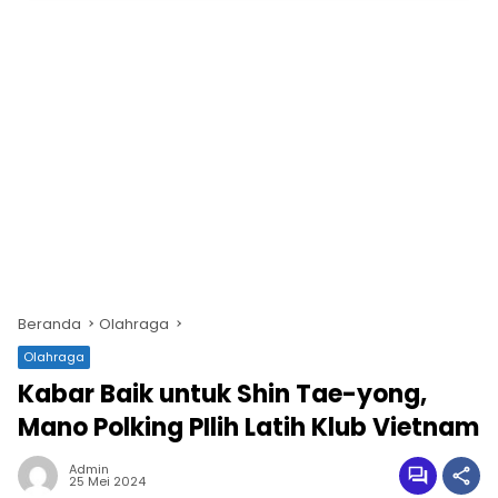
Beranda
Olahraga
Olahraga
Kabar Baik untuk Shin Tae-yong,
Mano Polking PIlih Latih Klub Vietnam
Admin
25 Mei 2024