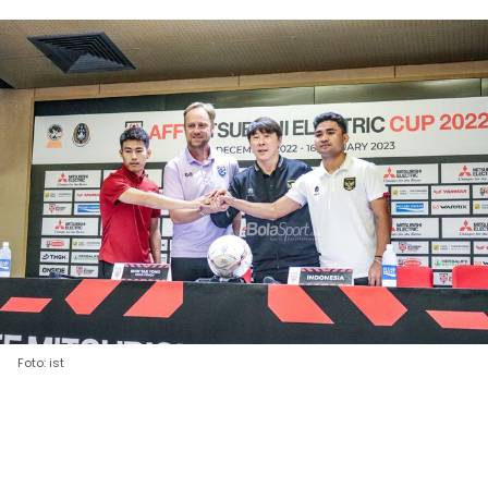
Foto: ist