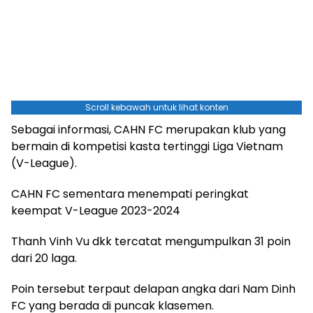
Scroll kebawah untuk lihat konten
Sebagai informasi, CAHN FC merupakan klub yang
bermain di kompetisi kasta tertinggi Liga Vietnam
(V-League).
CAHN FC sementara menempati peringkat
keempat V-League 2023-2024
Thanh Vinh Vu dkk tercatat mengumpulkan 31 poin
dari 20 laga.
Poin tersebut terpaut delapan angka dari Nam Dinh
FC yang berada di puncak klasemen.