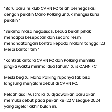
“Baru baru ini, klub CAHN FC telah bernegosiasi
dengan pelatih Mano Polking untuk mengisi kursi
pelatih.”
“Selama masa negosisasi, kedua belah pihak
mencapai kesepatan dan secara resmi
menandatangani kontra kepada malam tanggal 23
Mei di kantor tim.”
“Kontrak antara CAHN FC dan Polking memiliki
jangka waktu minimal dua tahun,” tulis CAHN FC.
Meski begitu, Mano Polking rupanya tak bisa
langsung menjalani debut di CAHN FC.
Pelatih asal Australia itu dijadwalkan baru akan
memulai debut pada pekan ke-22 V League 2024
yang digelar akhir bulan ini.