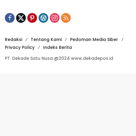
Redaksi
Tentang Kami
Pedoman Media Siber
Privacy Policy
Indeks Berita
PT. Dekade Satu Nusa @2024 www.dekadepos.id