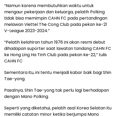
“Namun karena membutuhkan waktu untuk
mengaur pekerjaan dan keluarga, pelatih Polking
tidak bisa memimpin CAHN FC pada pertandingan
melawan Viettel The Cong Club pada pekan ke-21
V-League 2023-2024.”
“Pelatih kelahiran tahun 1976 ini akan resmi debut
dihadapan suporter saat lawatan tandang CAHN FC
ke Hong Ling Ha Tinh Club pada pekan ke-22,” tulis
CAHN FC
Sementara itu, ini tentu menjadi kabar baik bagi Shin
Tae-yong.
Pasalnya, Shin Tae-yong tak perlu lagi berhadapan
dengan Mano Polking.
Seperti yang diketahui, pelatih asal Korea Selatan itu
memiliki catatan minor ketika berjumpa Mano