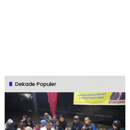
Dekade Populer