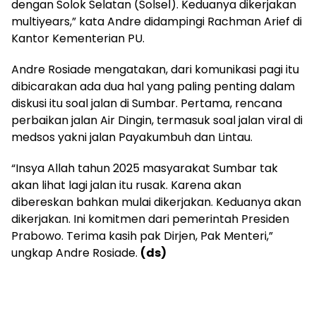
dengan Solok Selatan (Solsel). Keduanya dikerjakan
multiyears,” kata Andre didampingi Rachman Arief di
Kantor Kementerian PU.
Andre Rosiade mengatakan, dari komunikasi pagi itu
dibicarakan ada dua hal yang paling penting dalam
diskusi itu soal jalan di Sumbar. Pertama, rencana
perbaikan jalan Air Dingin, termasuk soal jalan viral di
medsos yakni jalan Payakumbuh dan Lintau.
“Insya Allah tahun 2025 masyarakat Sumbar tak
akan lihat lagi jalan itu rusak. Karena akan
dibereskan bahkan mulai dikerjakan. Keduanya akan
dikerjakan. Ini komitmen dari pemerintah Presiden
Prabowo. Terima kasih pak Dirjen, Pak Menteri,”
ungkap Andre Rosiade.
(ds)