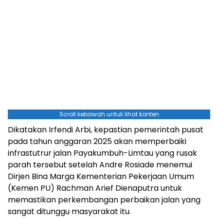
Scroll kebawah untuk lihat konten
Dikatakan Irfendi Arbi, kepastian pemerintah pusat
pada tahun anggaran 2025 akan memperbaiki
infrastutrur jalan Payakumbuh-Limtau yang rusak
parah tersebut setelah Andre Rosiade menemui
Dirjen Bina Marga Kementerian Pekerjaan Umum
(Kemen PU) Rachman Arief Dienaputra untuk
memastikan perkembangan perbaikan jalan yang
sangat ditunggu masyarakat itu.