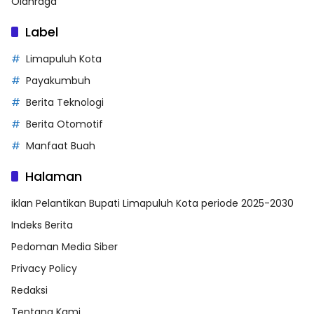
Olahraga
Label
Limapuluh Kota
Payakumbuh
Berita Teknologi
Berita Otomotif
Manfaat Buah
Halaman
iklan Pelantikan Bupati Limapuluh Kota periode 2025-2030
Indeks Berita
Pedoman Media Siber
Privacy Policy
Redaksi
Tentang Kami