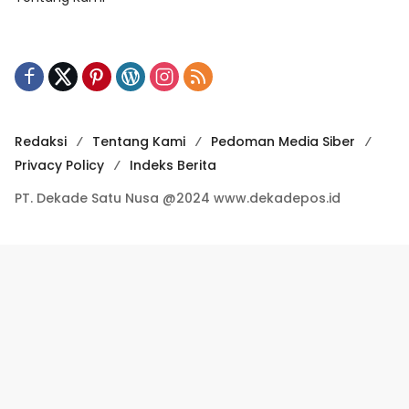
Redaksi
Tentang Kami
Pedoman Media Siber
Privacy Policy
Indeks Berita
PT. Dekade Satu Nusa @2024 www.dekadepos.id