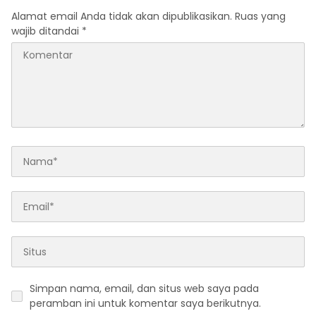
Alamat email Anda tidak akan dipublikasikan.
Ruas yang
wajib ditandai
*
Simpan nama, email, dan situs web saya pada
peramban ini untuk komentar saya berikutnya.