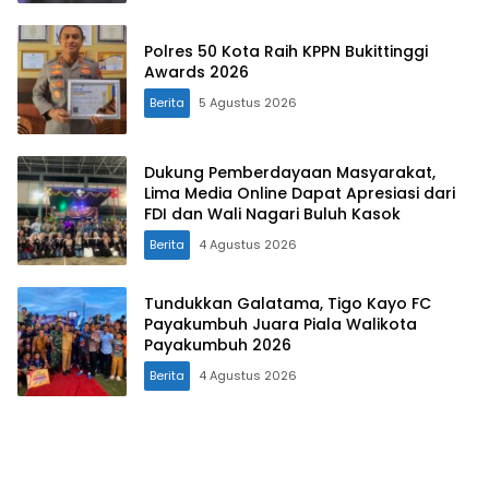
Polres 50 Kota Raih KPPN Bukittinggi
Awards 2026
Berita
5 Agustus 2026
Dukung Pemberdayaan Masyarakat,
Lima Media Online Dapat Apresiasi dari
FDI dan Wali Nagari Buluh Kasok
Berita
4 Agustus 2026
Tundukkan Galatama, Tigo Kayo FC
Payakumbuh Juara Piala Walikota
Payakumbuh 2026
Berita
4 Agustus 2026