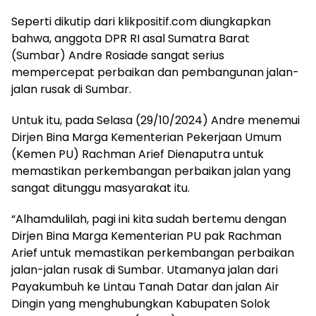
Seperti dikutip dari klikpositif.com diungkapkan
bahwa, anggota DPR RI asal Sumatra Barat
(Sumbar) Andre Rosiade sangat serius
mempercepat perbaikan dan pembangunan jalan-
jalan rusak di Sumbar.
Untuk itu, pada Selasa (29/10/2024) Andre menemui
Dirjen Bina Marga Kementerian Pekerjaan Umum
(Kemen PU) Rachman Arief Dienaputra untuk
memastikan perkembangan perbaikan jalan yang
sangat ditunggu masyarakat itu.
“Alhamdulilah, pagi ini kita sudah bertemu dengan
Dirjen Bina Marga Kementerian PU pak Rachman
Arief untuk memastikan perkembangan perbaikan
jalan-jalan rusak di Sumbar. Utamanya jalan dari
Payakumbuh ke Lintau Tanah Datar dan jalan Air
Dingin yang menghubungkan Kabupaten Solok