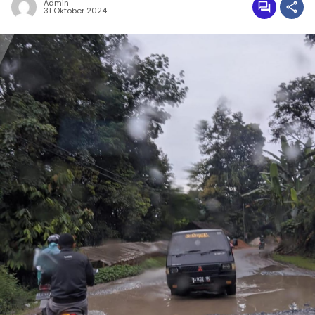
Admin
31 Oktober 2024