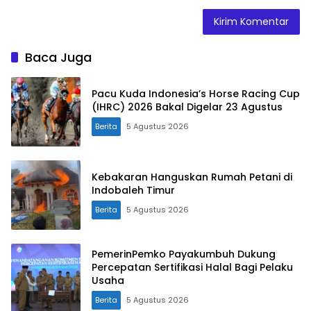
Baca Juga
Pacu Kuda Indonesia’s Horse Racing Cup
(IHRC) 2026 Bakal Digelar 23 Agustus
Berita
5 Agustus 2026
Kebakaran Hanguskan Rumah Petani di
Indobaleh Timur
Berita
5 Agustus 2026
PemerinPemko Payakumbuh Dukung
Percepatan Sertifikasi Halal Bagi Pelaku
Usaha
Berita
5 Agustus 2026